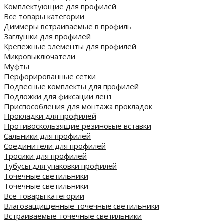
Комплектующие для профилей
Все товары категории
Диммеры встраиваемые в профиль
Заглушки для профилей
Крепежные элементы для профилей
Микровыключатели
Муфты
Перфорированные сетки
Подвесные комплекты для профилей
Подложки для фиксации лент
Приспособления для монтажа прокладок
Прокладки для профилей
Противоскользящие резиновые вставки
Сальники для профилей
Соединители для профилей
Тросики для профилей
Тубусы для упаковки профилей
Точечные светильники
Точечные светильники
Все товары категории
Влагозащищенные точечные светильники
Встраиваемые точечные светильники