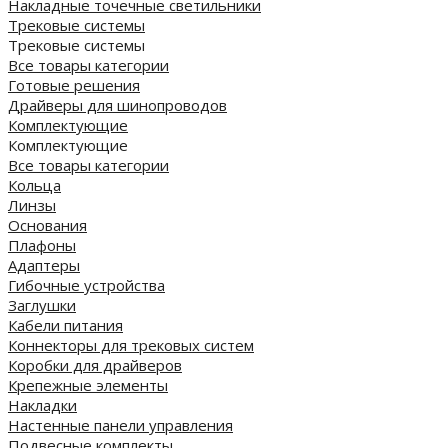
Накладные точечные светильники
Трековые системы
Трековые системы
Все товары категории
Готовые решения
Драйверы для шинопроводов
Комплектующие
Комплектующие
Все товары категории
Кольца
Линзы
Основания
Плафоны
Адаптеры
Гибочные устройства
Заглушки
Кабели питания
Коннекторы для трековых систем
Коробки для драйверов
Крепежные элементы
Накладки
Настенные панели управления
Подвесные комплекты