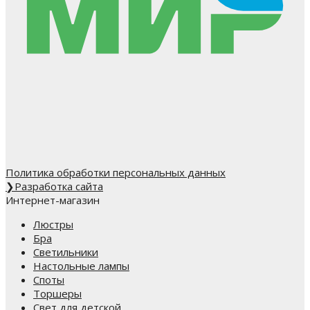
Политика обработки персональных данных
❯
Разработка сайта
Интернет-магазин
Люстры
Бра
Светильники
Настольные лампы
Споты
Торшеры
Свет для детской