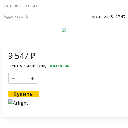
Оставить отзыв
Артикул:
611747
Поделиться
9 547
₽
Центральный склад:
В наличии
–
+
Купить