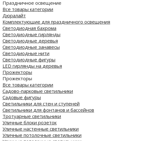
Праздничное освещение
Все товары категории
Дюралайт
Комплектующие для праздничного освещения
Светодиодная бахрома
Светодиодные гирлянды
Светодиодные деревья
Светодиодные занавесы
Светодиодные нити
Светодиодные фигуры
LED гирлянды на деревья
Прожекторы
Прожекторы
Все товары категории
Садово-парковые светильники
Садовые фигуры
Светильники для стен и ступеней
Светильники для фонтанов и бассейнов
Тротуарные светильники
Уличные блоки розеток
Уличные настенные светильники
Уличные потолочные светильники