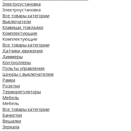
Электроустановка
Электроустановка
Все товары категории
Выключатели
Клавиши. Накладки
Комплектующие
Комплектующие
Все товары категории
Датчики движения
Диммеры
Контроллеры
Пульты управления
Шнуры с выключателем
Рамки
Розетки
Терморегуляторы
Мебель
Мебель
Все товары категории
Банкетки
Вешалки
Зеркала