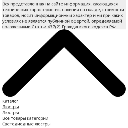
Вся представленная на сайте информация, касающаяся
технических характеристик, наличия на складе, стоимости
товаров, носит информационный характер и ни при каких
условиях не является публичной офертой, определяемой
положениями Статьи 437(2) Гражданского кодекса РФ.
Каталог
Люстры
Люстры
Все товары категории
Светодиодные люстры