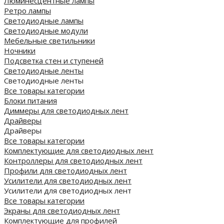
Люминесцентные лампы
Ретро лампы
Светодиодные лампы
Светодиодные модули
Мебельные светильники
Ночники
Подсветка стен и ступеней
Светодиодные ленты
Светодиодные ленты
Все товары категории
Блоки питания
Диммеры для светодиодных лент
Драйверы
Драйверы
Все товары категории
Комплектующие для светодиодных лент
Контроллеры для светодиодных лент
Профили для светодиодных лент
Усилители для светодиодных лент
Усилители для светодиодных лент
Все товары категории
Экраны для светодиодных лент
Комплектующие для профилей