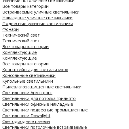
Уличные потолочные светильники
Все товары категории
Встраиваемые уличные светильники
Накладные уличные светильники
Подвесные уличные светильники
Фонари
Технический свет
Технический свет
Все товары категории
Комплектующие
Комплектующие
Все товары категории
Кронштейны для светильников
Консольные светильники
Купольные светильники
Пылевлагозащищенные светильники
Светильники Армстронг
Светильники для потолка грильято
Светильники офисные накладные
Светильники подвесные промышленные
Светильники Downlight
Светодиодные панели
Cветильники потолочные встраиваемые