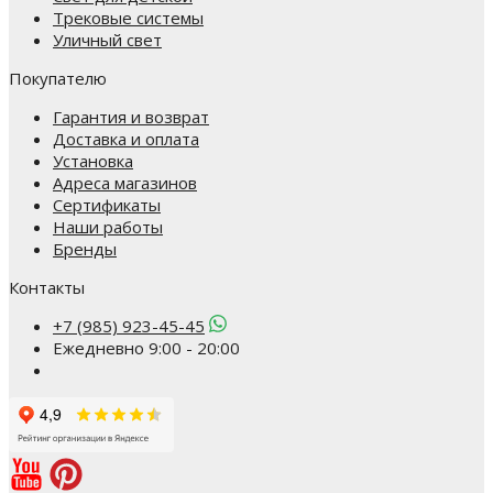
Трековые системы
Уличный свет
Покупателю
Гарантия и возврат
Доставка и оплата
Установка
Адреса магазинов
Сертификаты
Наши работы
Бренды
Контакты
+7 (985) 923-45-45
Ежедневно 9:00 - 20:00