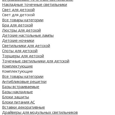
Накладные точечные светильники
Свет для детской
Свет для детской
Все товары категории
Бра для детской
Люстры для детской
Детские настольные лампы
Детские ночники
Светильники для детской
Споты для детской
Торшеры для детской
Точечные светильники для детской
Комплектующие
Комплектующие
Все товары категории
Антибликовые решетки
Базы встраиваемые
Базы накладные
Блоки защиты
Блоки питания AC
Вставки декоративные
Драйверы для модульных светильников