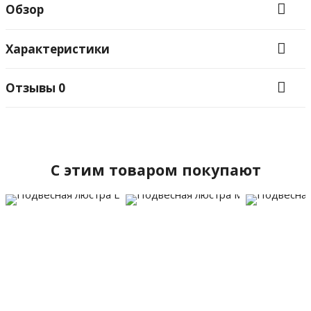
Обзор
Характеристики
Отзывы
0
C этим товаром покупают