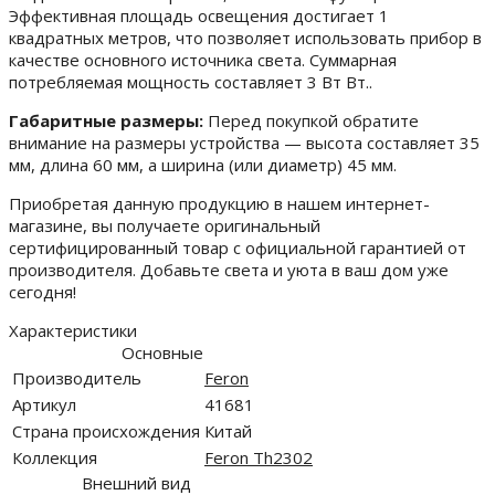
Эффективная площадь освещения достигает 1
квадратных метров, что позволяет использовать прибор в
качестве основного источника света. Суммарная
потребляемая мощность составляет 3 Вт Вт..
Габаритные размеры:
Перед покупкой обратите
внимание на размеры устройства — высота составляет 35
мм, длина 60 мм, а ширина (или диаметр) 45 мм.
Приобретая данную продукцию в нашем интернет-
магазине, вы получаете оригинальный
сертифицированный товар с официальной гарантией от
производителя. Добавьте света и уюта в ваш дом уже
сегодня!
Характеристики
Основные
Производитель
Feron
Артикул
41681
Страна происхождения
Китай
Коллекция
Feron Th2302
Внешний вид