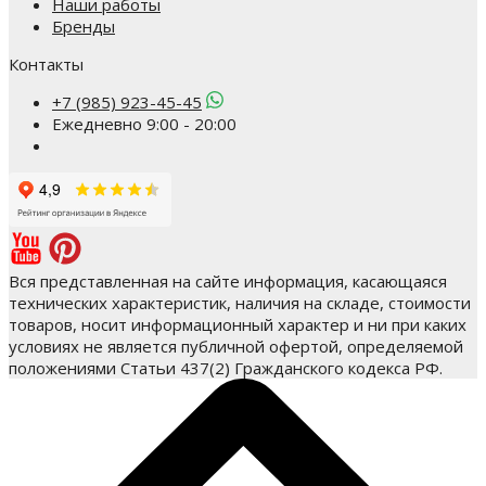
Наши работы
Бренды
Контакты
+7 (985) 923-45-45
Ежедневно 9:00 - 20:00
Вся представленная на сайте информация, касающаяся
технических характеристик, наличия на складе, стоимости
товаров, носит информационный характер и ни при каких
условиях не является публичной офертой, определяемой
положениями Статьи 437(2) Гражданского кодекса РФ.