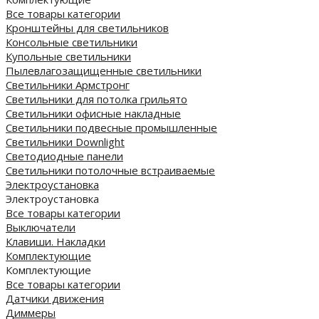
Все товары категории
Кронштейны для светильников
Консольные светильники
Купольные светильники
Пылевлагозащищенные светильники
Светильники Армстронг
Светильники для потолка грильято
Светильники офисные накладные
Светильники подвесные промышленные
Светильники Downlight
Светодиодные панели
Cветильники потолочные встраиваемые
Электроустановка
Электроустановка
Все товары категории
Выключатели
Клавиши. Накладки
Комплектующие
Комплектующие
Все товары категории
Датчики движения
Диммеры