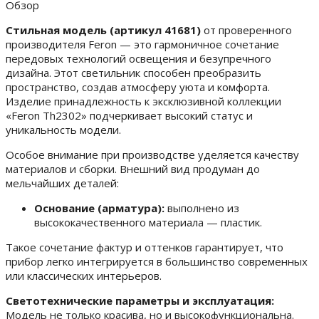
Обзор
Стильная модель (артикул 41681)
от проверенного
производителя Feron — это гармоничное сочетание
передовых технологий освещения и безупречного
дизайна. Этот светильник способен преобразить
пространство, создав атмосферу уюта и комфорта.
Изделие принадлежность к эксклюзивной коллекции
«Feron Th2302» подчеркивает высокий статус и
уникальность модели.
Особое внимание при производстве уделяется качеству
материалов и сборки. Внешний вид продуман до
мельчайших деталей:
Основание (арматура):
выполнено из
высококачественного материала — пластик.
Такое сочетание фактур и оттенков гарантирует, что
прибор легко интегрируется в большинство современных
или классических интерьеров.
Светотехнические параметры и эксплуатация:
Модель не только красива, но и высокофункциональна.