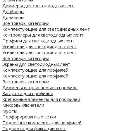
Диммеры для светодиодных лент
Драйверы
Драйверы
Все товары категории
Комплектующие для светодиодных лент
Контроллеры для светодиодных лент
Профили для светодиодных лент
Усилители для светодиодных лент
Усилители для светодиодных лент
Все товары категории
Экраны для светодиодных лент
Комплектующие для профилей
Комплектующие для профилей
Все товары категории
Диммеры встраиваемые в профиль
Заглушки для профилей
Крепежные элементы для профилей
Микровыключатели
Муфты
Перфорированные сетки
Подвесные комплекты для профилей
Подложки для фиксации лент