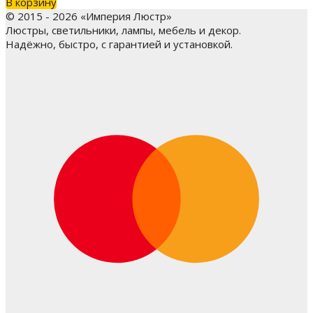
В корзину
© 2015 - 2026 «Империя Люстр»
Люстры, светильники, лампы, мебель и декор.
Надёжно, быстро, с гарантией и установкой.