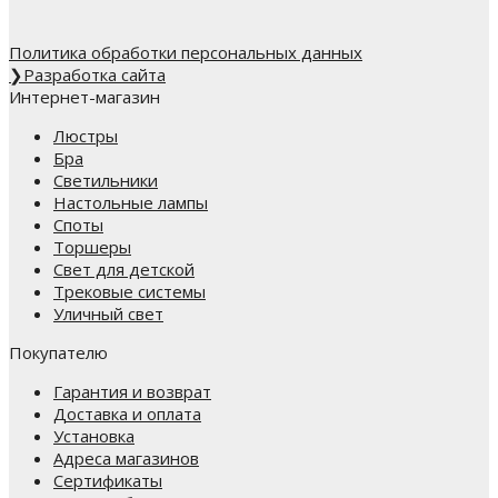
Политика обработки персональных данных
❯
Разработка сайта
Интернет-магазин
Люстры
Бра
Светильники
Настольные лампы
Споты
Торшеры
Свет для детской
Трековые системы
Уличный свет
Покупателю
Гарантия и возврат
Доставка и оплата
Установка
Адреса магазинов
Сертификаты