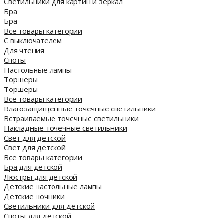
Светильники для картин и зеркал
Бра
Бра
Все товары категории
С выключателем
Для чтения
Споты
Настольные лампы
Торшеры
Торшеры
Все товары категории
Влагозащищенные точечные светильники
Встраиваемые точечные светильники
Накладные точечные светильники
Свет для детской
Свет для детской
Все товары категории
Бра для детской
Люстры для детской
Детские настольные лампы
Детские ночники
Светильники для детской
Споты для детской