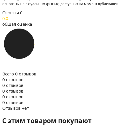
основаны на актуальных данных, доступных на момент публикации
Отзывы
0
0.0
общая оценка
Всего 0 отзывов
0 отзывов
0 отзывов
0 отзывов
0 отзывов
0 отзывов
Отзывов нет
C этим товаром покупают