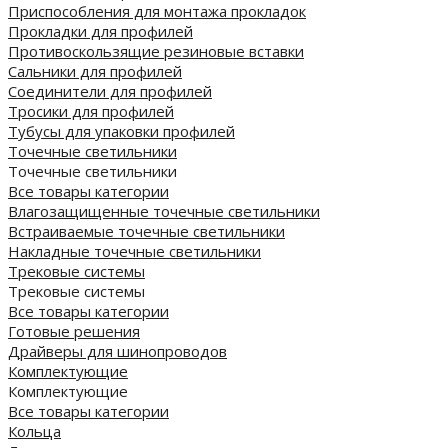
Приспособления для монтажа прокладок
Прокладки для профилей
Противоскользящие резиновые вставки
Сальники для профилей
Соединители для профилей
Тросики для профилей
Тубусы для упаковки профилей
Точечные светильники
Точечные светильники
Все товары категории
Влагозащищенные точечные светильники
Встраиваемые точечные светильники
Накладные точечные светильники
Трековые системы
Трековые системы
Все товары категории
Готовые решения
Драйверы для шинопроводов
Комплектующие
Комплектующие
Все товары категории
Кольца