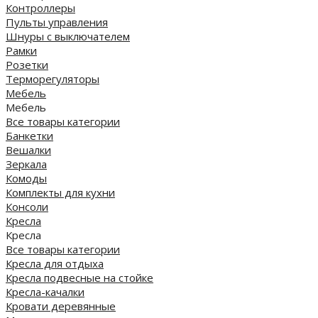
Контроллеры
Пульты управления
Шнуры с выключателем
Рамки
Розетки
Терморегуляторы
Мебель
Мебель
Все товары категории
Банкетки
Вешалки
Зеркала
Комоды
Комплекты для кухни
Консоли
Кресла
Кресла
Все товары категории
Кресла для отдыха
Кресла подвесные на стойке
Кресла-качалки
Кровати деревянные