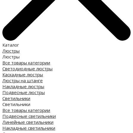
Каталог
Люстры
Люстры
Все товары категории
Светодиодные люстры
Каскадные люстры
Люстры на штанге
Накладные люстры
Подвесные люстры
Светильники
Светильники
Все товары категории
Подвесные светильники
Линейные светильники
Накладные светильники