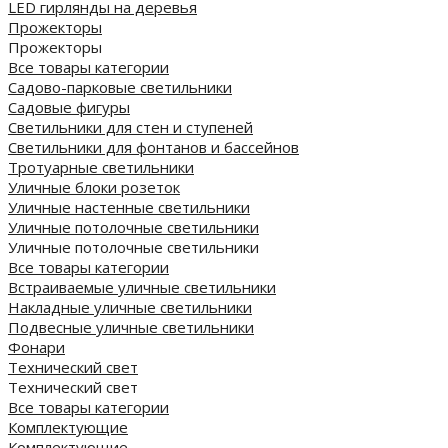
LED гирлянды на деревья
Прожекторы
Прожекторы
Все товары категории
Садово-парковые светильники
Садовые фигуры
Светильники для стен и ступеней
Светильники для фонтанов и бассейнов
Тротуарные светильники
Уличные блоки розеток
Уличные настенные светильники
Уличные потолочные светильники
Уличные потолочные светильники
Все товары категории
Встраиваемые уличные светильники
Накладные уличные светильники
Подвесные уличные светильники
Фонари
Технический свет
Технический свет
Все товары категории
Комплектующие
Комплектующие