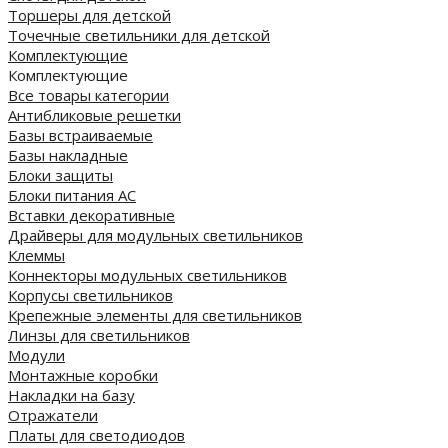
Торшеры для детской
Точечные светильники для детской
Комплектующие
Комплектующие
Все товары категории
Антибликовые решетки
Базы встраиваемые
Базы накладные
Блоки защиты
Блоки питания AC
Вставки декоративные
Драйверы для модульных светильников
Клеммы
Коннекторы модульных светильников
Корпусы светильников
Крепежные элементы для светильников
Линзы для светильников
Модули
Монтажные коробки
Накладки на базу
Отражатели
Платы для светодиодов