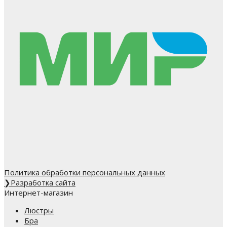
Политика обработки персональных данных
❯
Разработка сайта
Интернет-магазин
Люстры
Бра