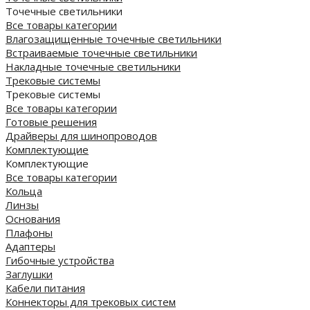
Точечные светильники
Все товары категории
Влагозащищенные точечные светильники
Встраиваемые точечные светильники
Накладные точечные светильники
Трековые системы
Трековые системы
Все товары категории
Готовые решения
Драйверы для шинопроводов
Комплектующие
Комплектующие
Все товары категории
Кольца
Линзы
Основания
Плафоны
Адаптеры
Гибочные устройства
Заглушки
Кабели питания
Коннекторы для трековых систем