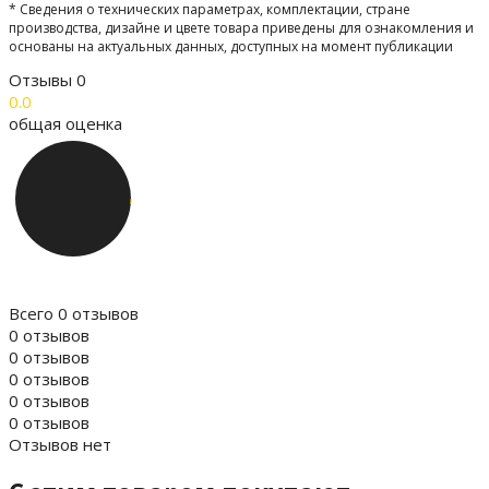
* Сведения о технических параметрах, комплектации, стране
производства, дизайне и цвете товара приведены для ознакомления и
основаны на актуальных данных, доступных на момент публикации
Отзывы
0
0.0
общая оценка
Всего 0 отзывов
0 отзывов
0 отзывов
0 отзывов
0 отзывов
0 отзывов
Отзывов нет