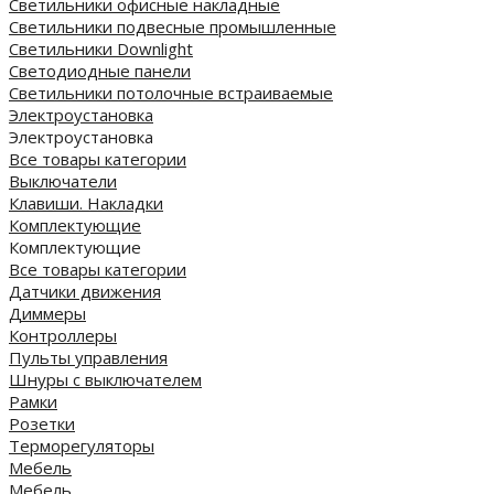
Светильники офисные накладные
Светильники подвесные промышленные
Светильники Downlight
Светодиодные панели
Cветильники потолочные встраиваемые
Электроустановка
Электроустановка
Все товары категории
Выключатели
Клавиши. Накладки
Комплектующие
Комплектующие
Все товары категории
Датчики движения
Диммеры
Контроллеры
Пульты управления
Шнуры с выключателем
Рамки
Розетки
Терморегуляторы
Мебель
Мебель