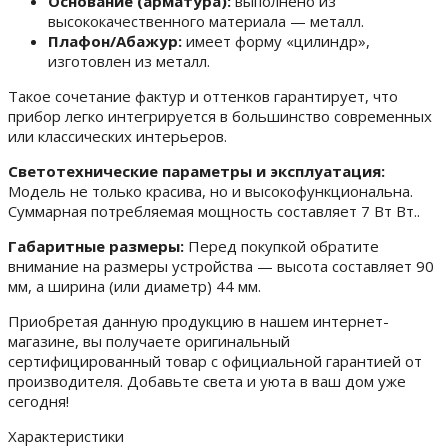
Основание (арматура):
выполнено из
высококачественного материала — металл.
Плафон/Абажур:
имеет форму «цилиндр»,
изготовлен из металл.
Такое сочетание фактур и оттенков гарантирует, что
прибор легко интегрируется в большинство современных
или классических интерьеров.
Светотехнические параметры и эксплуатация:
Модель не только красива, но и высокофункциональна.
Суммарная потребляемая мощность составляет 7 Вт Вт..
Габаритные размеры:
Перед покупкой обратите
внимание на размеры устройства — высота составляет 90
мм, а ширина (или диаметр) 44 мм.
Приобретая данную продукцию в нашем интернет-
магазине, вы получаете оригинальный
сертифицированный товар с официальной гарантией от
производителя. Добавьте света и уюта в ваш дом уже
сегодня!
Характеристики