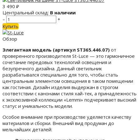
3 490
₽
Центральный склад:
В наличии
–
+
Купить
Обзор
Элегантная модель (артикул ST365.446.07)
от
проверенного производителя St-Luce — это гармоничное
сочетание передовых технологий освещения и
безупречного дизайна. Данный светильник
разрабатывался специально для того, чтобы стать
центральным элементом освещения в таком помещении
как гостиная. Дизайн изделия выдержан в строгом
соответствии с канонами стиля хай-тек, а принадлежность
к эксклюзивной коллекции «Lemmi» подчеркивает высокий
статус и уникальность модели.
Особое внимание при производстве уделяется качеству
материалов и сборки. Внешний вид продуман до
мельчайших деталей: