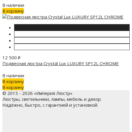
В наличии
В корзину
12 500
₽
Подвесная люстра Crystal Lux LUXURY SP12L CHROME
В наличии
В корзину
В корзину
© 2015 - 2026 «Империя Люстр»
Люстры, светильники, лампы, мебель и декор.
Надёжно, быстро, с гарантией и установкой.