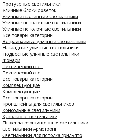
Тротуарные светильники
Уличные блоки розеток
Уличные настенные светильники
Уличные потолочные светильники
Уличные потолочные светильники
Все товары категории
Встраиваемые уличные светильники
Накладные уличные светильники
Подвесные уличные светильники
Фонари
Технический свет
Технический свет
Все товары категории
Комплектующие
Комплектующие
Все товары категории
Кронштейны для светильников
Консольные светильники
Купольные светильники
Пылевлагозащищенные светильники
Светильники Армстронг
Светильники для потолка грильято