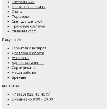
Светильники
Настольные лампы
Споты
Торшеры
Свет для детской
Трековые системы
Уличный свет
Покупателю
Гарантия и возврат
Доставка и оплата
Установка
Адреса магазинов
Сертификаты
Наши работы
Бренды
Контакты
+7 (985) 923-45-45
Ежедневно 9:00 - 20:00