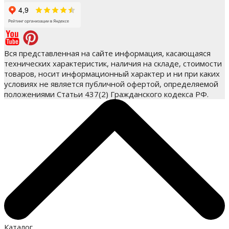
Вся представленная на сайте информация, касающаяся
технических характеристик, наличия на складе, стоимости
товаров, носит информационный характер и ни при каких
условиях не является публичной офертой, определяемой
положениями Статьи 437(2) Гражданского кодекса РФ.
Каталог