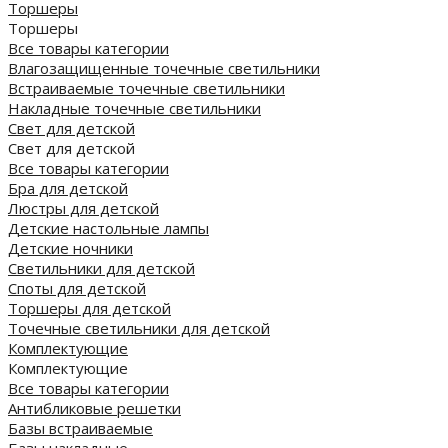
Торшеры
Торшеры
Все товары категории
Влагозащищенные точечные светильники
Встраиваемые точечные светильники
Накладные точечные светильники
Свет для детской
Свет для детской
Все товары категории
Бра для детской
Люстры для детской
Детские настольные лампы
Детские ночники
Светильники для детской
Споты для детской
Торшеры для детской
Точечные светильники для детской
Комплектующие
Комплектующие
Все товары категории
Антибликовые решетки
Базы встраиваемые
Базы накладные