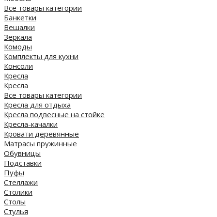
Все товары категории
Банкетки
Вешалки
Зеркала
Комоды
Комплекты для кухни
Консоли
Кресла
Кресла
Все товары категории
Кресла для отдыха
Кресла подвесные на стойке
Кресла-качалки
Кровати деревянные
Матрасы пружинные
Обувницы
Подставки
Пуфы
Стеллажи
Столики
Столы
Стулья