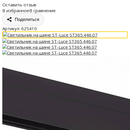
Оставить отзыв
В избранное
В сравнение
Поделиться
Артикул:
625410