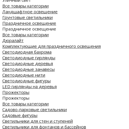
Все товары категории
Ландшафтное освещение
Грунтовые светильники
Праздничное освещение
Праздничное освещение
Все товары категории
Дюралайт
Комплектующие для праздничного освещения
Светодиодная бахрома
Светодиодные гирлянды
Светодиодные деревья
Светодиодные занавесы
Светодиодные нити
Светодиодные фигуры
LED гирлянды на деревья
Прожекторы
Прожекторы
Все товары категории
Садово-парковые светильники
Садовые фигуры
Светильники для стен и ступеней
Светильники для фонтанов и бассейнов