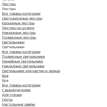
Люстры
Люстры
Все товары категории
Светодиодные люстры
Каскадные люстры
Люстры на штанге
Накладные люстры
Подвесные люстры
Светильники
Светильники
Все товары категории
Подвесные светильники
Линейные светильники
Накладные светильники
Светильники для картин и зеркал
Бра
Бра
Все товары категории
С выключателем
Для чтения
Споты
Настольные лампы