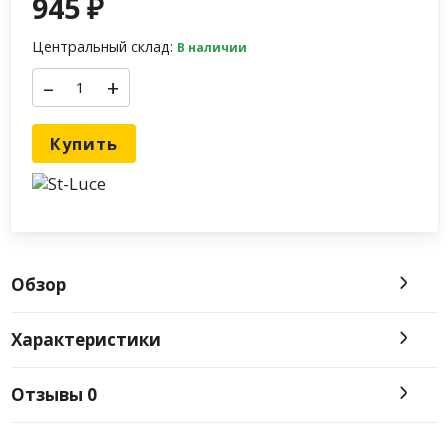
945
₽
Центральный склад:
В наличии
–
+
Купить
Обзор
Характеристики
Отзывы
0