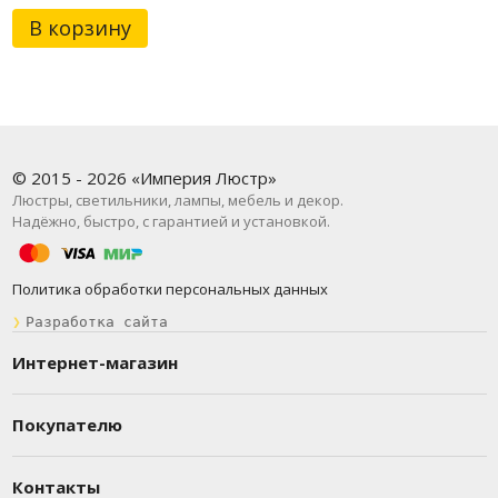
В корзину
© 2015 - 2026 «Империя Люстр»
Люстры, светильники, лампы, мебель и декор.
Надёжно, быстро, с гарантией и установкой.
Политика обработки персональных данных
❯
Разработка сайта
Интернет-магазин
Покупателю
Контакты