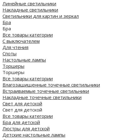
Линейные светильники
Накладные светильники
Светильники для картин и зеркал
Бра
Бра
Все товары категории
С выключателем
Для чтения
Споты
Настольные лампы
Торшеры
Торшеры
Все товары категории
Влагозащищенные точечные светильники
Встраиваемые точечные светильники
Накладные точечные светильники
Свет для детской
Свет для детской
Все товары категории
Бра для детской
Люстры для детской
Детские настольные лампы