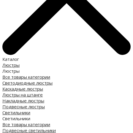
Каталог
Люстры
Люстры
Все товары категории
Светодиодные люстры
Каскадные люстры
Люстры на штанге
Накладные люстры
Подвесные люстры
Светильники
Светильники
Все товары категории
Подвесные светильники