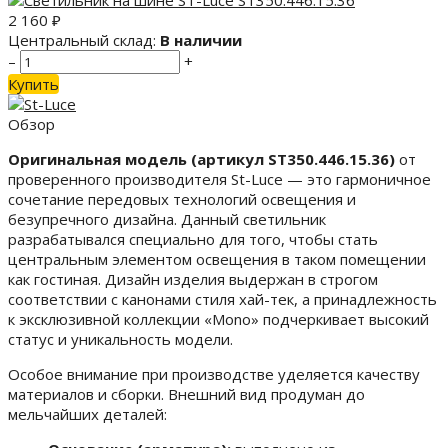
2 160
₽
Центральный склад:
В наличии
–
+
Купить
Обзор
Оригинальная модель (артикул ST350.446.15.36)
от
проверенного производителя St-Luce — это гармоничное
сочетание передовых технологий освещения и
безупречного дизайна. Данный светильник
разрабатывался специально для того, чтобы стать
центральным элементом освещения в таком помещении
как гостиная. Дизайн изделия выдержан в строгом
соответствии с канонами стиля хай-тек, а принадлежность
к эксклюзивной коллекции «Mono» подчеркивает высокий
статус и уникальность модели.
Особое внимание при производстве уделяется качеству
материалов и сборки. Внешний вид продуман до
мельчайших деталей: