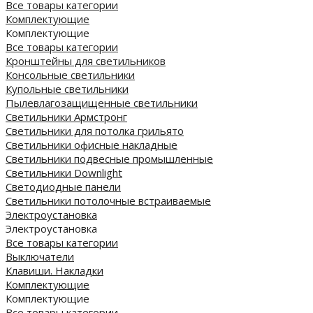
Все товары категории
Комплектующие
Комплектующие
Все товары категории
Кронштейны для светильников
Консольные светильники
Купольные светильники
Пылевлагозащищенные светильники
Светильники Армстронг
Светильники для потолка грильято
Светильники офисные накладные
Светильники подвесные промышленные
Светильники Downlight
Светодиодные панели
Cветильники потолочные встраиваемые
Электроустановка
Электроустановка
Все товары категории
Выключатели
Клавиши. Накладки
Комплектующие
Комплектующие
Все товары категории