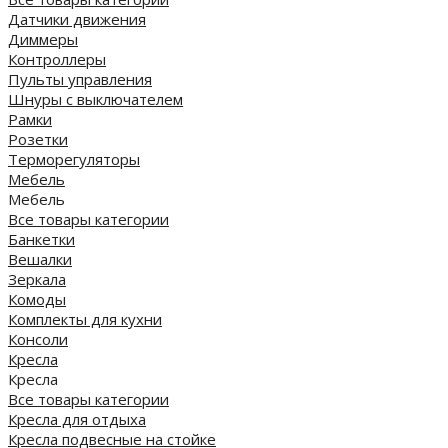
Датчики движения
Диммеры
Контроллеры
Пульты управления
Шнуры с выключателем
Рамки
Розетки
Терморегуляторы
Мебель
Мебель
Все товары категории
Банкетки
Вешалки
Зеркала
Комоды
Комплекты для кухни
Консоли
Кресла
Кресла
Все товары категории
Кресла для отдыха
Кресла подвесные на стойке