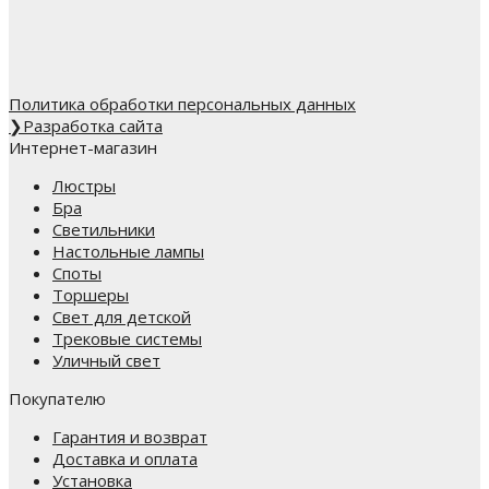
Политика обработки персональных данных
❯
Разработка сайта
Интернет-магазин
Люстры
Бра
Светильники
Настольные лампы
Споты
Торшеры
Свет для детской
Трековые системы
Уличный свет
Покупателю
Гарантия и возврат
Доставка и оплата
Установка