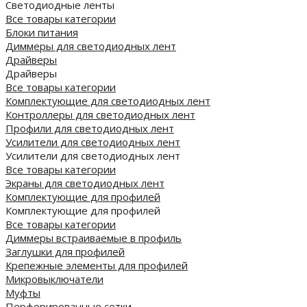
Светодиодные ленты
Все товары категории
Блоки питания
Диммеры для светодиодных лент
Драйверы
Драйверы
Все товары категории
Комплектующие для светодиодных лент
Контроллеры для светодиодных лент
Профили для светодиодных лент
Усилители для светодиодных лент
Усилители для светодиодных лент
Все товары категории
Экраны для светодиодных лент
Комплектующие для профилей
Комплектующие для профилей
Все товары категории
Диммеры встраиваемые в профиль
Заглушки для профилей
Крепежные элементы для профилей
Микровыключатели
Муфты
Перфорированные сетки