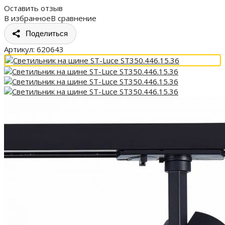
Оставить отзыв
В избранное
В сравнение
Поделиться
Артикул:
620643