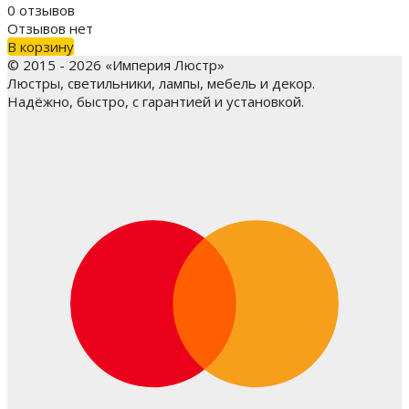
0 отзывов
Отзывов нет
В корзину
© 2015 - 2026 «Империя Люстр»
Люстры, светильники, лампы, мебель и декор.
Надёжно, быстро, с гарантией и установкой.