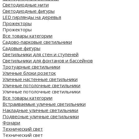
Светодиодные нити
Светодиодные фигуры
LED гирлянды на деревья
Прожекторы
Прожекторы
Все товары категории
Садово-парковые светильники
Садовые фигуры
Светильники для стен и ступеней
Светильники для фонтанов и бассейнов
Тротуарные светильники
Уличные блоки розеток
Уличные настенные светильники
Уличные потолочные светильники
Уличные потолочные светильники
Все товары категории
Встраиваемые уличные светильники
Накладные уличные светильники
Подвесные уличные светильники
Фонари
Технический свет
Технический свет