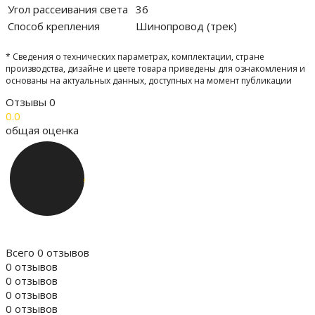
Угол рассеивания света
36
Способ крепления
Шинопровод (трек)
* Сведения о технических параметрах, комплектации, стране
производства, дизайне и цвете товара приведены для ознакомления и
основаны на актуальных данных, доступных на момент публикации
Отзывы
0
0.0
общая оценка
Всего 0 отзывов
0 отзывов
0 отзывов
0 отзывов
0 отзывов