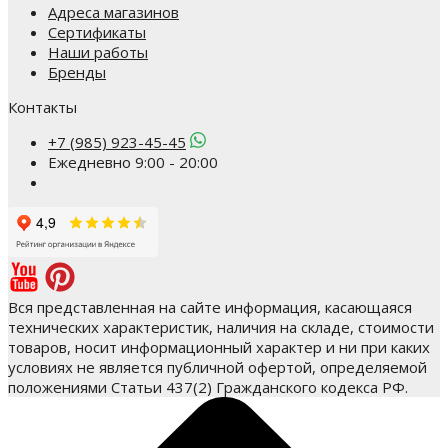
Адреса магазинов
Сертификаты
Наши работы
Бренды
Контакты
+7 (985) 923-45-45
Ежедневно 9:00 - 20:00
Вся представленная на сайте информация, касающаяся
технических характеристик, наличия на складе, стоимости
товаров, носит информационный характер и ни при каких
условиях не является публичной офертой, определяемой
положениями Статьи 437(2) Гражданского кодекса РФ.