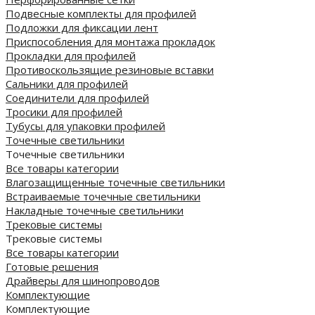
Подвесные комплекты для профилей
Подложки для фиксации лент
Приспособления для монтажа прокладок
Прокладки для профилей
Противоскользящие резиновые вставки
Сальники для профилей
Соединители для профилей
Тросики для профилей
Тубусы для упаковки профилей
Точечные светильники
Точечные светильники
Все товары категории
Влагозащищенные точечные светильники
Встраиваемые точечные светильники
Накладные точечные светильники
Трековые системы
Трековые системы
Все товары категории
Готовые решения
Драйверы для шинопроводов
Комплектующие
Комплектующие