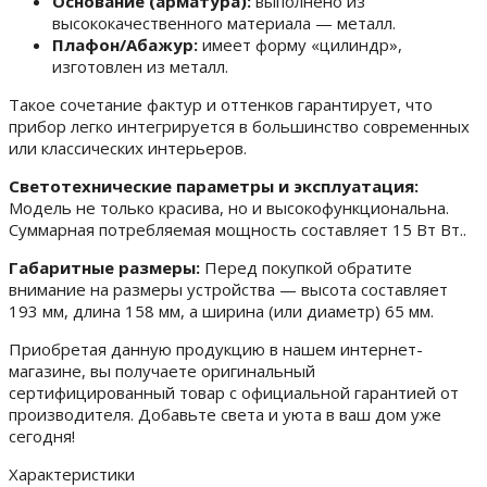
Основание (арматура):
выполнено из
высококачественного материала — металл.
Плафон/Абажур:
имеет форму «цилиндр»,
изготовлен из металл.
Такое сочетание фактур и оттенков гарантирует, что
прибор легко интегрируется в большинство современных
или классических интерьеров.
Светотехнические параметры и эксплуатация:
Модель не только красива, но и высокофункциональна.
Суммарная потребляемая мощность составляет 15 Вт Вт..
Габаритные размеры:
Перед покупкой обратите
внимание на размеры устройства — высота составляет
193 мм, длина 158 мм, а ширина (или диаметр) 65 мм.
Приобретая данную продукцию в нашем интернет-
магазине, вы получаете оригинальный
сертифицированный товар с официальной гарантией от
производителя. Добавьте света и уюта в ваш дом уже
сегодня!
Характеристики