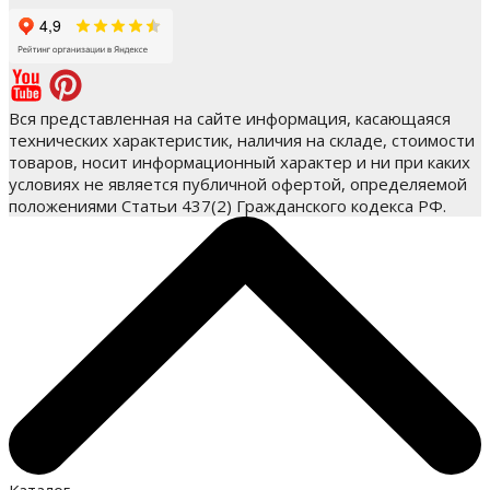
Вся представленная на сайте информация, касающаяся
технических характеристик, наличия на складе, стоимости
товаров, носит информационный характер и ни при каких
условиях не является публичной офертой, определяемой
положениями Статьи 437(2) Гражданского кодекса РФ.