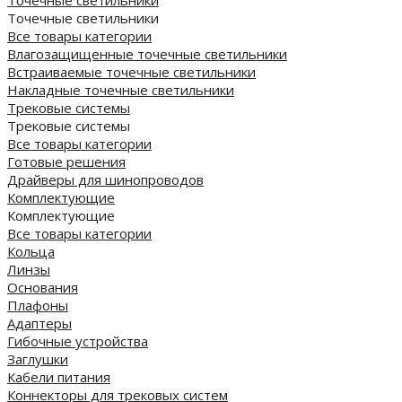
Точечные светильники
Точечные светильники
Все товары категории
Влагозащищенные точечные светильники
Встраиваемые точечные светильники
Накладные точечные светильники
Трековые системы
Трековые системы
Все товары категории
Готовые решения
Драйверы для шинопроводов
Комплектующие
Комплектующие
Все товары категории
Кольца
Линзы
Основания
Плафоны
Адаптеры
Гибочные устройства
Заглушки
Кабели питания
Коннекторы для трековых систем