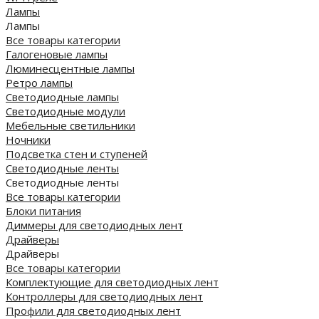
Лампы
Лампы
Все товары категории
Галогеновые лампы
Люминесцентные лампы
Ретро лампы
Светодиодные лампы
Светодиодные модули
Мебельные светильники
Ночники
Подсветка стен и ступеней
Светодиодные ленты
Светодиодные ленты
Все товары категории
Блоки питания
Диммеры для светодиодных лент
Драйверы
Драйверы
Все товары категории
Комплектующие для светодиодных лент
Контроллеры для светодиодных лент
Профили для светодиодных лент