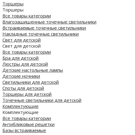
Торшеры
Торшеры
Все товары категории
Влагозащищенные точечные светильники
Встраиваемые точечные светильники
Накладные точечные светильники
Свет для детской
Свет для детской
Все товары категории
Бра для детской
Люстры для детской
Детские настольные лампы
Детские ночники
Светильники для детской
Споты для детской
Торшеры для детской
Точечные светильники для детской
Комплектующие
Комплектующие
Все товары категории
Антибликовые решетки
Базы встраиваемые