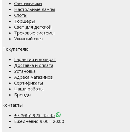
Светильники
Настольные лампы
Споты
Торшеры
Свет для детской
Трековые системы
Уличный свет
Покупателю
Гарантия и возврат
Доставка и оплата
Установка
Адреса магазинов
Сертификаты
Наши работы
Бренды
Контакты
+7 (985) 923-45-45
Ежедневно 9:00 - 20:00