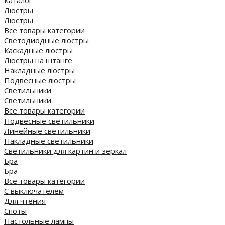
Каталог
Люстры
Люстры
Все товары категории
Светодиодные люстры
Каскадные люстры
Люстры на штанге
Накладные люстры
Подвесные люстры
Светильники
Светильники
Все товары категории
Подвесные светильники
Линейные светильники
Накладные светильники
Светильники для картин и зеркал
Бра
Бра
Все товары категории
С выключателем
Для чтения
Споты
Настольные лампы