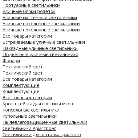
Тротуарные светильники
Уличные блоки розеток
Уличные настенные светильники
Уличные потолочные светильники
Уличные потолочные светильники
Все товары категории
Встраиваемые уличные светильники
Накладные уличные светильники
Подвесные уличные светильники
Фонари
Технический свет
Технический свет
Все товары категории
Комплектующие
Комплектующие
Все товары категории
Кронштейны для светильников
Консольные светильники
Купольные светильники
Пылевлагозащищенные светильники
Светильники Армстронг
Светильники для потолка грильято