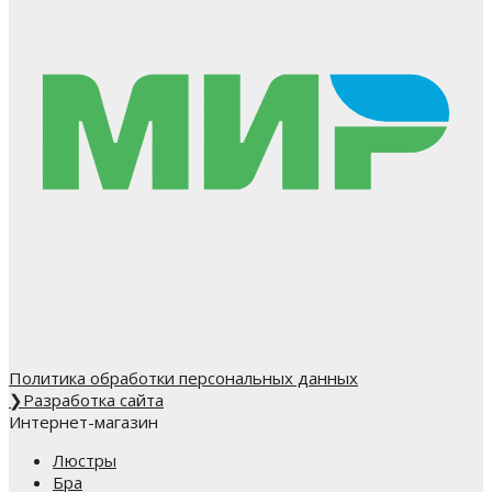
Политика обработки персональных данных
❯
Разработка сайта
Интернет-магазин
Люстры
Бра