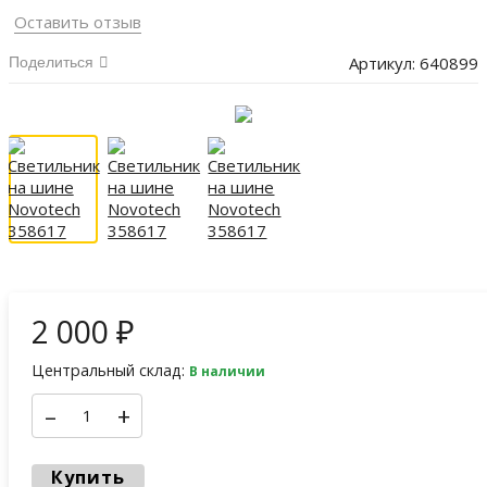
Оставить отзыв
Артикул:
640899
Поделиться
2 000
₽
Центральный склад:
В наличии
–
+
Купить