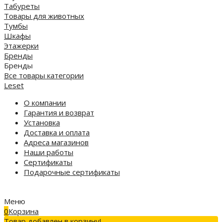
Табуреты
Товары для животных
Тумбы
Шкафы
Этажерки
Бренды
Бренды
Все товары категории
Leset
О компании
Гарантия и возврат
Установка
Доставка и оплата
Адреса магазинов
Наши работы
Сертификаты
Подарочные сертификаты
Меню
0
Корзина
Товар добавлен в корзину!