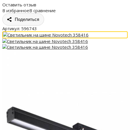
Оставить отзыв
В избранное
В сравнение
Поделиться
Артикул:
596743