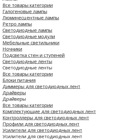
Все товары категории
Галогеновые лампы
Люминесцентные лампы
Ретро лампы
Светодиодные лампы
Светодиодные модули
Мебельные светильники
Ночники
Подсветка стен и ступеней
Светодиодные ленты
Светодиодные ленты
Все товары категории
Блоки питания
Диммеры для светодиодных лент
Драйверы
Драйверы
Все товары категории
Комплектующие для светодиодных лент
Контроллеры для светодиодных лент
Профили для светодиодных лент
Усилители для светодиодных лент
Усилители для светодиодных лент