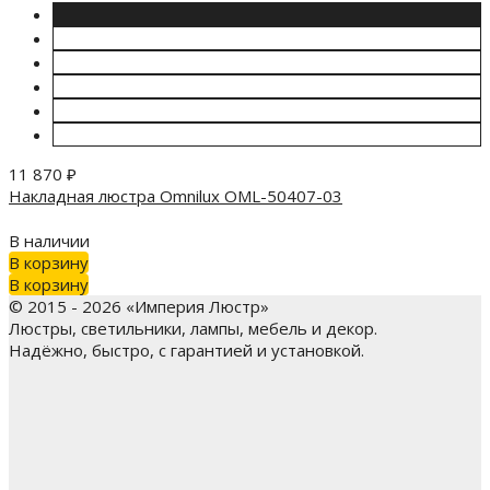
11 870
₽
Накладная люстра Omnilux OML-50407-03
В наличии
В корзину
В корзину
© 2015 - 2026 «Империя Люстр»
Люстры, светильники, лампы, мебель и декор.
Надёжно, быстро, с гарантией и установкой.