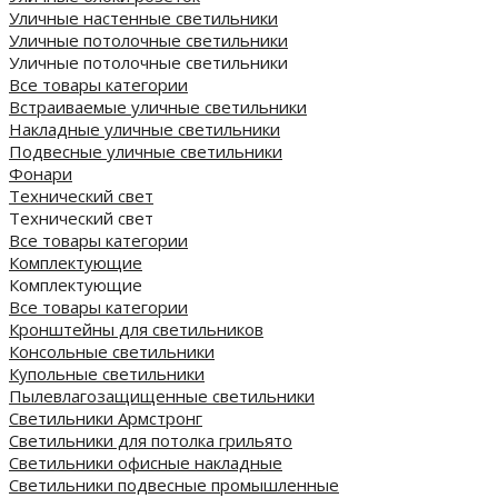
Уличные настенные светильники
Уличные потолочные светильники
Уличные потолочные светильники
Все товары категории
Встраиваемые уличные светильники
Накладные уличные светильники
Подвесные уличные светильники
Фонари
Технический свет
Технический свет
Все товары категории
Комплектующие
Комплектующие
Все товары категории
Кронштейны для светильников
Консольные светильники
Купольные светильники
Пылевлагозащищенные светильники
Светильники Армстронг
Светильники для потолка грильято
Светильники офисные накладные
Светильники подвесные промышленные