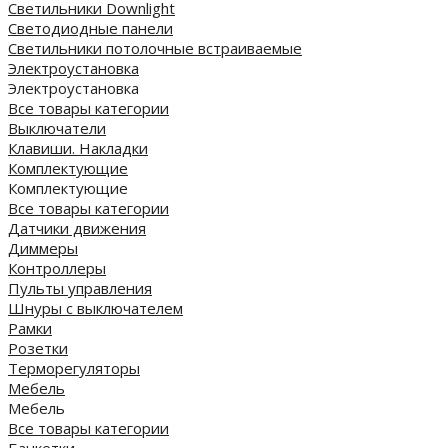
Светильники Downlight
Светодиодные панели
Cветильники потолочные встраиваемые
Электроустановка
Электроустановка
Все товары категории
Выключатели
Клавиши. Накладки
Комплектующие
Комплектующие
Все товары категории
Датчики движения
Диммеры
Контроллеры
Пульты управления
Шнуры с выключателем
Рамки
Розетки
Терморегуляторы
Мебель
Мебель
Все товары категории
Банкетки