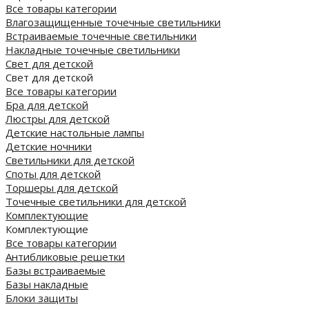
Все товары категории
Влагозащищенные точечные светильники
Встраиваемые точечные светильники
Накладные точечные светильники
Свет для детской
Свет для детской
Все товары категории
Бра для детской
Люстры для детской
Детские настольные лампы
Детские ночники
Светильники для детской
Споты для детской
Торшеры для детской
Точечные светильники для детской
Комплектующие
Комплектующие
Все товары категории
Антибликовые решетки
Базы встраиваемые
Базы накладные
Блоки защиты