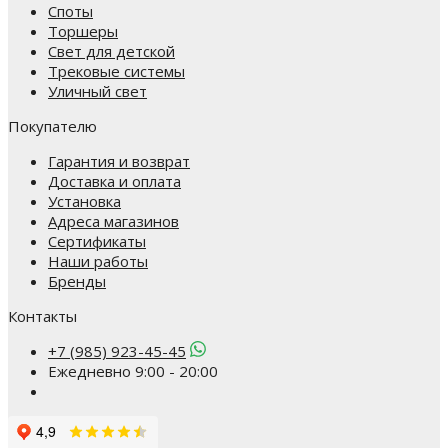
Споты
Торшеры
Свет для детской
Трековые системы
Уличный свет
Покупателю
Гарантия и возврат
Доставка и оплата
Установка
Адреса магазинов
Сертификаты
Наши работы
Бренды
Контакты
+7 (985) 923-45-45
Ежедневно 9:00 - 20:00