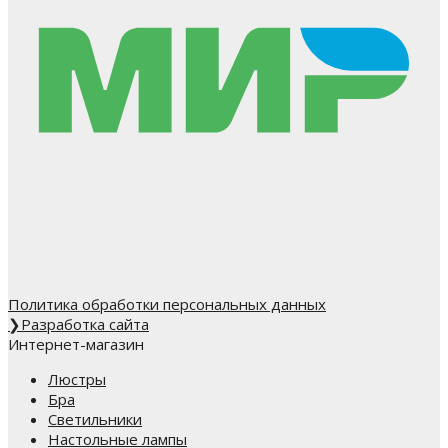
Политика обработки персональных данных
❯
Разработка сайта
Интернет-магазин
Люстры
Бра
Светильники
Настольные лампы