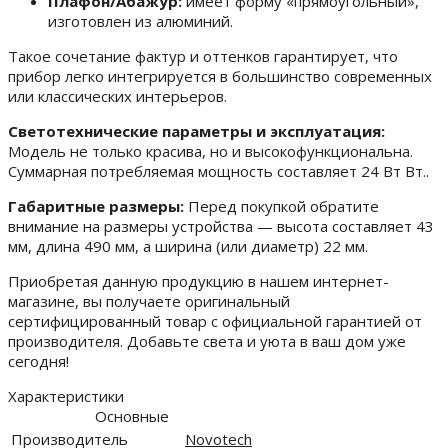
Плафон/Абажур:
имеет форму «прямоугольный»,
изготовлен из алюминий.
Такое сочетание фактур и оттенков гарантирует, что
прибор легко интегрируется в большинство современных
или классических интерьеров.
Светотехнические параметры и эксплуатация:
Модель не только красива, но и высокофункциональна.
Суммарная потребляемая мощность составляет 24 Вт Вт..
Габаритные размеры:
Перед покупкой обратите
внимание на размеры устройства — высота составляет 43
мм, длина 490 мм, а ширина (или диаметр) 22 мм.
Приобретая данную продукцию в нашем интернет-
магазине, вы получаете оригинальный
сертифицированный товар с официальной гарантией от
производителя. Добавьте света и уюта в ваш дом уже
сегодня!
Характеристики
Основные
Производитель
Novotech