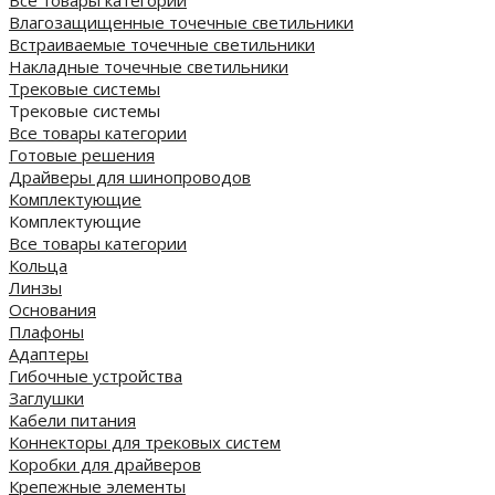
Влагозащищенные точечные светильники
Встраиваемые точечные светильники
Накладные точечные светильники
Трековые системы
Трековые системы
Все товары категории
Готовые решения
Драйверы для шинопроводов
Комплектующие
Комплектующие
Все товары категории
Кольца
Линзы
Основания
Плафоны
Адаптеры
Гибочные устройства
Заглушки
Кабели питания
Коннекторы для трековых систем
Коробки для драйверов
Крепежные элементы