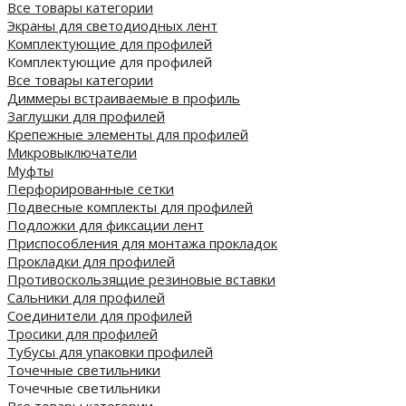
Все товары категории
Экраны для светодиодных лент
Комплектующие для профилей
Комплектующие для профилей
Все товары категории
Диммеры встраиваемые в профиль
Заглушки для профилей
Крепежные элементы для профилей
Микровыключатели
Муфты
Перфорированные сетки
Подвесные комплекты для профилей
Подложки для фиксации лент
Приспособления для монтажа прокладок
Прокладки для профилей
Противоскользящие резиновые вставки
Сальники для профилей
Соединители для профилей
Тросики для профилей
Тубусы для упаковки профилей
Точечные светильники
Точечные светильники
Все товары категории