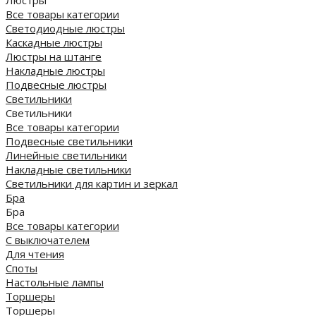
Все товары категории
Светодиодные люстры
Каскадные люстры
Люстры на штанге
Накладные люстры
Подвесные люстры
Светильники
Светильники
Все товары категории
Подвесные светильники
Линейные светильники
Накладные светильники
Светильники для картин и зеркал
Бра
Бра
Все товары категории
С выключателем
Для чтения
Споты
Настольные лампы
Торшеры
Торшеры