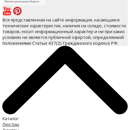
Вся представленная на сайте информация, касающаяся
технических характеристик, наличия на складе, стоимости
товаров, носит информационный характер и ни при каких
условиях не является публичной офертой, определяемой
положениями Статьи 437(2) Гражданского кодекса РФ.
Каталог
Люстры
Люстры