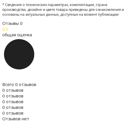
* Сведения о технических параметрах, комплектации, стране
производства, дизайне и цвете товара приведены для ознакомления и
основаны на актуальных данных, доступных на момент публикации
Отзывы
0
0.0
общая оценка
Всего 0 отзывов
0 отзывов
0 отзывов
0 отзывов
0 отзывов
0 отзывов
Отзывов нет