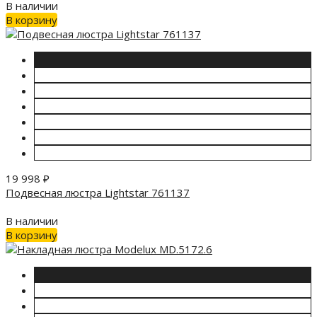
В наличии
В корзину
19 998
₽
Подвесная люстра Lightstar 761137
В наличии
В корзину