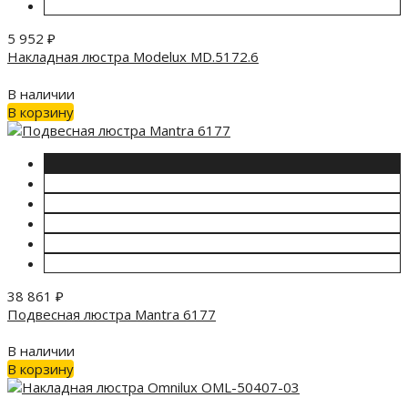
5 952
₽
Накладная люстра Modelux MD.5172.6
В наличии
В корзину
38 861
₽
Подвесная люстра Mantra 6177
В наличии
В корзину