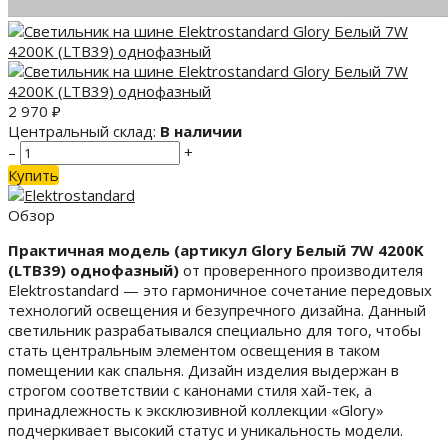
2 970
₽
Центральный склад:
В наличии
–
+
Купить
Обзор
Практичная модель (артикул Glory Белый 7W 4200K
(LTB39) однофазный)
от проверенного производителя
Elektrostandard — это гармоничное сочетание передовых
технологий освещения и безупречного дизайна. Данный
светильник разрабатывался специально для того, чтобы
стать центральным элементом освещения в таком
помещении как спальня. Дизайн изделия выдержан в
строгом соответствии с канонами стиля хай-тек, а
принадлежность к эксклюзивной коллекции «Glory»
подчеркивает высокий статус и уникальность модели.