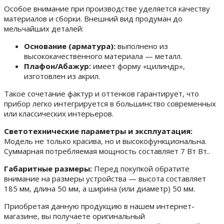
Особое внимание при производстве уделяется качеству
материалов и сборки. Внешний вид продуман до
мельчайших деталей:
Основание (арматура):
выполнено из
высококачественного материала — металл.
Плафон/Абажур:
имеет форму «цилиндр»,
изготовлен из акрил.
Такое сочетание фактур и оттенков гарантирует, что
прибор легко интегрируется в большинство современных
или классических интерьеров.
Светотехнические параметры и эксплуатация:
Модель не только красива, но и высокофункциональна.
Суммарная потребляемая мощность составляет 7 Вт Вт..
Габаритные размеры:
Перед покупкой обратите
внимание на размеры устройства — высота составляет
185 мм, длина 50 мм, а ширина (или диаметр) 50 мм.
Приобретая данную продукцию в нашем интернет-
магазине, вы получаете оригинальный