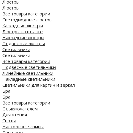
Люстры
Люстры
Все товары категории
Светодиодные люстры
Каскадные люстры
Люстры на штанге
Накладные люстры
Подвесные люстры
Светильники
Светильники
Все товары категории
Подвесные светильники
Линейные светильники
Накладные светильники
Светильники для картин и зеркал
Бра
Бра
Все товары категории
С выключателем
Для чтения
Споты
Настольные лампы
Торшеры