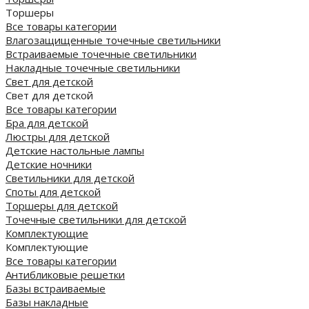
Торшеры
Все товары категории
Влагозащищенные точечные светильники
Встраиваемые точечные светильники
Накладные точечные светильники
Свет для детской
Свет для детской
Все товары категории
Бра для детской
Люстры для детской
Детские настольные лампы
Детские ночники
Светильники для детской
Споты для детской
Торшеры для детской
Точечные светильники для детской
Комплектующие
Комплектующие
Все товары категории
Антибликовые решетки
Базы встраиваемые
Базы накладные