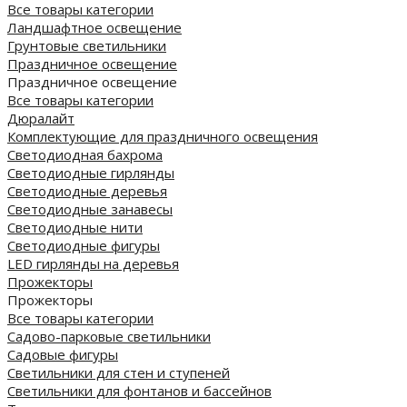
Все товары категории
Ландшафтное освещение
Грунтовые светильники
Праздничное освещение
Праздничное освещение
Все товары категории
Дюралайт
Комплектующие для праздничного освещения
Светодиодная бахрома
Светодиодные гирлянды
Светодиодные деревья
Светодиодные занавесы
Светодиодные нити
Светодиодные фигуры
LED гирлянды на деревья
Прожекторы
Прожекторы
Все товары категории
Садово-парковые светильники
Садовые фигуры
Светильники для стен и ступеней
Светильники для фонтанов и бассейнов