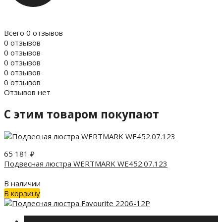
Всего 0 отзывов
0 отзывов
0 отзывов
0 отзывов
0 отзывов
0 отзывов
Отзывов нет
C этим товаром покупают
65 181
₽
Подвесная люстра WERTMARK WE452.07.123
В наличии
В корзину