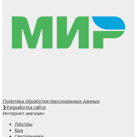
Политика обработки персональных данных
❯
Разработка сайта
Интернет-магазин
Люстры
Бра
Светильники