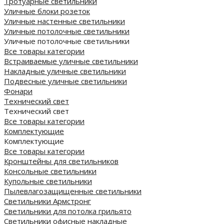
Тротуарные светильники
Уличные блоки розеток
Уличные настенные светильники
Уличные потолочные светильники
Уличные потолочные светильники
Все товары категории
Встраиваемые уличные светильники
Накладные уличные светильники
Подвесные уличные светильники
Фонари
Технический свет
Технический свет
Все товары категории
Комплектующие
Комплектующие
Все товары категории
Кронштейны для светильников
Консольные светильники
Купольные светильники
Пылевлагозащищенные светильники
Светильники Армстронг
Светильники для потолка грильято
Светильники офисные накладные