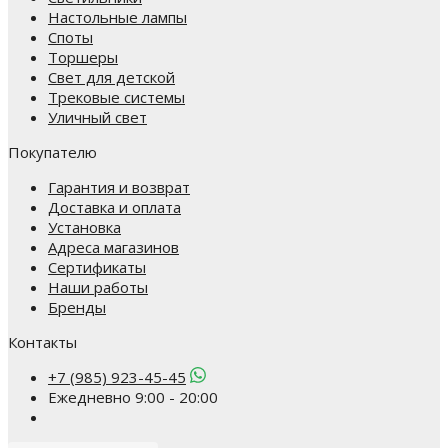
Настольные лампы
Споты
Торшеры
Свет для детской
Трековые системы
Уличный свет
Покупателю
Гарантия и возврат
Доставка и оплата
Установка
Адреса магазинов
Сертификаты
Наши работы
Бренды
Контакты
+7 (985) 923-45-45
Ежедневно 9:00 - 20:00