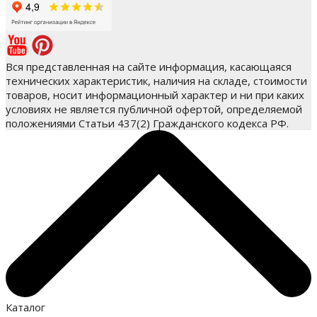
Вся представленная на сайте информация, касающаяся
технических характеристик, наличия на складе, стоимости
товаров, носит информационный характер и ни при каких
условиях не является публичной офертой, определяемой
положениями Статьи 437(2) Гражданского кодекса РФ.
Каталог