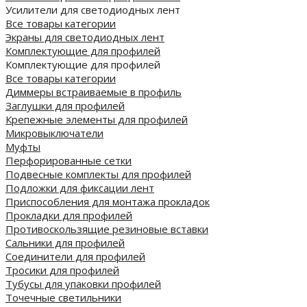
Усилители для светодиодных лент
Все товары категории
Экраны для светодиодных лент
Комплектующие для профилей
Комплектующие для профилей
Все товары категории
Диммеры встраиваемые в профиль
Заглушки для профилей
Крепежные элементы для профилей
Микровыключатели
Муфты
Перфорированные сетки
Подвесные комплекты для профилей
Подложки для фиксации лент
Приспособления для монтажа прокладок
Прокладки для профилей
Противоскользящие резиновые вставки
Сальники для профилей
Соединители для профилей
Тросики для профилей
Тубусы для упаковки профилей
Точечные светильники