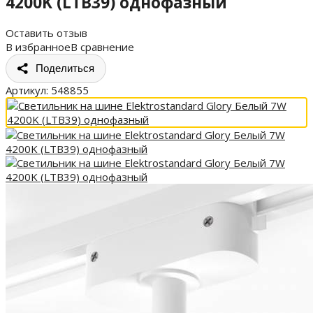
4200K (LTB39) однофазный
Оставить отзыв
В избранное
В сравнение
Поделиться
Артикул:
548855