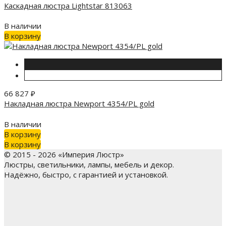
Каскадная люстра Lightstar 813063
В наличии
В корзину
66 827
₽
Накладная люстра Newport 4354/PL gold
В наличии
В корзину
В корзину
© 2015 - 2026 «Империя Люстр»
Люстры, светильники, лампы, мебель и декор.
Надёжно, быстро, с гарантией и установкой.