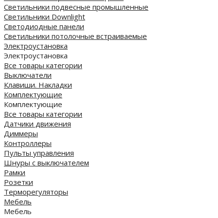
Светильники подвесные промышленные
Светильники Downlight
Светодиодные панели
Cветильники потолочные встраиваемые
Электроустановка
Электроустановка
Все товары категории
Выключатели
Клавиши. Накладки
Комплектующие
Комплектующие
Все товары категории
Датчики движения
Диммеры
Контроллеры
Пульты управления
Шнуры с выключателем
Рамки
Розетки
Терморегуляторы
Мебель
Мебель