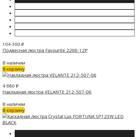
104 300
₽
Подвесная люстра Favourite 2206-12P
В наличии
В корзину
4 680
₽
Накладная люстра VELANTE 212-507-06
В наличии
В корзину