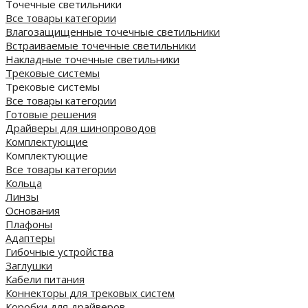
Точечные светильники
Все товары категории
Влагозащищенные точечные светильники
Встраиваемые точечные светильники
Накладные точечные светильники
Трековые системы
Трековые системы
Все товары категории
Готовые решения
Драйверы для шинопроводов
Комплектующие
Комплектующие
Все товары категории
Кольца
Линзы
Основания
Плафоны
Адаптеры
Гибочные устройства
Заглушки
Кабели питания
Коннекторы для трековых систем
Коробки для драйверов