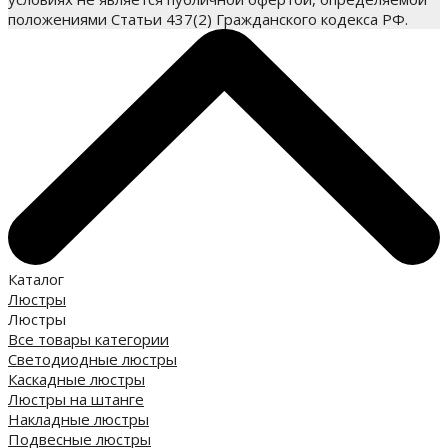
положениями Статьи 437(2) Гражданского кодекса РФ.
Каталог
Люстры
Люстры
Все товары категории
Светодиодные люстры
Каскадные люстры
Люстры на штанге
Накладные люстры
Подвесные люстры