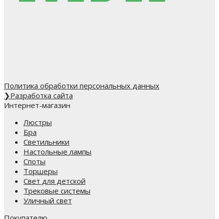
Политика обработки персональных данных
❯
Разработка сайта
Интернет-магазин
Люстры
Бра
Светильники
Настольные лампы
Споты
Торшеры
Свет для детской
Трековые системы
Уличный свет
Покупателю