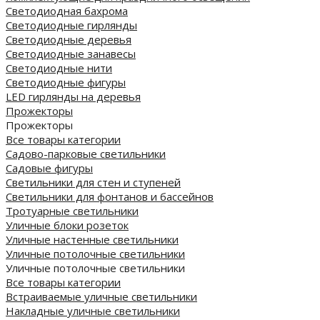
Светодиодная бахрома
Светодиодные гирлянды
Светодиодные деревья
Светодиодные занавесы
Светодиодные нити
Светодиодные фигуры
LED гирлянды на деревья
Прожекторы
Прожекторы
Все товары категории
Садово-парковые светильники
Садовые фигуры
Светильники для стен и ступеней
Светильники для фонтанов и бассейнов
Тротуарные светильники
Уличные блоки розеток
Уличные настенные светильники
Уличные потолочные светильники
Уличные потолочные светильники
Все товары категории
Встраиваемые уличные светильники
Накладные уличные светильники