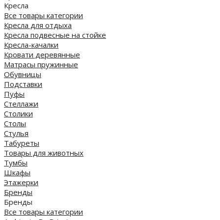
Кресла
Все товары категории
Кресла для отдыха
Кресла подвесные на стойке
Кресла-качалки
Кровати деревянные
Матрасы пружинные
Обувницы
Подставки
Пуфы
Стеллажи
Столики
Столы
Стулья
Табуреты
Товары для животных
Тумбы
Шкафы
Этажерки
Бренды
Бренды
Все товары категории