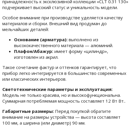
принадлежность к эксклюзивной коллекции «CLT 0.31 130»
подчеркивает высокий статус и уникальность модели.
Особое внимание при производстве уделяется качеству
материалов и сборки. Внешний вид продуман до
мельчайших деталей:
Основание (арматура):
выполнено из
высококачественного материала — алюминий.
Плафон/Абажур:
имеет форму «цилиндр»,
изготовлен из акрил.
Такое сочетание фактур и оттенков гарантирует, что
прибор легко интегрируется в большинство современных
или классических интерьеров.
Светотехнические параметры и эксплуатация:
Модель не только красива, но и высокофункциональна.
Суммарная потребляемая мощность составляет 12 Вт Вт..
Габаритные размеры:
Перед покупкой обратите
внимание на размеры устройства — высота составляет
100 мм, а ширина (или диаметр) 90 мм.