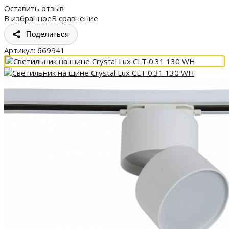
Оставить отзыв
В избранное
В сравнение
Поделиться
Артикул:
669941