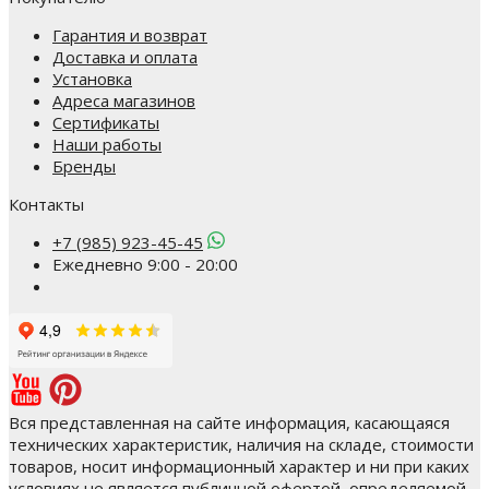
Гарантия и возврат
Доставка и оплата
Установка
Адреса магазинов
Сертификаты
Наши работы
Бренды
Контакты
+7 (985) 923-45-45
Ежедневно 9:00 - 20:00
Вся представленная на сайте информация, касающаяся
технических характеристик, наличия на складе, стоимости
товаров, носит информационный характер и ни при каких
условиях не является публичной офертой, определяемой