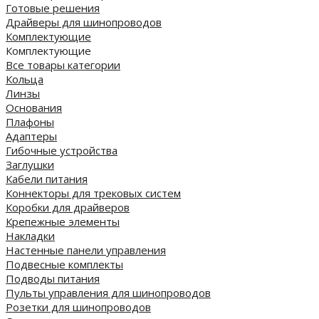
Готовые решения
Драйверы для шинопроводов
Комплектующие
Комплектующие
Все товары категории
Кольца
Линзы
Основания
Плафоны
Адаптеры
Гибочные устройства
Заглушки
Кабели питания
Коннекторы для трековых систем
Коробки для драйверов
Крепежные элементы
Накладки
Настенные панели управления
Подвесные комплекты
Подводы питания
Пульты управления для шинопроводов
Розетки для шинопроводов