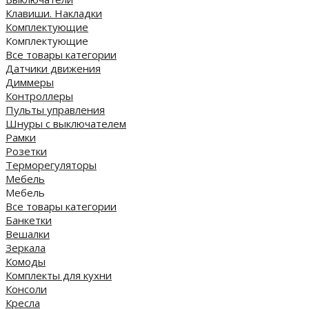
Клавиши. Накладки
Комплектующие
Комплектующие
Все товары категории
Датчики движения
Диммеры
Контроллеры
Пульты управления
Шнуры с выключателем
Рамки
Розетки
Терморегуляторы
Мебель
Мебель
Все товары категории
Банкетки
Вешалки
Зеркала
Комоды
Комплекты для кухни
Консоли
Кресла