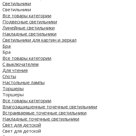
Светильники
Светильники
Все товары категории
Подвесные светильники
Линейные светильники
Накладные светильники
Светильники для картин и зеркал
Бра
Бра
Все товары категории
С выключателем
Для чтения
Споты
Настольные лампы
Торшеры
Торшеры
Все товары категории
Влагозащищенные точечные светильники
Встраиваемые точечные светильники
Накладные точечные светильники
Свет для детской
Свет для детской