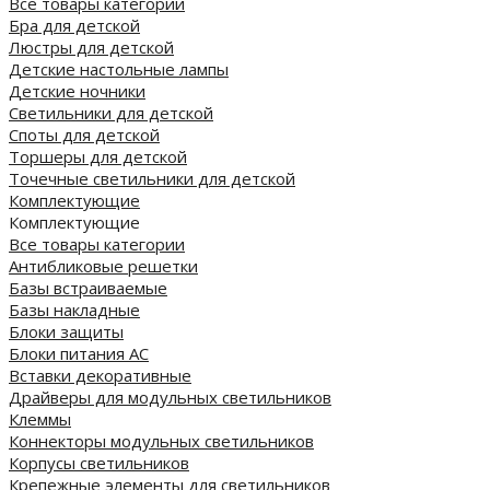
Все товары категории
Бра для детской
Люстры для детской
Детские настольные лампы
Детские ночники
Светильники для детской
Споты для детской
Торшеры для детской
Точечные светильники для детской
Комплектующие
Комплектующие
Все товары категории
Антибликовые решетки
Базы встраиваемые
Базы накладные
Блоки защиты
Блоки питания AC
Вставки декоративные
Драйверы для модульных светильников
Клеммы
Коннекторы модульных светильников
Корпусы светильников
Крепежные элементы для светильников