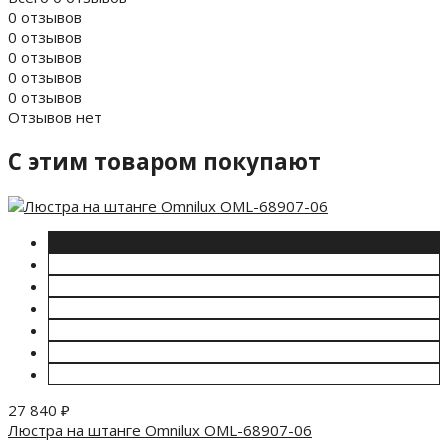
0 отзывов
0 отзывов
0 отзывов
0 отзывов
0 отзывов
Отзывов нет
C этим товаром покупают
27 840
₽
Люстра на штанге Omnilux OML-68907-06