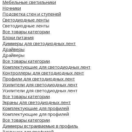
Мебельные светильники
Ночники
Подсветка стен и ступеней
Светодиодные ленты
Светодиодные ленты
Все товары категории
Блоки питания
Диммеры для светодиодных лент
Драйверы
Драйверы
Все товары категории
Комплектующие для светодиодных лент
Контроллеры для светодиодных лент
Профили для светодиодных лент
Усилители для светодиодных лент
Усилители для светодиодных лент
Все товары категории
Экраны для светодиодных лент
Комплектующие для профилей
Комплектующие для профилей
Все товары категории
Диммеры встраиваемые в профиль
Заглушки для профилей