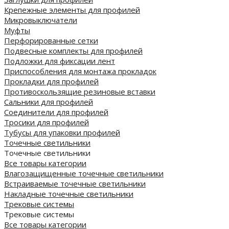
Крепежные элементы для профилей
Микровыключатели
Муфты
Перфорированные сетки
Подвесные комплекты для профилей
Подложки для фиксации лент
Приспособления для монтажа прокладок
Прокладки для профилей
Противоскользящие резиновые вставки
Сальники для профилей
Соединители для профилей
Тросики для профилей
Тубусы для упаковки профилей
Точечные светильники
Точечные светильники
Все товары категории
Влагозащищенные точечные светильники
Встраиваемые точечные светильники
Накладные точечные светильники
Трековые системы
Трековые системы
Все товары категории