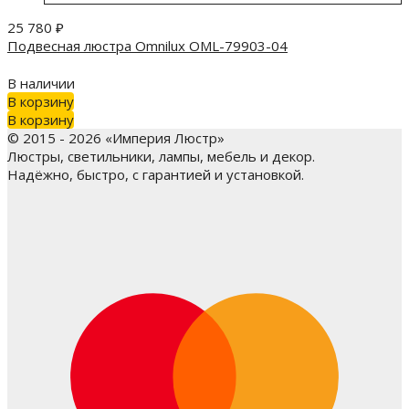
25 780
₽
Подвесная люстра Omnilux OML-79903-04
В наличии
В корзину
В корзину
© 2015 - 2026 «Империя Люстр»
Люстры, светильники, лампы, мебель и декор.
Надёжно, быстро, с гарантией и установкой.