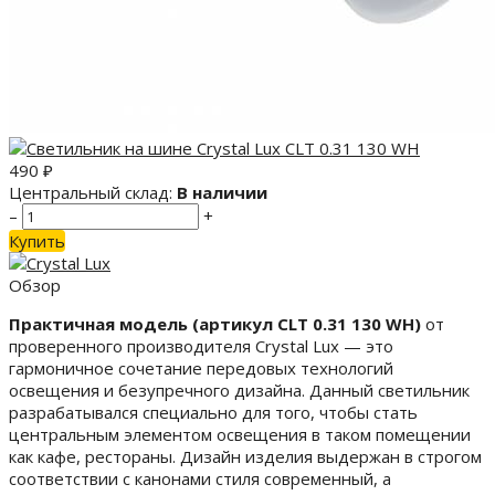
490
₽
Центральный склад:
В наличии
–
+
Купить
Обзор
Практичная модель (артикул CLT 0.31 130 WH)
от
проверенного производителя Crystal Lux — это
гармоничное сочетание передовых технологий
освещения и безупречного дизайна. Данный светильник
разрабатывался специально для того, чтобы стать
центральным элементом освещения в таком помещении
как кафе, рестораны. Дизайн изделия выдержан в строгом
соответствии с канонами стиля современный, а