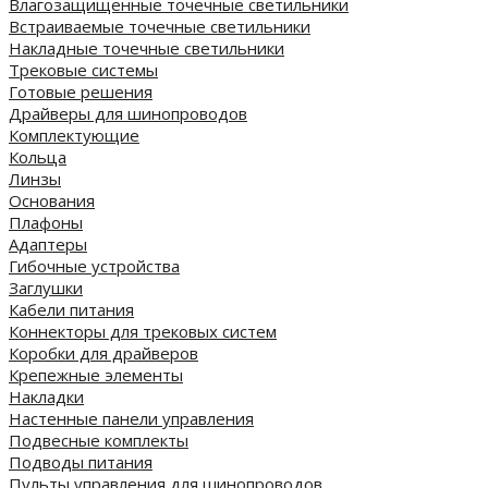
Влагозащищенные точечные светильники
Встраиваемые точечные светильники
Накладные точечные светильники
Трековые системы
Готовые решения
Драйверы для шинопроводов
Комплектующие
Кольца
Линзы
Основания
Плафоны
Адаптеры
Гибочные устройства
Заглушки
Кабели питания
Коннекторы для трековых систем
Коробки для драйверов
Крепежные элементы
Накладки
Настенные панели управления
Подвесные комплекты
Подводы питания
Пульты управления для шинопроводов