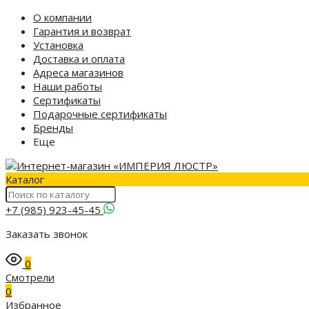
О компании
Гарантия и возврат
Установка
Доставка и оплата
Адреса магазинов
Наши работы
Сертификаты
Подарочные сертификаты
Бренды
Еще
Каталог
+7 (985) 923-45-45
Заказать звонок
0
Смотрели
0
Избранное