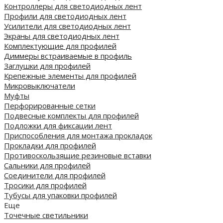
Контроллеры для светодиодных лент
Профили для светодиодных лент
Усилители для светодиодных лент
Экраны для светодиодных лент
Комплектующие для профилей
Диммеры встраиваемые в профиль
Заглушки для профилей
Крепежные элементы для профилей
Микровыключатели
Муфты
Перфорированные сетки
Подвесные комплекты для профилей
Подложки для фиксации лент
Приспособления для монтажа прокладок
Прокладки для профилей
Противоскользящие резиновые вставки
Сальники для профилей
Соединители для профилей
Тросики для профилей
Тубусы для упаковки профилей
Еще
Точечные светильники