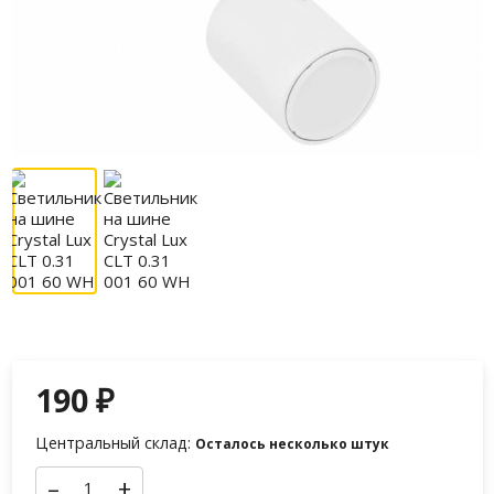
190
₽
Центральный склад:
Осталось несколько штук
–
+