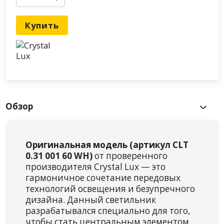
Купить
Обзор
Оригинальная модель (артикул CLT
0.31 001 60 WH)
от проверенного
производителя Crystal Lux — это
гармоничное сочетание передовых
технологий освещения и безупречного
дизайна. Данный светильник
разрабатывался специально для того,
чтобы стать центральным элементом