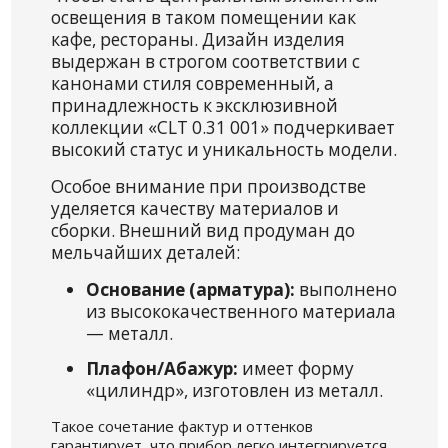
освещения в таком помещении как
кафе, рестораны. Дизайн изделия
выдержан в строгом соответствии с
канонами стиля современный, а
принадлежность к эксклюзивной
коллекции «CLT 0.31 001» подчеркивает
высокий статус и уникальность модели.
Особое внимание при производстве
уделяется качеству материалов и
сборки. Внешний вид продуман до
мельчайших деталей:
Основание (арматура):
выполнено
из высококачественного материала
— металл.
Плафон/Абажур:
имеет форму
«цилиндр», изготовлен из металл.
Такое сочетание фактур и оттенков
гарантирует, что прибор легко интегрируется