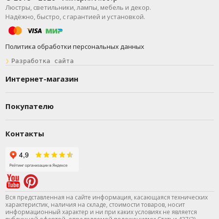
Люстры, светильники, лампы, мебель и декор.
Надёжно, быстро, с гарантией и установкой.
Политика обработки персональных данных
❯
Разработка сайта
Интернет-магазин
Покупателю
Контакты
Вся представленная на сайте информация, касающаяся технических
характеристик, наличия на складе, стоимости товаров, носит
информационный характер и ни при каких условиях не является