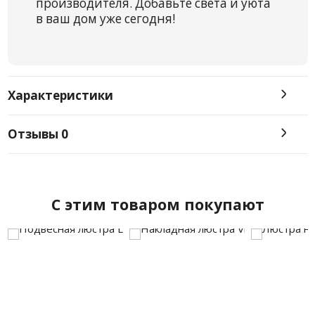
производителя. Добавьте света и уюта
в ваш дом уже сегодня!
Характеристики
Отзывы
0
C этим товаром покупают