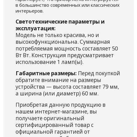
в большинство современных или классических
интерьеров.
Светотехнические параметры и
эксплуатация:
Модель не только красива, но и
высокофункциональна. Суммарная
потребляемая мощность составляет 50
Вт Вт. Конструкция предусматривает
использование 1 ламп(ы).
Габаритные размеры:
Перед покупкой
обратите внимание на размеры
устройства — высота составляет 79 мм,
а ширина (или диаметр) 60 мм.
Приобретая данную продукцию в
нашем интернет-магазине, вы
получаете оригинальный
сертифицированный товар с
официальной гарантией от