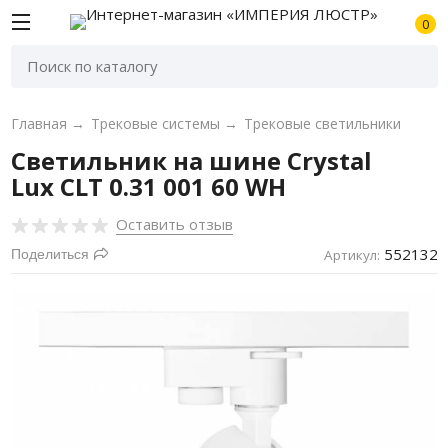
0
Главная
→
Трековые системы
→
Трековые светильники
Светильник на шине Crystal
Lux CLT 0.31 001 60 WH
Оставить отзыв
552132
Поделиться
Артикул: