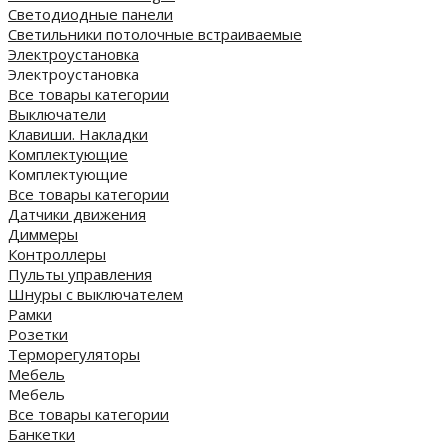
Светодиодные панели
Cветильники потолочные встраиваемые
Электроустановка
Электроустановка
Все товары категории
Выключатели
Клавиши. Накладки
Комплектующие
Комплектующие
Все товары категории
Датчики движения
Диммеры
Контроллеры
Пульты управления
Шнуры с выключателем
Рамки
Розетки
Терморегуляторы
Мебель
Мебель
Все товары категории
Банкетки