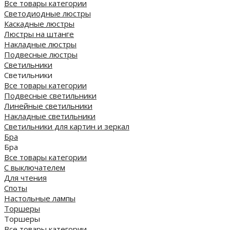
Все товары категории
Светодиодные люстры
Каскадные люстры
Люстры на штанге
Накладные люстры
Подвесные люстры
Светильники
Светильники
Все товары категории
Подвесные светильники
Линейные светильники
Накладные светильники
Светильники для картин и зеркал
Бра
Бра
Все товары категории
С выключателем
Для чтения
Споты
Настольные лампы
Торшеры
Торшеры
Все товары категории