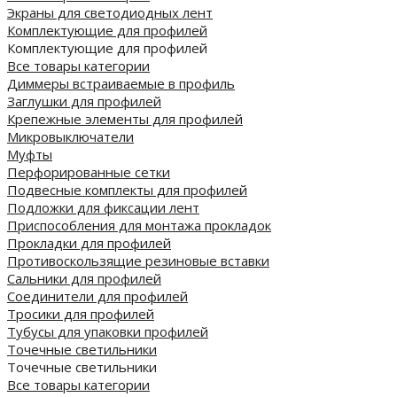
Экраны для светодиодных лент
Комплектующие для профилей
Комплектующие для профилей
Все товары категории
Диммеры встраиваемые в профиль
Заглушки для профилей
Крепежные элементы для профилей
Микровыключатели
Муфты
Перфорированные сетки
Подвесные комплекты для профилей
Подложки для фиксации лент
Приспособления для монтажа прокладок
Прокладки для профилей
Противоскользящие резиновые вставки
Сальники для профилей
Соединители для профилей
Тросики для профилей
Тубусы для упаковки профилей
Точечные светильники
Точечные светильники
Все товары категории