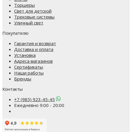
Торшеры
Свет для детской
Трековые системы
Уличный свет
Покупателю
Гарантия и возврат
Доставка и оплата
Установка
Адреса магазинов
Сертификаты
Наши работы
Бренды
Контакты
+7 (985) 923-45-45
Ежедневно 9:00 - 20:00