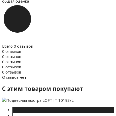
общая оценка
Всего 0 отзывов
0 отзывов
0 отзывов
0 отзывов
0 отзывов
0 отзывов
Отзывов нет
C этим товаром покупают