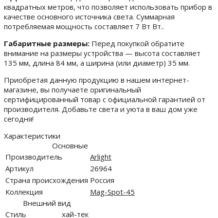
квадратных метров, что позволяет использовать прибор в
качестве основного источника света. Суммарная
потребляемая мощность составляет 7 Вт Вт..
Габаритные размеры:
Перед покупкой обратите
внимание на размеры устройства — высота составляет
135 мм, длина 84 мм, а ширина (или диаметр) 35 мм.
Приобретая данную продукцию в нашем интернет-
магазине, вы получаете оригинальный
сертифицированный товар с официальной гарантией от
производителя. Добавьте света и уюта в ваш дом уже
сегодня!
Характеристики
Основные
Производитель
Arlight
Артикул
26964
Страна происхождения
Россия
Коллекция
Mag-Spot-45
Внешний вид
Стиль
хай-тек