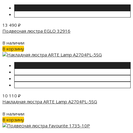
13 490
₽
Подвесная люстра EGLO 32916
В наличии
В корзину
10 110
₽
Накладная люстра ARTE Lamp A2704PL-5SG
В наличии
В корзину