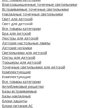
Влагозащищенные точечные светильники
Встраиваемые точечные светильники
Накладные точечные светильники
Свет для детской
Свет для детской
Все товары категории
Бра для детской
Люстры для детской
Детские настольные лампы
Детские ночники
Светильники для детской
Споты для детской
Торшеры для детской
Точечные светильники для детской
Комплектующие
Комплектующие
Все товары категории
Антибликовые решетки
Базы встраиваемые
Базы накладные
Блоки защиты
Блоки питания AC