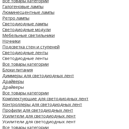
Все товары категории
Галогеновые лампы
Люминесцентные лампы
Ретро лампы
Светодиодные лампы
Светодиодные модули
Мебельные светильники
Ночники
Подсветка стен и ступеней
Светодиодные ленты
Светодиодные ленты
Все товары категории
Блоки питания
Диммеры для светодиодных лент
Драйверы
Драйверы
Все товары категории
Комплектующие для светодиодных лент
Контроллеры для светодиодных лент
Профили для светодиодных лент
Усилители для светодиодных лент
Усилители для светодиодных лент
Все товары категории