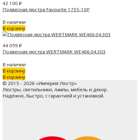
42 100
₽
Подвесная люстра Favourite 1735-10P
В наличии
В корзину
44 059
₽
Подвесная люстра WERTMARK WE466.04.303
В наличии
В корзину
В корзину
© 2015 - 2026 «Империя Люстр»
Люстры, светильники, лампы, мебель и декор.
Надёжно, быстро, с гарантией и установкой.