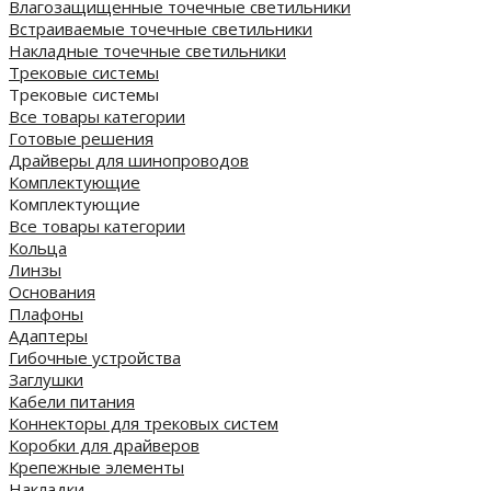
Влагозащищенные точечные светильники
Встраиваемые точечные светильники
Накладные точечные светильники
Трековые системы
Трековые системы
Все товары категории
Готовые решения
Драйверы для шинопроводов
Комплектующие
Комплектующие
Все товары категории
Кольца
Линзы
Основания
Плафоны
Адаптеры
Гибочные устройства
Заглушки
Кабели питания
Коннекторы для трековых систем
Коробки для драйверов
Крепежные элементы
Накладки