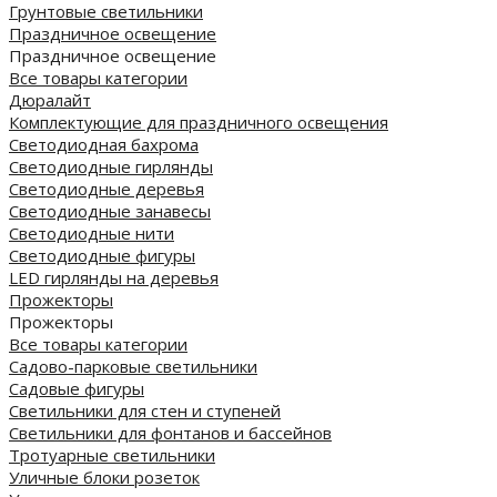
Грунтовые светильники
Праздничное освещение
Праздничное освещение
Все товары категории
Дюралайт
Комплектующие для праздничного освещения
Светодиодная бахрома
Светодиодные гирлянды
Светодиодные деревья
Светодиодные занавесы
Светодиодные нити
Светодиодные фигуры
LED гирлянды на деревья
Прожекторы
Прожекторы
Все товары категории
Садово-парковые светильники
Садовые фигуры
Светильники для стен и ступеней
Светильники для фонтанов и бассейнов
Тротуарные светильники
Уличные блоки розеток