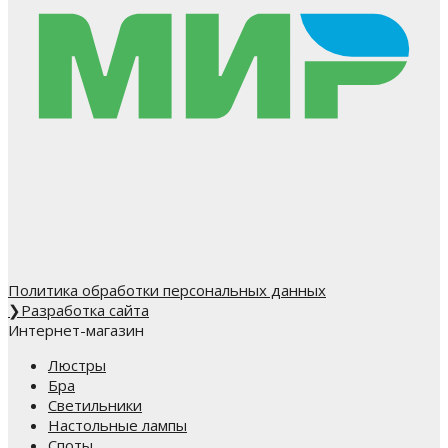
Политика обработки персональных данных
❯
Разработка сайта
Интернет-магазин
Люстры
Бра
Светильники
Настольные лампы
Споты