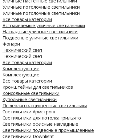
Уличные настенные светильники
Уличные потолочные светильники
Уличные потолочные светильники
Все товары категории
Встраиваемые уличные светильники
Накладные уличные светильники
Подвесные уличные светильники
Фонари
Технический свет
Технический свет
Все товары категории
Комплектующие
Комплектующие
Все товары категории
Кронштейны для светильников
Консольные светильники
Купольные светильники
Пылевлагозащищенные светильники
Светильники Армстронг
Светильники для потолка грильято
Светильники офисные накладные
Светильники подвесные промышленные
Светильники Downlight