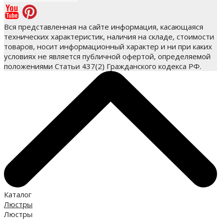
Вся представленная на сайте информация, касающаяся
технических характеристик, наличия на складе, стоимости
товаров, носит информационный характер и ни при каких
условиях не является публичной офертой, определяемой
положениями Статьи 437(2) Гражданского кодекса РФ.
Каталог
Люстры
Люстры