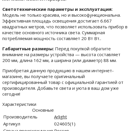
Светотехнические параметры и эксплуатация:
Модель не только красива, но и высокофункциональна.
Эффективная площадь освещения достигает 6.667
квадратных метров, что позволяет использовать прибор в
качестве основного источника света. Суммарная
потребляемая мощность составляет 20 Вт Вт..
Габаритные размеры:
Перед покупкой обратите
внимание на размеры устройства — высота составляет
200 мм, длина 162 мм, а ширина (или диаметр) 88 мм.
Приобретая данную продукцию в нашем интернет-
магазине, вы получаете оригинальный
сертифицированный товар с официальной гарантией от
производителя. Добавьте света и уюта в ваш дом уже
сегодня!
Характеристики
Основные
Производитель
Arlight
Артикул
024605(1)
Страна происхождения
Россия