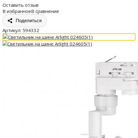
Оставить отзыв
В избранное
В сравнение
Поделиться
Артикул:
594332