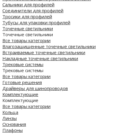
Сальники для профилей
Соединители для профилей
Тросики для профилей
Тубусы для упаковки профилей
Точечные светильники
Точечные светильники
Все товары категории
Влагозащищенные точечные светильники
Встраиваемые точечные светильники
Накладные точечные светильники
Трековые системы
Трековые системы
Все товары категории
Готовые решения
Драйверы для шинопроводов
Комплектующие
Комплектующие
Все товары категории
Кольца
Линзы
Основания
Плафоны