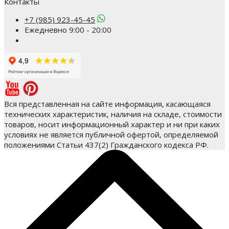
Контакты
+7 (985) 923-45-45
Ежедневно 9:00 - 20:00
Вся представленная на сайте информация, касающаяся
технических характеристик, наличия на складе, стоимости
товаров, носит информационный характер и ни при каких
условиях не является публичной офертой, определяемой
положениями Статьи 437(2) Гражданского кодекса РФ.