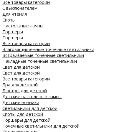
Все товары категории
С выключателем
Для чтения
Споты
Настольные лампы
Торшеры
Торшеры
Все товары категории
Влагозащищенные точечные светильники
Встраиваемые точечные светильники
Накладные точечные светильники
Свет для детской
Свет для детской
Все товары категории
Бра для детской
Люстры для детской
Детские настольные лампы
Детские ночники
Светильники для детской
Споты для детской
Торшеры для детской
Точечные светильники для детской
Комплектующие