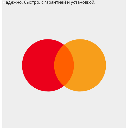
Надёжно, быстро, с гарантией и установкой.