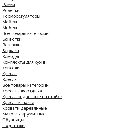
Рамки
Розетки
Терморегуляторы
Мебель
Мебель
Все товары категории
Банкетки
Вешалки
Зеркала
Комоды
Комплекты для кухни
Консоли
Кресла
Кресла
Все товары категории
Кресла для отдыха
Кресла подвесные на стойке
Кресла-качалки
Кровати деревянные
Матрасы пружинные
Обувницы
Подставки