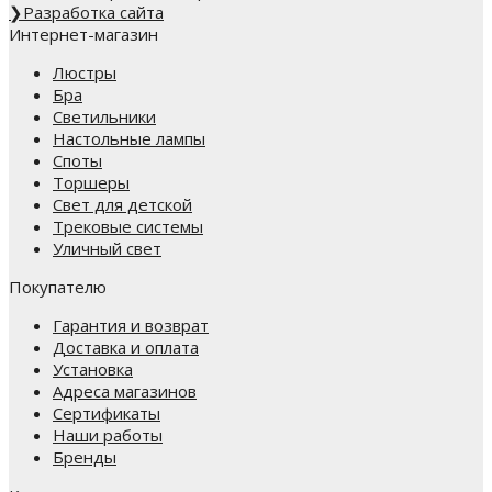
❯
Разработка сайта
Интернет-магазин
Люстры
Бра
Светильники
Настольные лампы
Споты
Торшеры
Свет для детской
Трековые системы
Уличный свет
Покупателю
Гарантия и возврат
Доставка и оплата
Установка
Адреса магазинов
Сертификаты
Наши работы
Бренды