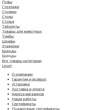
Пуфы
Стеллажи
Столики
Столы
Стулья
Табуреты
Товары для животных
Тумбы
Шкафы
Этажерки
Бренды
Бренды
Все товары категории
Leset
О компании
Гарантия и возврат
Установка
Доставка и оплата
Адреса магазинов
Наши работы
Сертификаты
Подарочные сертификаты