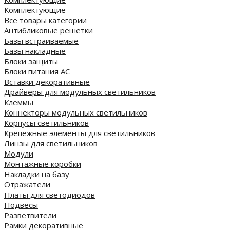
Комплектующие
Все товары категории
Антибликовые решетки
Базы встраиваемые
Базы накладные
Блоки защиты
Блоки питания AC
Вставки декоративные
Драйверы для модульных светильников
Клеммы
Коннекторы модульных светильников
Корпусы светильников
Крепежные элементы для светильников
Линзы для светильников
Модули
Монтажные коробки
Накладки на базу
Отражатели
Платы для светодиодов
Подвесы
Разветвители
Рамки декоративные