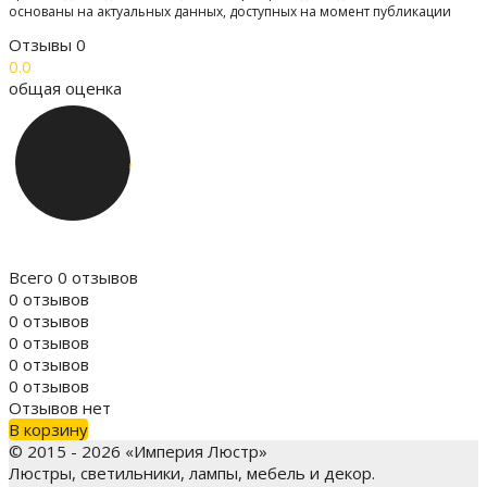
основаны на актуальных данных, доступных на момент публикации
Отзывы
0
0.0
общая оценка
Всего 0 отзывов
0 отзывов
0 отзывов
0 отзывов
0 отзывов
0 отзывов
Отзывов нет
В корзину
© 2015 - 2026 «Империя Люстр»
Люстры, светильники, лампы, мебель и декор.