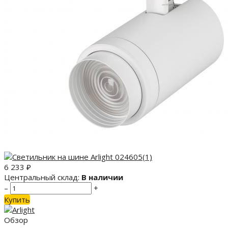
6 233
₽
Центральный склад:
В наличии
–
+
Купить
Обзор