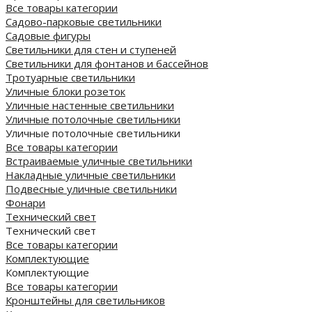
Все товары категории
Садово-парковые светильники
Садовые фигуры
Светильники для стен и ступеней
Светильники для фонтанов и бассейнов
Тротуарные светильники
Уличные блоки розеток
Уличные настенные светильники
Уличные потолочные светильники
Уличные потолочные светильники
Все товары категории
Встраиваемые уличные светильники
Накладные уличные светильники
Подвесные уличные светильники
Фонари
Технический свет
Технический свет
Все товары категории
Комплектующие
Комплектующие
Все товары категории
Кронштейны для светильников