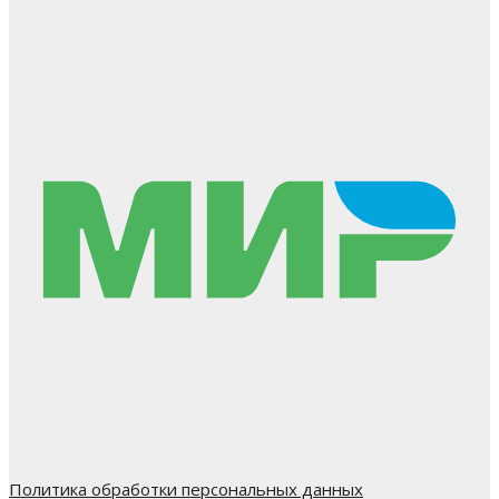
Политика обработки персональных данных