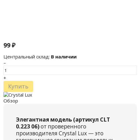
99
₽
Центральный склад:
В наличии
–
+
Купить
Обзор
Элегантная модель (артикул CLT
0.223 06)
от проверенного
производителя Crystal Lux — это