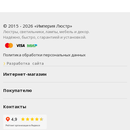
© 2015 - 2026 «Империя Люстр»
Люстры, светильники, лампы, мебель и декор.
Надёжно, быстро, с гарантией и установкой.
Политика обработки персональных данных
❯
Разработка сайта
Интернет-магазин
Покупателю
Контакты