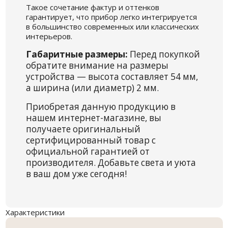
Такое сочетание фактур и оттенков
гарантирует, что прибор легко интегрируется
в большинство современных или классических
интерьеров.
Габаритные размеры:
Перед покупкой
обратите внимание на размеры
устройства — высота составляет 54 мм,
а ширина (или диаметр) 2 мм.
Приобретая данную продукцию в
нашем интернет-магазине, вы
получаете оригинальный
сертифицированный товар с
официальной гарантией от
производителя. Добавьте света и уюта
в ваш дом уже сегодня!
Характеристики