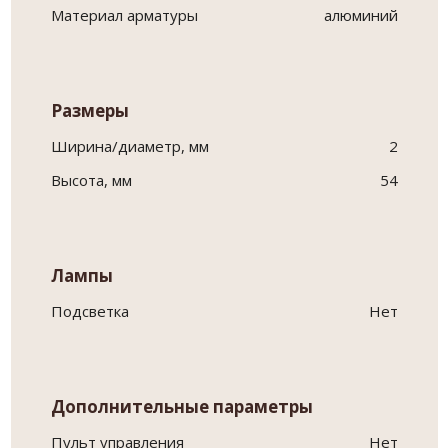
Материал арматуры
алюминий
Размеры
Ширина/диаметр, мм
2
Высота, мм
54
Лампы
Подсветка
Нет
Дополнительные параметры
Пульт управления
Нет