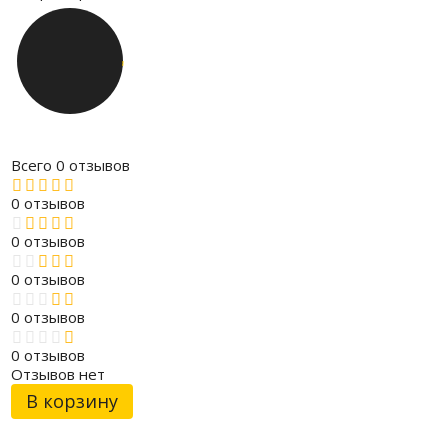
Всего 0 отзывов
0 отзывов
0 отзывов
0 отзывов
0 отзывов
0 отзывов
Отзывов нет
В корзину