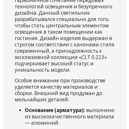
гармоничное сочетание передовых
технологий освещения и безупречного
дизайна. Данный светильник
разрабатывался специально для того,
чтобы стать центральным элементом
освещения в таком помещении как
гостиная. Дизайн изделия выдержан в
строгом соответствии с канонами стиля
современный, а принадлежность к
эксклюзивной коллекции «CLT 0.223»
подчеркивает высокий статус и
уникальность модели.
Особое внимание при производстве
уделяется качеству материалов и
сборки. Внешний вид продуман до
мельчайших деталей:
Основание (арматура):
выполнено
из высококачественного материала
— алюминий.