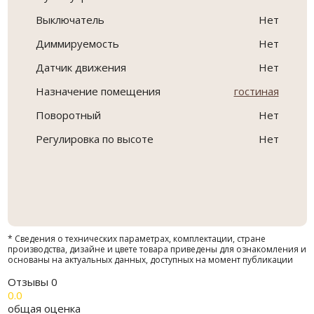
Выключатель
Нет
Диммируемость
Нет
Датчик движения
Нет
Назначение помещения
гостиная
Поворотный
Нет
Регулировка по высоте
Нет
* Сведения о технических параметрах, комплектации, стране
производства, дизайне и цвете товара приведены для ознакомления и
основаны на актуальных данных, доступных на момент публикации
Отзывы
0
0.0
общая оценка