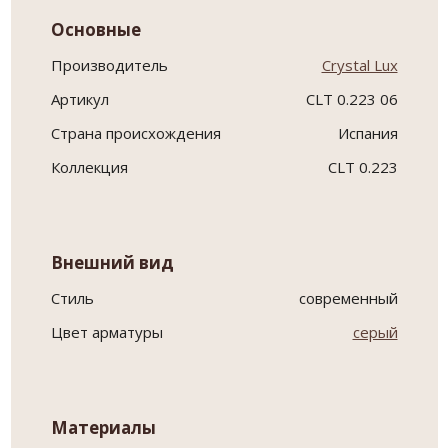
Основные
Производитель
Crystal Lux
Артикул
CLT 0.223 06
Страна происхождения
Испания
Коллекция
CLT 0.223
Внешний вид
Стиль
современный
Цвет арматуры
серый
Материалы