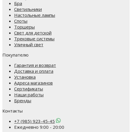
Бра
Светильники
Настольные лампы
Споты
Торшеры
Свет для детской
Трековые системы
Уличный свет
Покупателю
Гарантия и возврат
Доставка и оплата
Установка
Адреса магазинов
Сертификаты
Наши работы
Бренды
Контакты
+7 (985) 923-45-45
Ежедневно 9:00 - 20:00