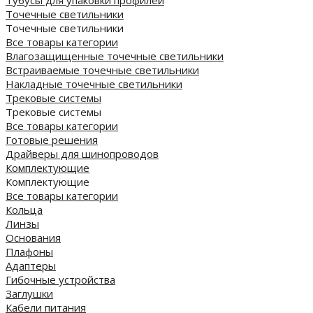
Тубусы для упаковки профилей
Точечные светильники
Точечные светильники
Все товары категории
Влагозащищенные точечные светильники
Встраиваемые точечные светильники
Накладные точечные светильники
Трековые системы
Трековые системы
Все товары категории
Готовые решения
Драйверы для шинопроводов
Комплектующие
Комплектующие
Все товары категории
Кольца
Линзы
Основания
Плафоны
Адаптеры
Гибочные устройства
Заглушки
Кабели питания