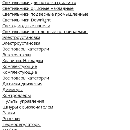
Светильники для потолка грильято
Светильники офисные накладные
Светильники подвесные промышленные
Светильники Downlight
Светодиодные панели
Cветильники потолочные встраиваемые
Электроустановка
Электроустановка
Все товары категории
Выключатели
Клавиши. Накладки
Комплектующие
Комплектующие
Все товары категории
Датчики движения
Диммеры
Контроллеры
Пульты управления
Шнуры с выключателем
Рамки
Розетки
Терморегуляторы