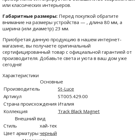
или классических интерьеров.
Габаритные размеры:
Перед покупкой обратите
внимание на размеры устройства — , длина 80 мм, а
ширина (или диаметр) 23 мм.
Приобретая данную продукцию в нашем интернет-
магазине, вы получаете оригинальный
сертифицированный товар с официальной гарантией от
производителя. Добавьте света и уюта в ваш дом уже
сегодня!
Характеристики
Основные
Производитель
St-Luce
Артикул
ST005.429.00
Страна происхождения
Италия
Коллекция
Track Black Magnet
Внешний вид
Стиль
хай-тек
Цвет арматуры
черный