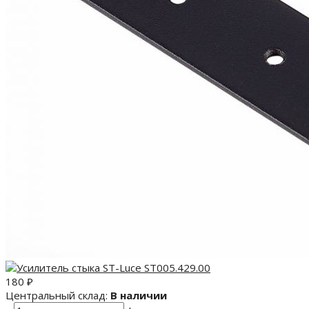
180
₽
Центральный склад:
В наличии