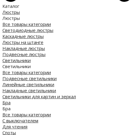
Каталог
Люстры
Люстры
Все товары категории
Светодиодные люстры
Каскадные люстры
Люстры на штанге
Накладные люстры
Подвесные люстры
Светильники
Светильники
Все товары категории
Подвесные светильники
Линейные светильники
Накладные светильники
Светильники для картин и зеркал
Бра
Бра
Все товары категории
С выключателем
Для чтения
Споты