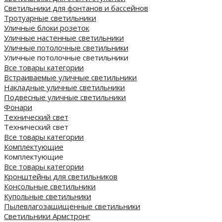
Светильники для фонтанов и бассейнов
Тротуарные светильники
Уличные блоки розеток
Уличные настенные светильники
Уличные потолочные светильники
Уличные потолочные светильники
Все товары категории
Встраиваемые уличные светильники
Накладные уличные светильники
Подвесные уличные светильники
Фонари
Технический свет
Технический свет
Все товары категории
Комплектующие
Комплектующие
Все товары категории
Кронштейны для светильников
Консольные светильники
Купольные светильники
Пылевлагозащищенные светильники
Светильники Армстронг