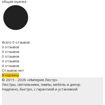
общая оценка
Всего 0 отзывов
0 отзывов
0 отзывов
0 отзывов
0 отзывов
0 отзывов
Отзывов нет
В корзину
© 2015 - 2026 «Империя Люстр»
Люстры, светильники, лампы, мебель и декор.
Надёжно, быстро, с гарантией и установкой.