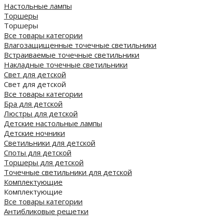
Настольные лампы
Торшеры
Торшеры
Все товары категории
Влагозащищенные точечные светильники
Встраиваемые точечные светильники
Накладные точечные светильники
Свет для детской
Свет для детской
Все товары категории
Бра для детской
Люстры для детской
Детские настольные лампы
Детские ночники
Светильники для детской
Споты для детской
Торшеры для детской
Точечные светильники для детской
Комплектующие
Комплектующие
Все товары категории
Антибликовые решетки