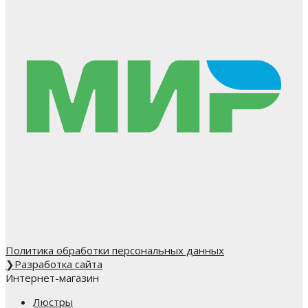
Политика обработки персональных данных
❯
Разработка сайта
Интернет-магазин
Люстры