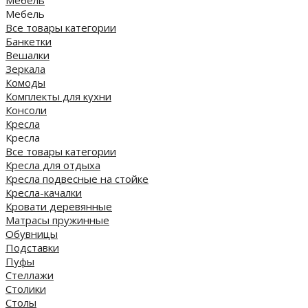
Мебель
Мебель
Все товары категории
Банкетки
Вешалки
Зеркала
Комоды
Комплекты для кухни
Консоли
Кресла
Кресла
Все товары категории
Кресла для отдыха
Кресла подвесные на стойке
Кресла-качалки
Кровати деревянные
Матрасы пружинные
Обувницы
Подставки
Пуфы
Стеллажи
Столики
Столы