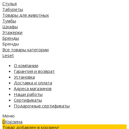
Стулья
Табуреты
Товары для животных
Тумбы
Шкафы
Этажерки
Бренды
Бренды
Все товары категории
Leset
О компании
Гарантия и возврат
Установка
Доставка и оплата
Адреса магазинов
Наши работы
Сертификаты
Подарочные сертификаты
Меню
0
Корзина
Товар добавлен в корзину!