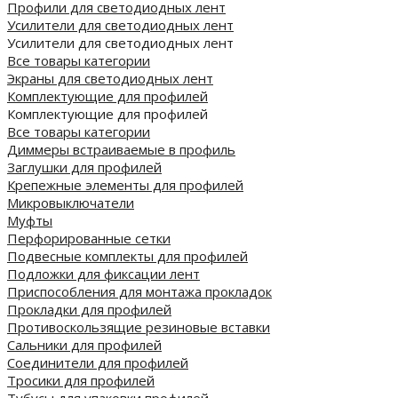
Профили для светодиодных лент
Усилители для светодиодных лент
Усилители для светодиодных лент
Все товары категории
Экраны для светодиодных лент
Комплектующие для профилей
Комплектующие для профилей
Все товары категории
Диммеры встраиваемые в профиль
Заглушки для профилей
Крепежные элементы для профилей
Микровыключатели
Муфты
Перфорированные сетки
Подвесные комплекты для профилей
Подложки для фиксации лент
Приспособления для монтажа прокладок
Прокладки для профилей
Противоскользящие резиновые вставки
Сальники для профилей
Соединители для профилей
Тросики для профилей