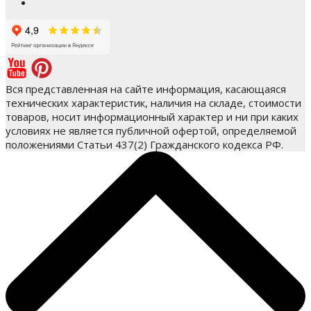
Вся представленная на сайте информация, касающаяся
технических характеристик, наличия на складе, стоимости
товаров, носит информационный характер и ни при каких
условиях не является публичной офертой, определяемой
положениями Статьи 437(2) Гражданского кодекса РФ.