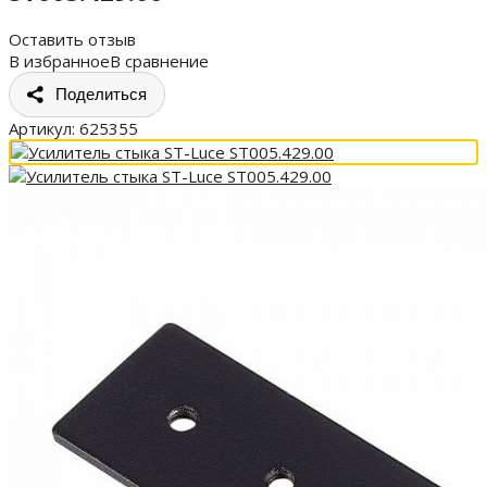
Оставить отзыв
В избранное
В сравнение
Поделиться
Артикул:
625355