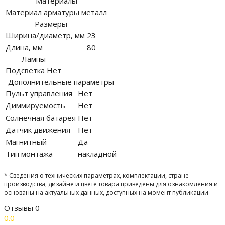
Материалы
Материал арматуры
металл
Размеры
Ширина/диаметр, мм
23
Длина, мм
80
Лампы
Подсветка
Нет
Дополнительные параметры
Пульт управления
Нет
Диммируемость
Нет
Солнечная батарея
Нет
Датчик движения
Нет
Магнитный
Да
Тип монтажа
накладной
* Сведения о технических параметрах, комплектации, стране
производства, дизайне и цвете товара приведены для ознакомления и
основаны на актуальных данных, доступных на момент публикации
Отзывы
0
0.0