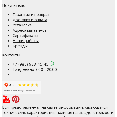
Покупателю
Гарантия и возврат
Доставка и оплата
Установка
Адреса магазинов
Сертификаты
Наши работы
Бренды
Контакты
+7 (985) 923-45-45
Ежедневно 9:00 - 20:00
Вся представленная на сайте информация, касающаяся
технических характеристик, наличия на складе, стоимости