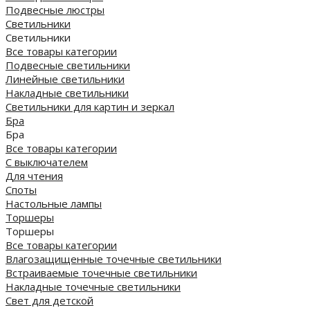
Подвесные люстры
Светильники
Светильники
Все товары категории
Подвесные светильники
Линейные светильники
Накладные светильники
Светильники для картин и зеркал
Бра
Бра
Все товары категории
С выключателем
Для чтения
Споты
Настольные лампы
Торшеры
Торшеры
Все товары категории
Влагозащищенные точечные светильники
Встраиваемые точечные светильники
Накладные точечные светильники
Свет для детской