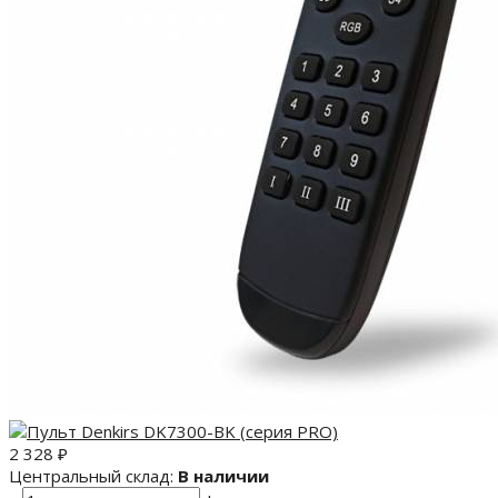
2 328
₽
Центральный склад:
В наличии