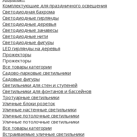
Комплектующие для праздничного освещения
Светодиодная бахрома
Светодиодные гирлянды
Светодиодные деревья
Светодиодные занавесы
Светодиодные нити
Светодиодные фигуры
LED гирлянды на деревья
Прожекторы
Прожекторы
Все товары категории
Садово-парковые светильники
Садовые фигуры
Светильники для стен и ступеней
Светильники для фонтанов и бассейнов
Тротуарные светильники
Уличные блоки розеток
Уличные настенные светильники
Уличные потолочные светильники
Уличные потолочные светильники
Все товары категории
Встраиваемые уличные светильники