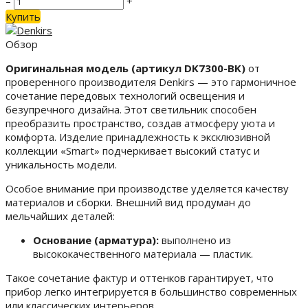
–
+
Купить
Обзор
Оригинальная модель (артикул DK7300-BK)
от
проверенного производителя Denkirs — это гармоничное
сочетание передовых технологий освещения и
безупречного дизайна. Этот светильник способен
преобразить пространство, создав атмосферу уюта и
комфорта. Изделие принадлежность к эксклюзивной
коллекции «Smart» подчеркивает высокий статус и
уникальность модели.
Особое внимание при производстве уделяется качеству
материалов и сборки. Внешний вид продуман до
мельчайших деталей:
Основание (арматура):
выполнено из
высококачественного материала — пластик.
Такое сочетание фактур и оттенков гарантирует, что
прибор легко интегрируется в большинство современных
или классических интерьеров.