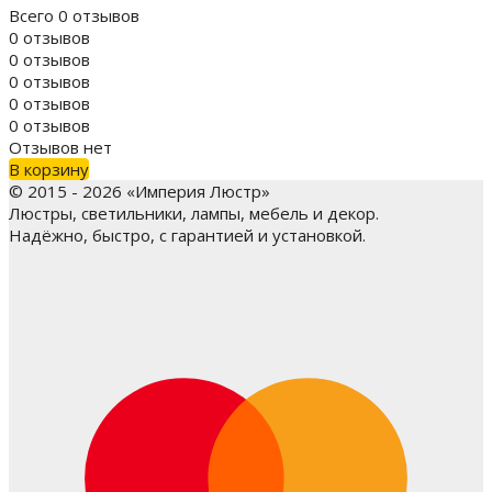
Всего 0 отзывов
0 отзывов
0 отзывов
0 отзывов
0 отзывов
0 отзывов
Отзывов нет
В корзину
© 2015 - 2026 «Империя Люстр»
Люстры, светильники, лампы, мебель и декор.
Надёжно, быстро, с гарантией и установкой.