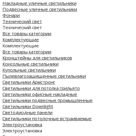
Накладные уличные светильники
Подвесные уличные светильники
Фонари
Технический свет
Технический свет
Все товары категории
Комплектующие
Комплектующие
Все товары категории
Кронштейны для светильников
Консольные светильники
Купольные светильники
Пылевлагозащищенные светильники
Светильники Армстронг
Светильники для потолка грильято
Светильники офисные накладные
Светильники подвесные промышленные
Светильники Downlight
Светодиодные панели
Cветильники потолочные встраиваемые
Электроустановка
Электроустановка