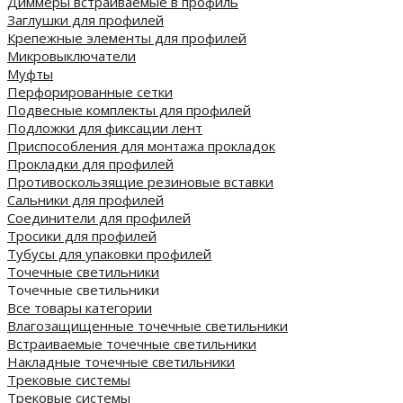
Диммеры встраиваемые в профиль
Заглушки для профилей
Крепежные элементы для профилей
Микровыключатели
Муфты
Перфорированные сетки
Подвесные комплекты для профилей
Подложки для фиксации лент
Приспособления для монтажа прокладок
Прокладки для профилей
Противоскользящие резиновые вставки
Сальники для профилей
Соединители для профилей
Тросики для профилей
Тубусы для упаковки профилей
Точечные светильники
Точечные светильники
Все товары категории
Влагозащищенные точечные светильники
Встраиваемые точечные светильники
Накладные точечные светильники
Трековые системы
Трековые системы