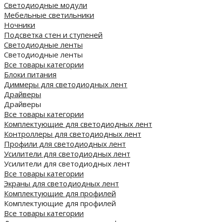
Светодиодные модули
Мебельные светильники
Ночники
Подсветка стен и ступеней
Светодиодные ленты
Светодиодные ленты
Все товары категории
Блоки питания
Диммеры для светодиодных лент
Драйверы
Драйверы
Все товары категории
Комплектующие для светодиодных лент
Контроллеры для светодиодных лент
Профили для светодиодных лент
Усилители для светодиодных лент
Усилители для светодиодных лент
Все товары категории
Экраны для светодиодных лент
Комплектующие для профилей
Комплектующие для профилей
Все товары категории