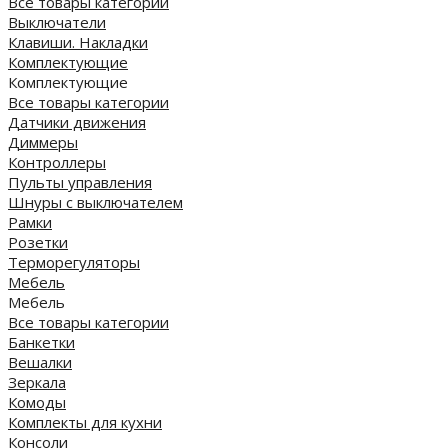
Все товары категории
Выключатели
Клавиши. Накладки
Комплектующие
Комплектующие
Все товары категории
Датчики движения
Диммеры
Контроллеры
Пульты управления
Шнуры с выключателем
Рамки
Розетки
Терморегуляторы
Мебель
Мебель
Все товары категории
Банкетки
Вешалки
Зеркала
Комоды
Комплекты для кухни
Консоли