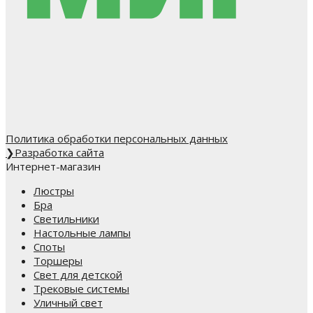
Политика обработки персональных данных
❯
Разработка сайта
Интернет-магазин
Люстры
Бра
Светильники
Настольные лампы
Споты
Торшеры
Свет для детской
Трековые системы
Уличный свет