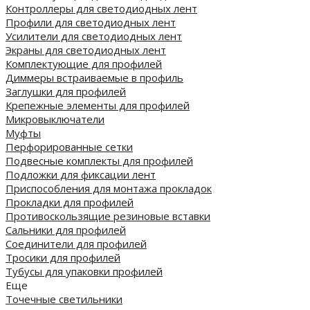
Контроллеры для светодиодных лент
Профили для светодиодных лент
Усилители для светодиодных лент
Экраны для светодиодных лент
Комплектующие для профилей
Диммеры встраиваемые в профиль
Заглушки для профилей
Крепежные элементы для профилей
Микровыключатели
Муфты
Перфорированные сетки
Подвесные комплекты для профилей
Подложки для фиксации лент
Приспособления для монтажа прокладок
Прокладки для профилей
Противоскользящие резиновые вставки
Сальники для профилей
Соединители для профилей
Тросики для профилей
Тубусы для упаковки профилей
Еще
Точечные светильники