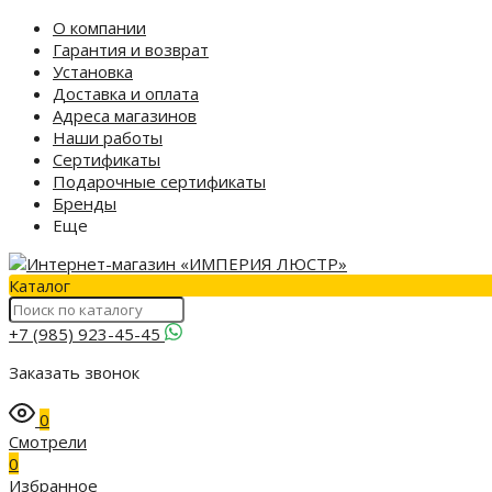
О компании
Гарантия и возврат
Установка
Доставка и оплата
Адреса магазинов
Наши работы
Сертификаты
Подарочные сертификаты
Бренды
Еще
Каталог
+7 (985) 923-45-45
Заказать звонок
0
Смотрели
0
Избранное