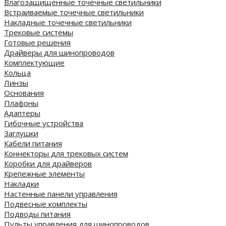
Влагозащищенные точечные светильники
Встраиваемые точечные светильники
Накладные точечные светильники
Трековые системы
Готовые решения
Драйверы для шинопроводов
Комплектующие
Кольца
Линзы
Основания
Плафоны
Адаптеры
Гибочные устройства
Заглушки
Кабели питания
Коннекторы для трековых систем
Коробки для драйверов
Крепежные элементы
Накладки
Настенные панели управления
Подвесные комплекты
Подводы питания
Пульты управления для шинопроводов