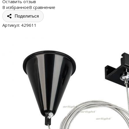
Оставить отзыв
В избранное
В сравнение
Поделиться
Артикул:
429611