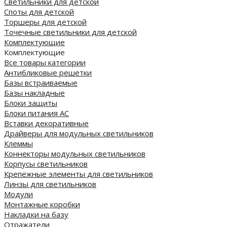
Светильники для детской
Споты для детской
Торшеры для детской
Точечные светильники для детской
Комплектующие
Комплектующие
Все товары категории
Антибликовые решетки
Базы встраиваемые
Базы накладные
Блоки защиты
Блоки питания AC
Вставки декоративные
Драйверы для модульных светильников
Клеммы
Коннекторы модульных светильников
Корпусы светильников
Крепежные элементы для светильников
Линзы для светильников
Модули
Монтажные коробки
Накладки на базу
Отражатели