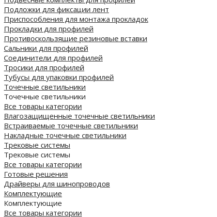
Подложки для фиксации лент
Приспособления для монтажа прокладок
Прокладки для профилей
Противоскользящие резиновые вставки
Сальники для профилей
Соединители для профилей
Тросики для профилей
Тубусы для упаковки профилей
Точечные светильники
Точечные светильники
Все товары категории
Влагозащищенные точечные светильники
Встраиваемые точечные светильники
Накладные точечные светильники
Трековые системы
Трековые системы
Все товары категории
Готовые решения
Драйверы для шинопроводов
Комплектующие
Комплектующие
Все товары категории