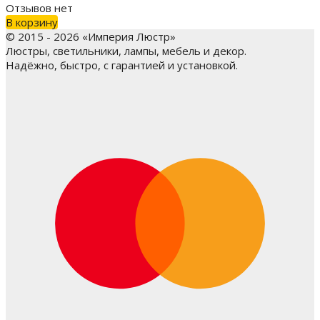
Отзывов нет
В корзину
© 2015 - 2026 «Империя Люстр»
Люстры, светильники, лампы, мебель и декор.
Надёжно, быстро, с гарантией и установкой.