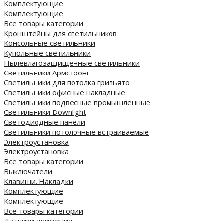
Комплектующие
Комплектующие
Все товары категории
Кронштейны для светильников
Консольные светильники
Купольные светильники
Пылевлагозащищенные светильники
Светильники Армстронг
Светильники для потолка грильято
Светильники офисные накладные
Светильники подвесные промышленные
Светильники Downlight
Светодиодные панели
Cветильники потолочные встраиваемые
Электроустановка
Электроустановка
Все товары категории
Выключатели
Клавиши. Накладки
Комплектующие
Комплектующие
Все товары категории
Датчики движения