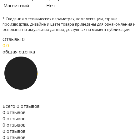
Магнитный
Нет
* Сведения о технических параметрах, комплектации, стране
производства, дизайне и цвете товара приведены для ознакомления и
основаны на актуальных данных, доступных на момент публикации
Отзывы
0
0.0
общая оценка
Всего 0 отзывов
0 отзывов
0 отзывов
0 отзывов
0 отзывов
0 отзывов