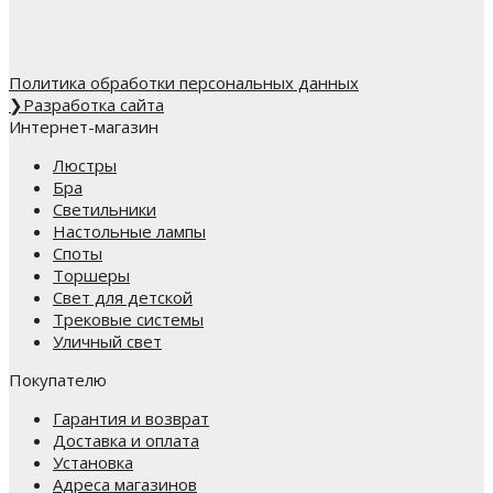
Политика обработки персональных данных
❯
Разработка сайта
Интернет-магазин
Люстры
Бра
Светильники
Настольные лампы
Споты
Торшеры
Свет для детской
Трековые системы
Уличный свет
Покупателю
Гарантия и возврат
Доставка и оплата
Установка
Адреса магазинов