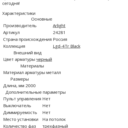
сегодня!
Характеристики
Основные
Производитель
Arlight
Артикул
24281
Страна происхождения
Россия
Коллекция
Lgd-4Tr Black
Внешний вид
Цвет арматуры
черный
Материалы
Материал арматуры
металл
Размеры
Длина, мм
2000
Дополнительные параметры
Пульт управления
Нет
Выключатель
Нет
Диммируемость
Нет
Место установки
На потолок
Количество фаз
трехфазный