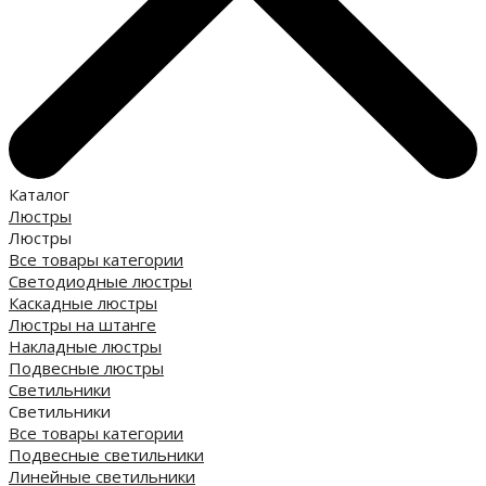
Каталог
Люстры
Люстры
Все товары категории
Светодиодные люстры
Каскадные люстры
Люстры на штанге
Накладные люстры
Подвесные люстры
Светильники
Светильники
Все товары категории
Подвесные светильники
Линейные светильники