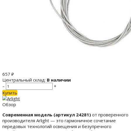
657
₽
Центральный склад:
В наличии
–
+
Купить
Обзор
Современная модель (артикул 24281)
от проверенного
производителя Arlight — это гармоничное сочетание
передовых технологий освещения и безупречного