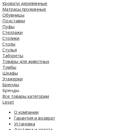
Кровати деревянные
Матрасы пружинные
Обувницы
Подставки
Пуфы
Стеллажи
Столики
Столы
Стулья
Табуреты
Товары для животных
Тумбы
Шкафы
Этажерки
Бренды
Бренды
Все товары категории
Leset
О компании
Гарантия и возврат
Установка
Доставка и оплата