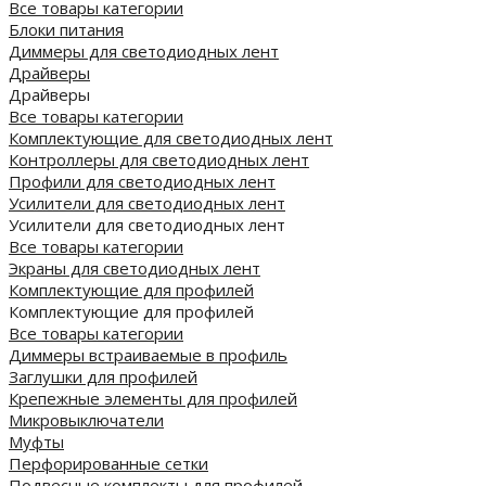
Все товары категории
Блоки питания
Диммеры для светодиодных лент
Драйверы
Драйверы
Все товары категории
Комплектующие для светодиодных лент
Контроллеры для светодиодных лент
Профили для светодиодных лент
Усилители для светодиодных лент
Усилители для светодиодных лент
Все товары категории
Экраны для светодиодных лент
Комплектующие для профилей
Комплектующие для профилей
Все товары категории
Диммеры встраиваемые в профиль
Заглушки для профилей
Крепежные элементы для профилей
Микровыключатели
Муфты
Перфорированные сетки
Подвесные комплекты для профилей