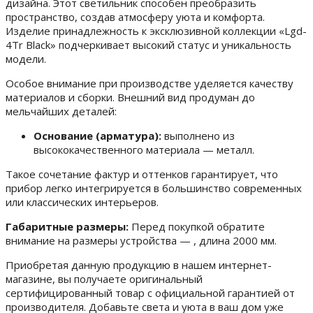
дизайна. Этот светильник способен преобразить
пространство, создав атмосферу уюта и комфорта.
Изделие принадлежность к эксклюзивной коллекции «Lgd-
4Tr Black» подчеркивает высокий статус и уникальность
модели.
Особое внимание при производстве уделяется качеству
материалов и сборки. Внешний вид продуман до
мельчайших деталей:
Основание (арматура):
выполнено из
высококачественного материала — металл.
Такое сочетание фактур и оттенков гарантирует, что
прибор легко интегрируется в большинство современных
или классических интерьеров.
Габаритные размеры:
Перед покупкой обратите
внимание на размеры устройства — , длина 2000 мм.
Приобретая данную продукцию в нашем интернет-
магазине, вы получаете оригинальный
сертифицированный товар с официальной гарантией от
производителя. Добавьте света и уюта в ваш дом уже