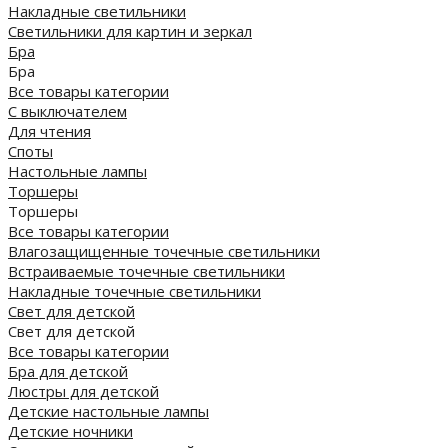
Накладные светильники
Светильники для картин и зеркал
Бра
Бра
Все товары категории
С выключателем
Для чтения
Споты
Настольные лампы
Торшеры
Торшеры
Все товары категории
Влагозащищенные точечные светильники
Встраиваемые точечные светильники
Накладные точечные светильники
Свет для детской
Свет для детской
Все товары категории
Бра для детской
Люстры для детской
Детские настольные лампы
Детские ночники