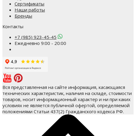
Сертификаты
Наши работы
Бренды
Контакты
+7 (985) 923-45-45
Ежедневно 9:00 - 20:00
Вся представленная на сайте информация, касающаяся
технических характеристик, наличия на складе, стоимости
товаров, носит информационный характер и ни при каких
условиях не является публичной офертой, определяемой
положениями Статьи 437(2) Гражданского кодекса РФ.