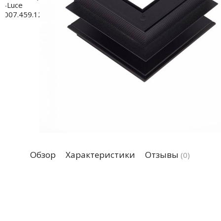
Обзор
Характеристики
Отзывы
(0)