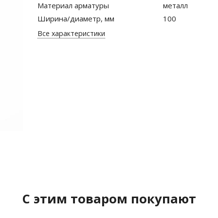
Материал арматуры
металл
Ширина/диаметр, мм
100
Все характеристики
C этим товаром покупают