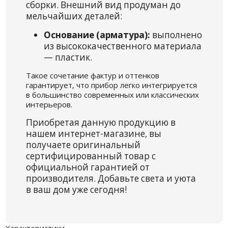
сборки. Внешний вид продуман до
мельчайших деталей:
Основание (арматура):
выполнено
из высококачественного материала
— пластик.
Такое сочетание фактур и оттенков
гарантирует, что прибор легко интегрируется
в большинство современных или классических
интерьеров.
Приобретая данную продукцию в
нашем интернет-магазине, вы
получаете оригинальный
сертифицированный товар с
официальной гарантией от
производителя. Добавьте света и уюта
в ваш дом уже сегодня!