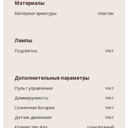
Материалы
Материал арматуры
пластик
Лампы
Подсветка
Нет
Дополнительные параметры
Пульт управления
Нет
Диммируемость
Нет
Солнечная батарея
Нет
Датчик движения
Нет
Количество фаз
однофазный