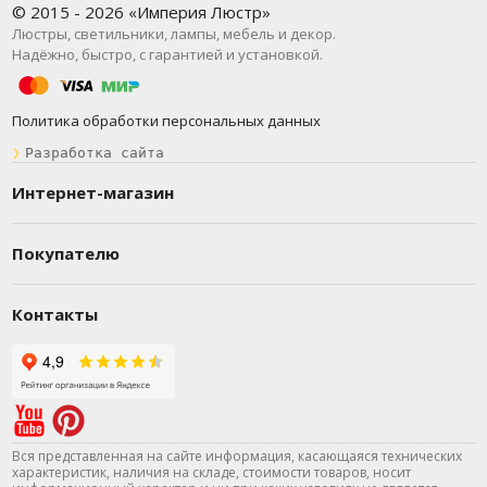
© 2015 - 2026 «Империя Люстр»
Люстры, светильники, лампы, мебель и декор.
Надёжно, быстро, с гарантией и установкой.
Политика обработки персональных данных
❯
Разработка сайта
Интернет-магазин
Покупателю
Контакты
Вся представленная на сайте информация, касающаяся технических
характеристик, наличия на складе, стоимости товаров, носит