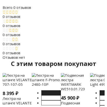
Всего 0 отзывов
0 отзывов
0 отзывов
0 отзывов
0 отзывов
0 отзывов
Отзывов нет
C этим товаром покупают
8 395
₽
45 900
₽
Люстра на
штанге VELANTE
Подвесная