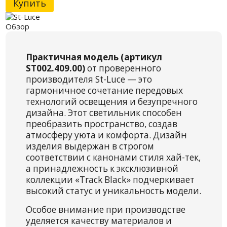
Купить
Обзор
Практичная модель (артикул
ST002.409.00)
от проверенного
производителя St-Luce — это
гармоничное сочетание передовых
технологий освещения и безупречного
дизайна. Этот светильник способен
преобразить пространство, создав
атмосферу уюта и комфорта. Дизайн
изделия выдержан в строгом
соответствии с канонами стиля хай-тек,
а принадлежность к эксклюзивной
коллекции «Track Black» подчеркивает
высокий статус и уникальность модели.
Особое внимание при производстве
уделяется качеству материалов и