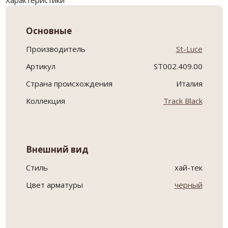
Характеристики
Основные
Производитель
St-Luce
Артикул
ST002.409.00
Страна происхождения
Италия
Коллекция
Track Black
Внешний вид
Стиль
хай-тек
Цвет арматуры
черный