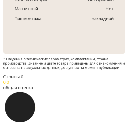
Магнитный
Нет
Тип монтажа
накладной
* Сведения о технических параметрах, комплектации, стране
производства, дизайне и цвете товара приведены для ознакомления и
основаны на актуальных данных, доступных на момент публикации
Отзывы
0
0.0
общая оценка