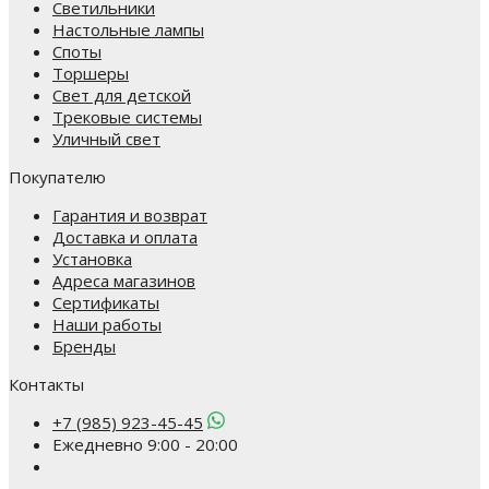
Светильники
Настольные лампы
Споты
Торшеры
Свет для детской
Трековые системы
Уличный свет
Покупателю
Гарантия и возврат
Доставка и оплата
Установка
Адреса магазинов
Сертификаты
Наши работы
Бренды
Контакты
+7 (985) 923-45-45
Ежедневно 9:00 - 20:00