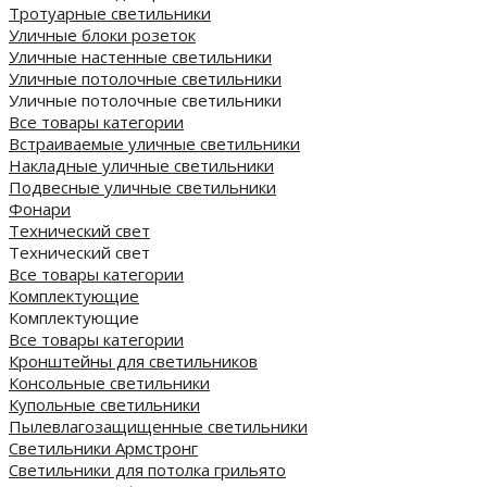
Тротуарные светильники
Уличные блоки розеток
Уличные настенные светильники
Уличные потолочные светильники
Уличные потолочные светильники
Все товары категории
Встраиваемые уличные светильники
Накладные уличные светильники
Подвесные уличные светильники
Фонари
Технический свет
Технический свет
Все товары категории
Комплектующие
Комплектующие
Все товары категории
Кронштейны для светильников
Консольные светильники
Купольные светильники
Пылевлагозащищенные светильники
Светильники Армстронг
Светильники для потолка грильято