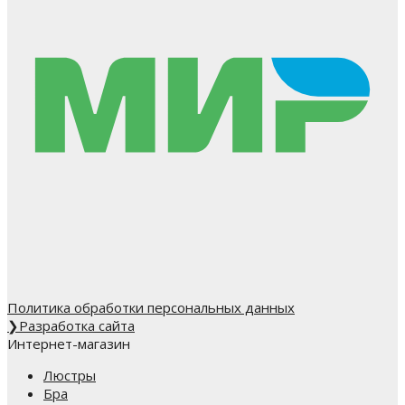
Политика обработки персональных данных
❯
Разработка сайта
Интернет-магазин
Люстры
Бра