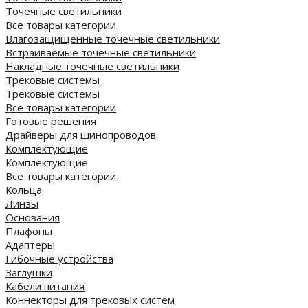
Точечные светильники
Все товары категории
Влагозащищенные точечные светильники
Встраиваемые точечные светильники
Накладные точечные светильники
Трековые системы
Трековые системы
Все товары категории
Готовые решения
Драйверы для шинопроводов
Комплектующие
Комплектующие
Все товары категории
Кольца
Линзы
Основания
Плафоны
Адаптеры
Гибочные устройства
Заглушки
Кабели питания
Коннекторы для трековых систем