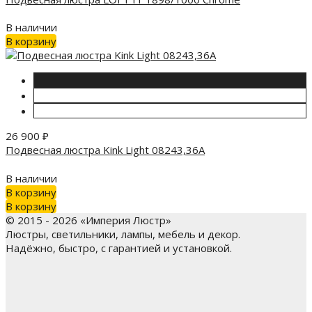
В наличии
В корзину
26 900
₽
Подвесная люстра Kink Light 08243,36A
В наличии
В корзину
В корзину
© 2015 - 2026 «Империя Люстр»
Люстры, светильники, лампы, мебель и декор.
Надёжно, быстро, с гарантией и установкой.