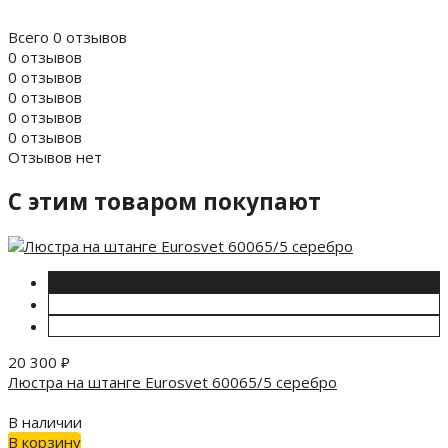
Всего 0 отзывов
0 отзывов
0 отзывов
0 отзывов
0 отзывов
0 отзывов
Отзывов нет
C этим товаром покупают
20 300
₽
Люстра на штанге Eurosvet 60065/5 серебро
В наличии
В корзину