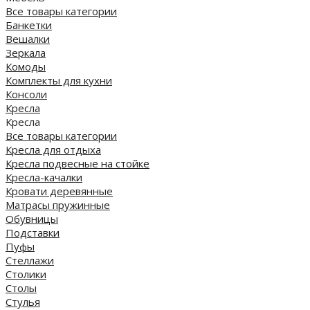
Все товары категории
Банкетки
Вешалки
Зеркала
Комоды
Комплекты для кухни
Консоли
Кресла
Кресла
Все товары категории
Кресла для отдыха
Кресла подвесные на стойке
Кресла-качалки
Кровати деревянные
Матрасы пружинные
Обувницы
Подставки
Пуфы
Стеллажи
Столики
Столы
Стулья