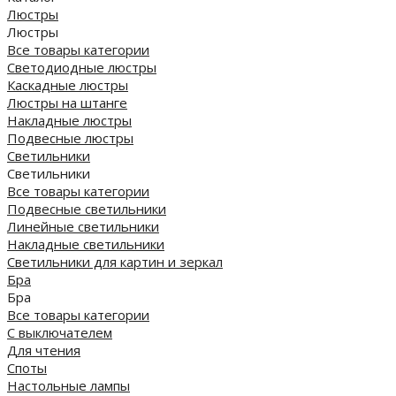
Люстры
Люстры
Все товары категории
Светодиодные люстры
Каскадные люстры
Люстры на штанге
Накладные люстры
Подвесные люстры
Светильники
Светильники
Все товары категории
Подвесные светильники
Линейные светильники
Накладные светильники
Светильники для картин и зеркал
Бра
Бра
Все товары категории
С выключателем
Для чтения
Споты
Настольные лампы