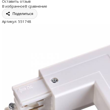
Оставить отзыв
В избранное
В сравнение
Поделиться
Артикул:
551748