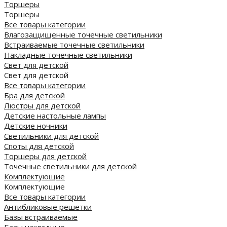
Торшеры
Торшеры
Все товары категории
Влагозащищенные точечные светильники
Встраиваемые точечные светильники
Накладные точечные светильники
Свет для детской
Свет для детской
Все товары категории
Бра для детской
Люстры для детской
Детские настольные лампы
Детские ночники
Светильники для детской
Споты для детской
Торшеры для детской
Точечные светильники для детской
Комплектующие
Комплектующие
Все товары категории
Антибликовые решетки
Базы встраиваемые
Базы накладные