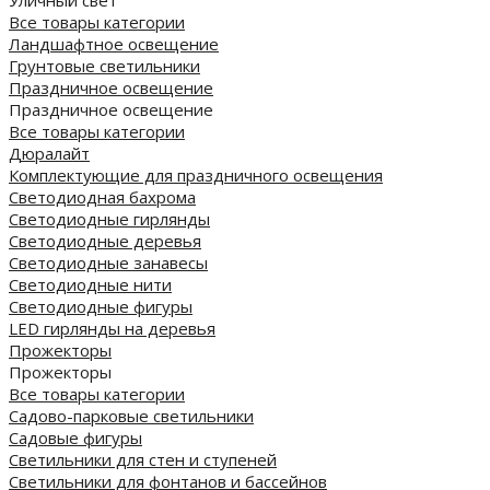
Все товары категории
Ландшафтное освещение
Грунтовые светильники
Праздничное освещение
Праздничное освещение
Все товары категории
Дюралайт
Комплектующие для праздничного освещения
Светодиодная бахрома
Светодиодные гирлянды
Светодиодные деревья
Светодиодные занавесы
Светодиодные нити
Светодиодные фигуры
LED гирлянды на деревья
Прожекторы
Прожекторы
Все товары категории
Садово-парковые светильники
Садовые фигуры
Светильники для стен и ступеней
Светильники для фонтанов и бассейнов