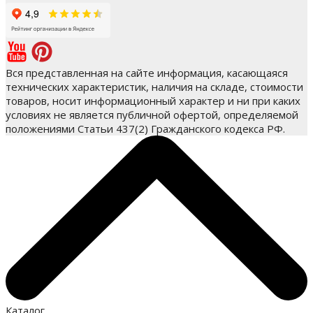
Вся представленная на сайте информация, касающаяся
технических характеристик, наличия на складе, стоимости
товаров, носит информационный характер и ни при каких
условиях не является публичной офертой, определяемой
положениями Статьи 437(2) Гражданского кодекса РФ.
Каталог