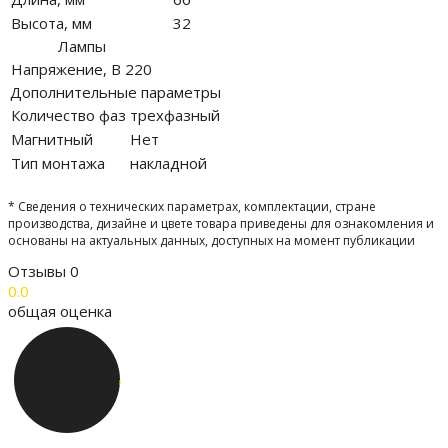
Высота, мм
32
Лампы
Напряжение, В
220
Дополнительные параметры
Количество фаз
трехфазный
Магнитный
Нет
Тип монтажа
накладной
* Сведения о технических параметрах, комплектации, стране
производства, дизайне и цвете товара приведены для ознакомления и
основаны на актуальных данных, доступных на момент публикации
Отзывы
0
0.0
общая оценка