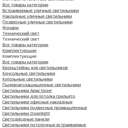
Все товары категории
Встраиваемые уличные светильники
Накладные уличные светильники
Подвесные уличные светильники
Фонари
Технический свет
Технический свет
Все товары категории
Комплектующие
Комплектующие
Все товары категории
Кронштейны для светильников
Консольные светильники
Купольные светильники
Пылевлагозащищенные светильники
Светильники Армстронг
Светильники для потолка грильято
Светильники офисные накладные
Светильники подвесные промышленные
Светильники Downlight
Светодиодные панели
Cветильники потолочные встраиваемые