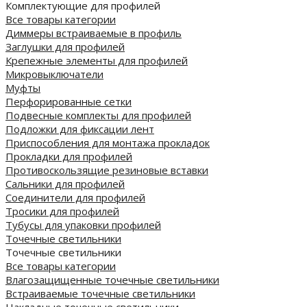
Комплектующие для профилей
Все товары категории
Диммеры встраиваемые в профиль
Заглушки для профилей
Крепежные элементы для профилей
Микровыключатели
Муфты
Перфорированные сетки
Подвесные комплекты для профилей
Подложки для фиксации лент
Приспособления для монтажа прокладок
Прокладки для профилей
Противоскользящие резиновые вставки
Сальники для профилей
Соединители для профилей
Тросики для профилей
Тубусы для упаковки профилей
Точечные светильники
Точечные светильники
Все товары категории
Влагозащищенные точечные светильники
Встраиваемые точечные светильники
Накладные точечные светильники