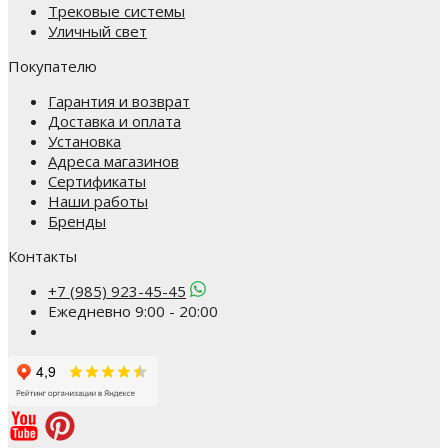
Трековые системы
Уличный свет
Покупателю
Гарантия и возврат
Доставка и оплата
Установка
Адреса магазинов
Сертификаты
Наши работы
Бренды
Контакты
+7 (985) 923-45-45
Ежедневно 9:00 - 20:00