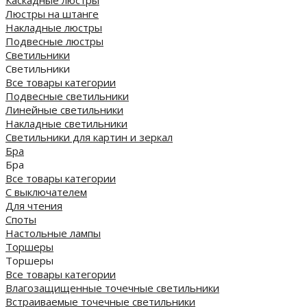
Люстры на штанге
Накладные люстры
Подвесные люстры
Светильники
Светильники
Все товары категории
Подвесные светильники
Линейные светильники
Накладные светильники
Светильники для картин и зеркал
Бра
Бра
Все товары категории
С выключателем
Для чтения
Споты
Настольные лампы
Торшеры
Торшеры
Все товары категории
Влагозащищенные точечные светильники
Встраиваемые точечные светильники