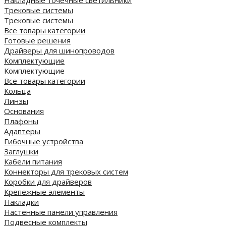
Трековые системы
Трековые системы
Все товары категории
Готовые решения
Драйверы для шинопроводов
Комплектующие
Комплектующие
Все товары категории
Кольца
Линзы
Основания
Плафоны
Адаптеры
Гибочные устройства
Заглушки
Кабели питания
Коннекторы для трековых систем
Коробки для драйверов
Крепежные элементы
Накладки
Настенные панели управления
Подвесные комплекты