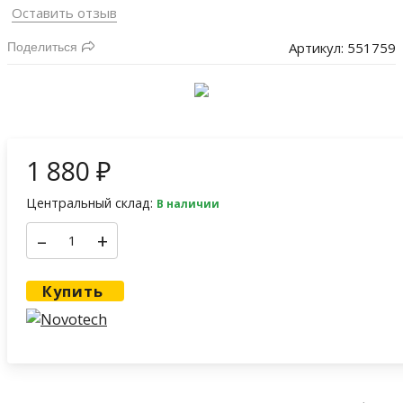
Оставить отзыв
Артикул:
551759
Поделиться
1 880
₽
Центральный склад:
В наличии
–
+
Купить