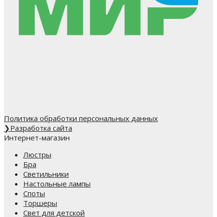
Политика обработки персональных данных
❯
Разработка сайта
Интернет-магазин
Люстры
Бра
Светильники
Настольные лампы
Споты
Торшеры
Свет для детской