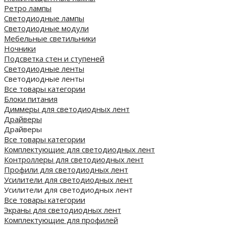
Ретро лампы
Светодиодные лампы
Светодиодные модули
Мебельные светильники
Ночники
Подсветка стен и ступеней
Светодиодные ленты
Светодиодные ленты
Все товары категории
Блоки питания
Диммеры для светодиодных лент
Драйверы
Драйверы
Все товары категории
Комплектующие для светодиодных лент
Контроллеры для светодиодных лент
Профили для светодиодных лент
Усилители для светодиодных лент
Усилители для светодиодных лент
Все товары категории
Экраны для светодиодных лент
Комплектующие для профилей