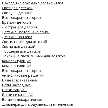
Накладные точечные светильники
Свет для детской
Свет для детской
Все товары категории
Бра для детской
Люстры для детской
Детские настольные лампы
Детские ночники
Светильники для детской
Споты для детской
Торшеры для детской
Точечные светильники для детской
Комплектующие
Комплектующие
Все товары категории
Антибликовые решетки
Базы встраиваемые
Базы накладные
Блоки защиты
Блоки питания AC
Вставки декоративные
Драйверы для модульных светильников