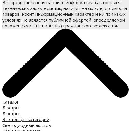
Вся представленная на сайте информация, касающаяся
технических характеристик, наличия на складе, стоимости
товаров, носит информационный характер и ни при каких
условиях не является публичной офертой, определяемой
положениями Статьи 437(2) Гражданского кодекса РФ.
Каталог
Люстры
Люстры
Все товары категории
Светодиодные люстры
Каскадные люстры