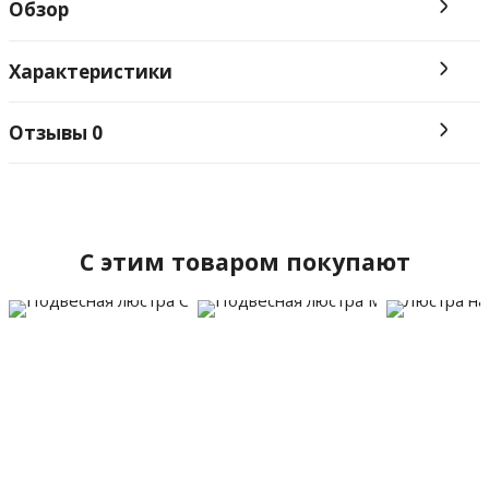
Обзор
Характеристики
Отзывы
0
C этим товаром покупают