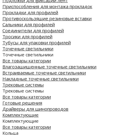
Подложки для фиксации лент
Приспособления для монтажа прокладок
Прокладки для профилей
Противоскользящие резиновые вставки
Сальники для профилей
Соединители для профилей
Тросики для профилей
Тубусы для упаковки профилей
Точечные светильники
Точечные светильники
Все товары категории
Влагозащищенные точечные светильники
Встраиваемые точечные светильники
Накладные точечные светильники
Трековые системы
Трековые системы
Все товары категории
Готовые решения
Драйверы для шинопроводов
Комплектующие
Комплектующие
Все товары категории
Кольца