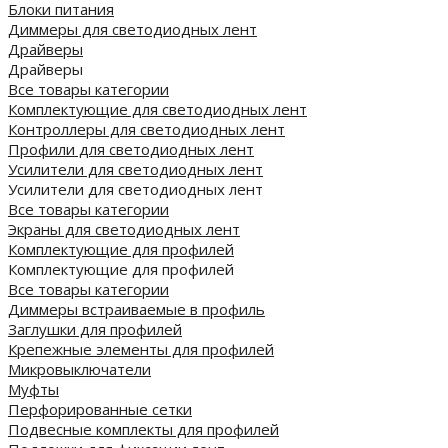
Блоки питания
Диммеры для светодиодных лент
Драйверы
Драйверы
Все товары категории
Комплектующие для светодиодных лент
Контроллеры для светодиодных лент
Профили для светодиодных лент
Усилители для светодиодных лент
Усилители для светодиодных лент
Все товары категории
Экраны для светодиодных лент
Комплектующие для профилей
Комплектующие для профилей
Все товары категории
Диммеры встраиваемые в профиль
Заглушки для профилей
Крепежные элементы для профилей
Микровыключатели
Муфты
Перфорированные сетки
Подвесные комплекты для профилей