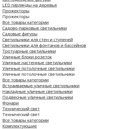
LED гирлянды на деревья
Прожекторы
Прожекторы
Все товары категории
Садово-парковые светильники
Садовые фигуры
Светильники для стен и ступеней
Светильники для фонтанов и бассейнов
Тротуарные светильники
Уличные блоки розеток
Уличные настенные светильники
Уличные потолочные светильники
Уличные потолочные светильники
Все товары категории
Встраиваемые уличные светильники
Накладные уличные светильники
Подвесные уличные светильники
Фонари
Технический свет
Технический свет
Все товары категории
Комплектующие