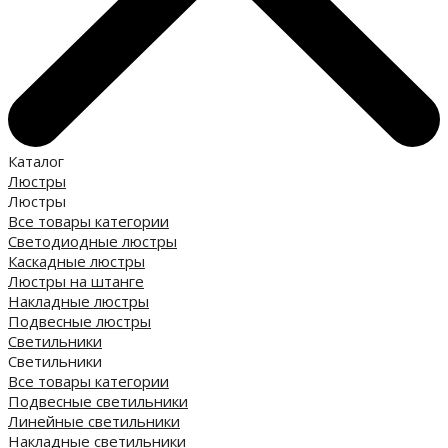
Каталог
Люстры
Люстры
Все товары категории
Светодиодные люстры
Каскадные люстры
Люстры на штанге
Накладные люстры
Подвесные люстры
Светильники
Светильники
Все товары категории
Подвесные светильники
Линейные светильники
Накладные светильники