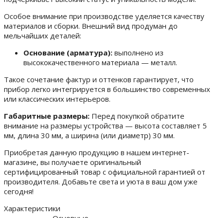
Особое внимание при производстве уделяется качеству
материалов и сборки. Внешний вид продуман до
мельчайших деталей:
Основание (арматура):
выполнено из
высококачественного материала — металл.
Такое сочетание фактур и оттенков гарантирует, что
прибор легко интегрируется в большинство современных
или классических интерьеров.
Габаритные размеры:
Перед покупкой обратите
внимание на размеры устройства — высота составляет 5
мм, длина 30 мм, а ширина (или диаметр) 30 мм.
Приобретая данную продукцию в нашем интернет-
магазине, вы получаете оригинальный
сертифицированный товар с официальной гарантией от
производителя. Добавьте света и уюта в ваш дом уже
сегодня!
Характеристики