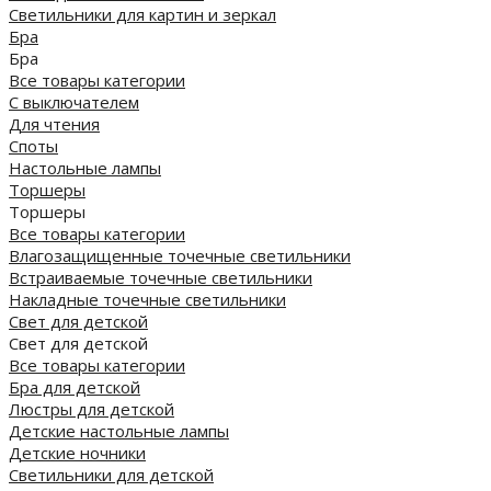
Светильники для картин и зеркал
Бра
Бра
Все товары категории
С выключателем
Для чтения
Споты
Настольные лампы
Торшеры
Торшеры
Все товары категории
Влагозащищенные точечные светильники
Встраиваемые точечные светильники
Накладные точечные светильники
Свет для детской
Свет для детской
Все товары категории
Бра для детской
Люстры для детской
Детские настольные лампы
Детские ночники
Светильники для детской