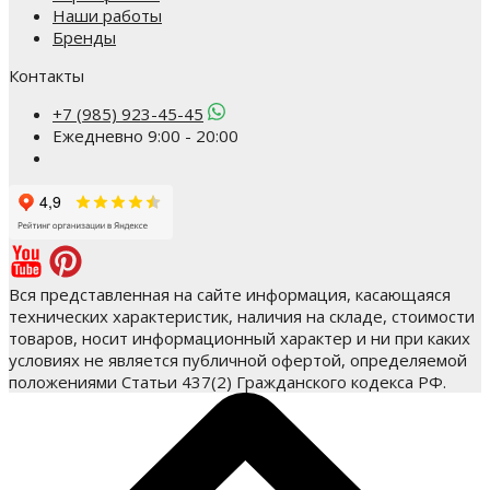
Наши работы
Бренды
Контакты
+7 (985) 923-45-45
Ежедневно 9:00 - 20:00
Вся представленная на сайте информация, касающаяся
технических характеристик, наличия на складе, стоимости
товаров, носит информационный характер и ни при каких
условиях не является публичной офертой, определяемой
положениями Статьи 437(2) Гражданского кодекса РФ.