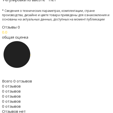
* Сведения о технических параметрах, комплектации, стране
производства, дизайне и цвете товара приведены для ознакомления и
основаны на актуальных данных, доступных на момент публикации
Отзывы
0
0.0
общая оценка
Всего 0 отзывов
0 отзывов
0 отзывов
0 отзывов
0 отзывов
0 отзывов
Отзывов нет