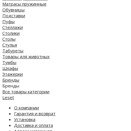
Матрасы пружинные
Обувницы
Подставки
Пуфы
Стеллажи
Столики
Столы
Стулья
Табуреты
Товары для животных
Тумбы
Шкафы
Этажерки
Бренды
Бренды
Все товары категории
Leset
О компании
Гарантия и возврат
Установка
Доставка и оплата