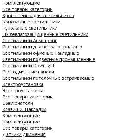
Комплектующие
Все товары категории
Кронштейны для светильников
Консольные светильники
Купольные светильники
Пылевлагозащищенные светильники
Светильники Армстронг
Светильники для потолка грильято
Светильники офисные накладные
Светильники подвесные промышленные
Светильники Downlight
Светодиодные панели
Cветильники потолочные встраиваемые
Электроустановка
Электроустановка
Все товары категории
Выключатели
Клавиши. Накладки
Комплектующие
Комплектующие
Все товары категории
Датчики движения