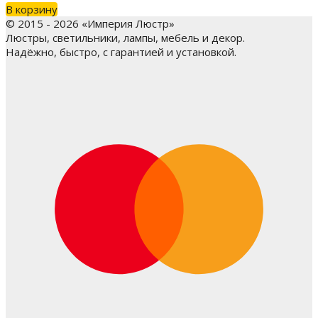
В корзину
© 2015 - 2026 «Империя Люстр»
Люстры, светильники, лампы, мебель и декор.
Надёжно, быстро, с гарантией и установкой.