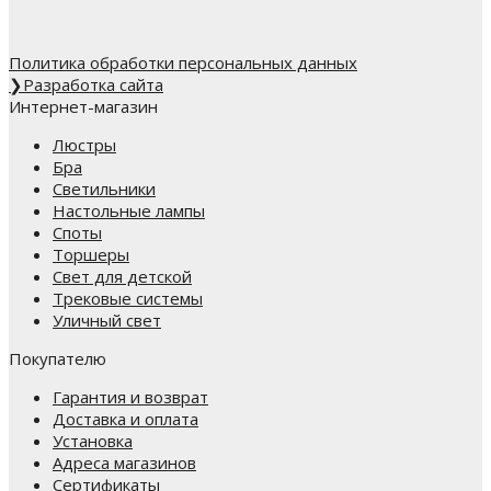
Политика обработки персональных данных
❯
Разработка сайта
Интернет-магазин
Люстры
Бра
Светильники
Настольные лампы
Споты
Торшеры
Свет для детской
Трековые системы
Уличный свет
Покупателю
Гарантия и возврат
Доставка и оплата
Установка
Адреса магазинов
Сертификаты