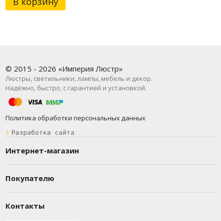
В корзину
© 2015 - 2026 «Империя Люстр»
Люстры, светильники, лампы, мебель и декор.
Надёжно, быстро, с гарантией и установкой.
Политика обработки персональных данных
❯
Разработка сайта
Интернет-магазин
Покупателю
Контакты