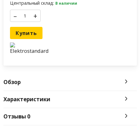
Центральный склад:
В наличии
–
+
Купить
Обзор
Характеристики
Отзывы
0