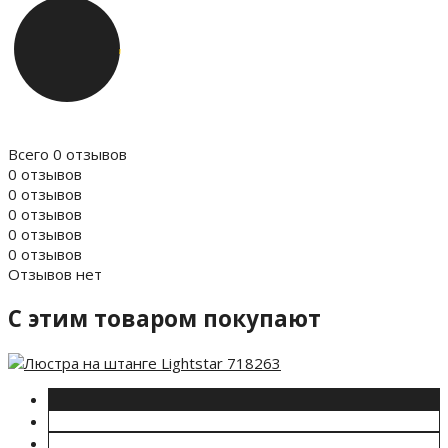
Всего 0 отзывов
0 отзывов
0 отзывов
0 отзывов
0 отзывов
0 отзывов
Отзывов нет
C этим товаром покупают