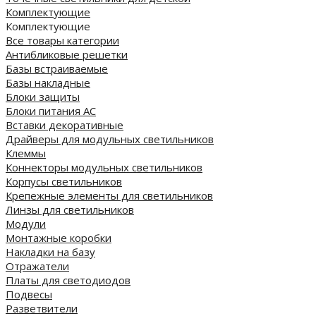
Комплектующие
Комплектующие
Все товары категории
Антибликовые решетки
Базы встраиваемые
Базы накладные
Блоки защиты
Блоки питания AC
Вставки декоративные
Драйверы для модульных светильников
Клеммы
Коннекторы модульных светильников
Корпусы светильников
Крепежные элементы для светильников
Линзы для светильников
Модули
Монтажные коробки
Накладки на базу
Отражатели
Платы для светодиодов
Подвесы
Разветвители