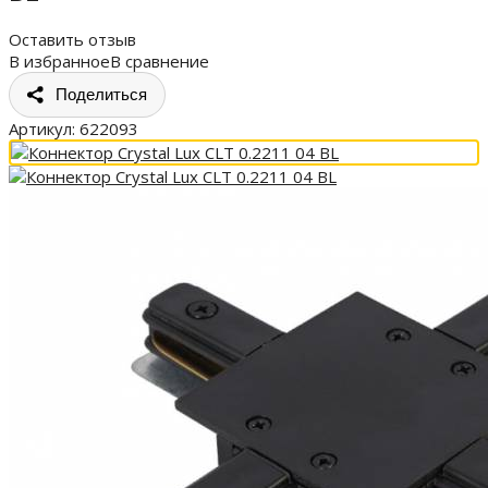
Оставить отзыв
В избранное
В сравнение
Поделиться
Артикул:
622093