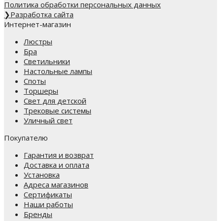
Политика обработки персональных данных
❯
Разработка сайта
Интернет-магазин
Люстры
Бра
Светильники
Настольные лампы
Споты
Торшеры
Свет для детской
Трековые системы
Уличный свет
Покупателю
Гарантия и возврат
Доставка и оплата
Установка
Адреса магазинов
Сертификаты
Наши работы
Бренды