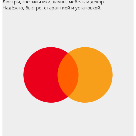
Люстры, светильники, лампы, мебель и декор.
Надёжно, быстро, с гарантией и установкой.