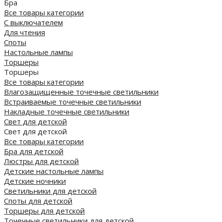
Бра
Все товары категории
С выключателем
Для чтения
Споты
Настольные лампы
Торшеры
Торшеры
Все товары категории
Влагозащищенные точечные светильники
Встраиваемые точечные светильники
Накладные точечные светильники
Свет для детской
Свет для детской
Все товары категории
Бра для детской
Люстры для детской
Детские настольные лампы
Детские ночники
Светильники для детской
Споты для детской
Торшеры для детской
Точечные светильники для детской