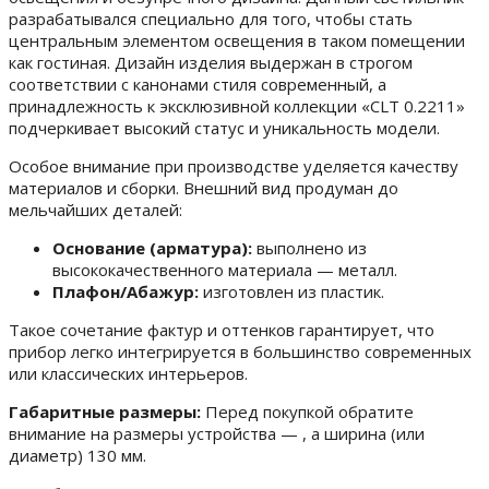
разрабатывался специально для того, чтобы стать
центральным элементом освещения в таком помещении
как гостиная. Дизайн изделия выдержан в строгом
соответствии с канонами стиля современный, а
принадлежность к эксклюзивной коллекции «CLT 0.2211»
подчеркивает высокий статус и уникальность модели.
Особое внимание при производстве уделяется качеству
материалов и сборки. Внешний вид продуман до
мельчайших деталей:
Основание (арматура):
выполнено из
высококачественного материала — металл.
Плафон/Абажур:
изготовлен из пластик.
Такое сочетание фактур и оттенков гарантирует, что
прибор легко интегрируется в большинство современных
или классических интерьеров.
Габаритные размеры:
Перед покупкой обратите
внимание на размеры устройства — , а ширина (или
диаметр) 130 мм.