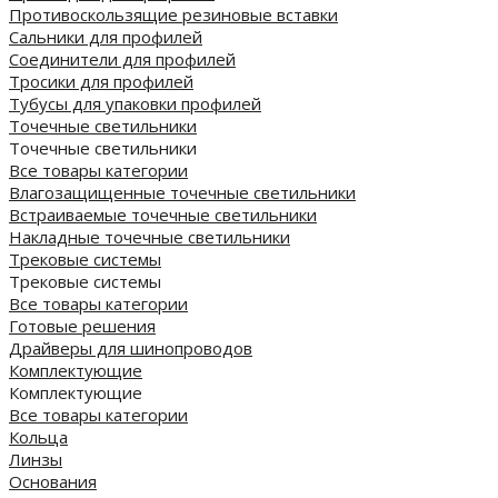
Противоскользящие резиновые вставки
Сальники для профилей
Соединители для профилей
Тросики для профилей
Тубусы для упаковки профилей
Точечные светильники
Точечные светильники
Все товары категории
Влагозащищенные точечные светильники
Встраиваемые точечные светильники
Накладные точечные светильники
Трековые системы
Трековые системы
Все товары категории
Готовые решения
Драйверы для шинопроводов
Комплектующие
Комплектующие
Все товары категории
Кольца
Линзы
Основания