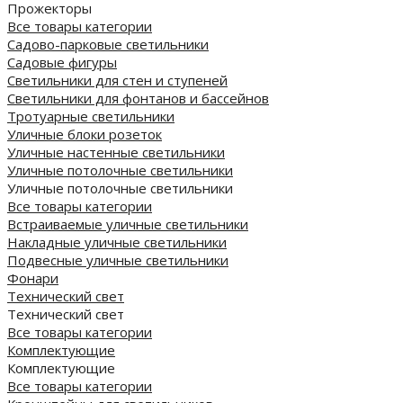
Прожекторы
Все товары категории
Садово-парковые светильники
Садовые фигуры
Светильники для стен и ступеней
Светильники для фонтанов и бассейнов
Тротуарные светильники
Уличные блоки розеток
Уличные настенные светильники
Уличные потолочные светильники
Уличные потолочные светильники
Все товары категории
Встраиваемые уличные светильники
Накладные уличные светильники
Подвесные уличные светильники
Фонари
Технический свет
Технический свет
Все товары категории
Комплектующие
Комплектующие
Все товары категории