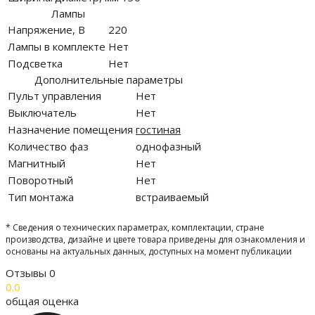
Лампы
Напряжение, В
220
Лампы в комплекте
Нет
Подсветка
Нет
Дополнительные параметры
Пульт управления
Нет
Выключатель
Нет
Назначение помещения
гостиная
Количество фаз
однофазный
Магнитный
Нет
Поворотный
Нет
Тип монтажа
встраиваемый
* Сведения о технических параметрах, комплектации, стране
производства, дизайне и цвете товара приведены для ознакомления и
основаны на актуальных данных, доступных на момент публикации
Отзывы
0
0.0
общая оценка