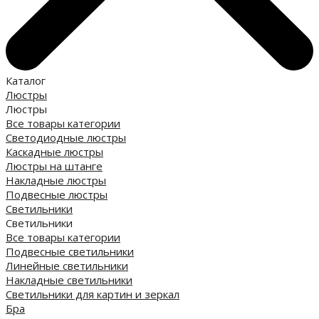
Каталог
Люстры
Люстры
Все товары категории
Светодиодные люстры
Каскадные люстры
Люстры на штанге
Накладные люстры
Подвесные люстры
Светильники
Светильники
Все товары категории
Подвесные светильники
Линейные светильники
Накладные светильники
Светильники для картин и зеркал
Бра