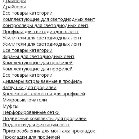
Драйверы
Драйверы
Все товары категории
Комплектующие для светодиодных лент
Контроллеры для светодиодных лент
Профили для светодиодных лент
Усилители для светодиодных лент
Усилители для светодиодных лент
Все товары категории
Экраны для светодиодных лент
Комплектующие для профилей
Комплектующие для профилей
Все товары категории
Диммеры встраиваемые в профиль
Заглушки для профилей
Крепежные элементы для профилей
Микровыключатели
Муфты
Перфорированные сетки
Подвесные комплекты для профилей
Подложки для фиксации лент
Приспособления для монтажа прокладок
Прокладки для профилей