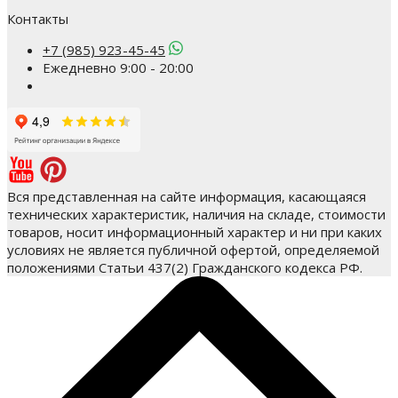
Контакты
+7 (985) 923-45-45
Ежедневно 9:00 - 20:00
Вся представленная на сайте информация, касающаяся
технических характеристик, наличия на складе, стоимости
товаров, носит информационный характер и ни при каких
условиях не является публичной офертой, определяемой
положениями Статьи 437(2) Гражданского кодекса РФ.