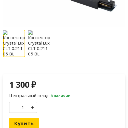
1 300
₽
Центральный склад:
В наличии
–
+
Купить