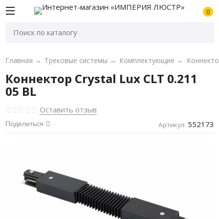
0
Главная
→
Трековые системы
→
Комплектующие
→
Коннекто
Коннектор Crystal Lux CLT 0.211
05 BL
Оставить отзыв
552173
Поделиться
Артикул: