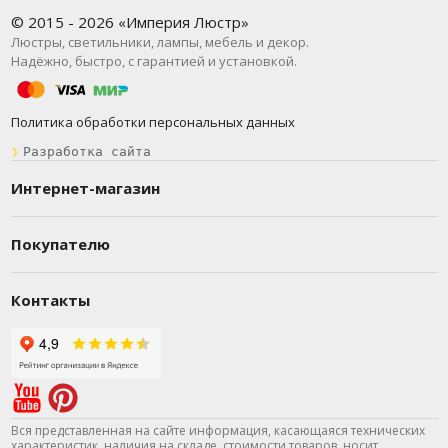
© 2015 - 2026 «Империя Люстр»
Люстры, светильники, лампы, мебель и декор.
Надёжно, быстро, с гарантией и установкой.
Политика обработки персональных данных
❯
Разработка сайта
Интернет-магазин
Покупателю
Контакты
Вся представленная на сайте информация, касающаяся технических
характеристик, наличия на складе, стоимости товаров, носит