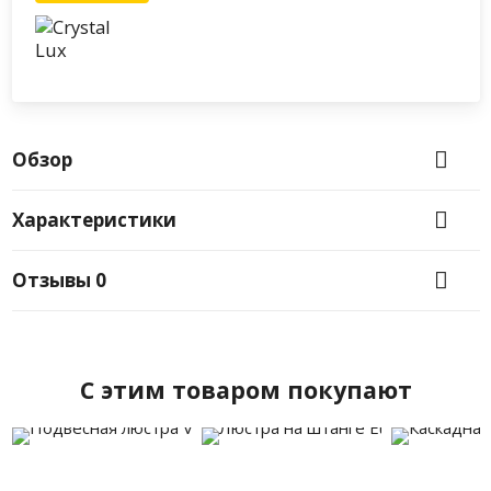
Обзор
Характеристики
Отзывы
0
C этим товаром покупают