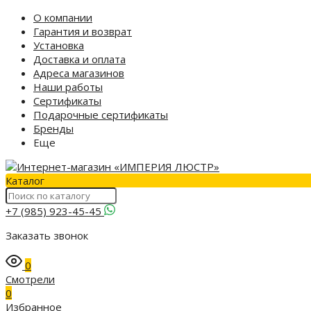
О компании
Гарантия и возврат
Установка
Доставка и оплата
Адреса магазинов
Наши работы
Сертификаты
Подарочные сертификаты
Бренды
Еще
Каталог
+7 (985) 923-45-45
Заказать звонок
0
Смотрели
0
Избранное