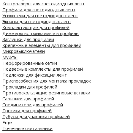
Контроллеры для светодиодных лент
Профили для светодиодных лент
Усилители для светодиодных лент
Экраны для светодиодных лент
Комплектующие для профилей
Диммеры встраиваемые в профиль
Заглушки для профилей
Крепежные элементы для профилей
Микровыключатели
Муфты
Перфорированные сетки
Подвесные комплекты для профилей
Подложки для фиксации лент
Приспособления для монтажа прокладок
Прокладки для профилей
Противоскользящие резиновые вставки
Сальники для профилей
Соединители для профилей
Тросики для профилей
Тубусы для упаковки профилей
Еще
Точечные светильники