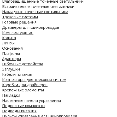
Влагозащищенные точечные светильники
Встраиваемые точечные светильники
Накладные точечные светильники
Трековые системы
Готовые решения
Драйверы для шинопроводов
Комплектующие
Кольца
Линзы
Основания
Плафоны
Адаптеры
Гибочные устройства
Заглушки
Кабели питания
Коннекторы для трековых систем
Коробки для драйверов
Крепежные элементы
Накладки
Настенные панели управления
Подвесные комплекты
Подводы питания
Пульты управления для шинопроводов