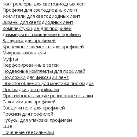
Контроллеры для светодиодных лент
Профили для светодиодных лент
Усилители для светодиодных лент
Экраны для светодиодных лент
Комплектующие для профилей
Диммеры встраиваемые в профиль
Заглушки для профилей
Крепежные элементы для профилей
Микровыключатели
Муфты
Перфорированные сетки
Подвесные комплекты для профилей
Подложки для фиксации лент
Приспособления для монтажа прокладок
Прокладки для профилей
Противоскользящие резиновые вставки
Сальники для профилей
Соединители для профилей
Тросики для профилей
Тубусы для упаковки профилей
Еще
Точечные светильники