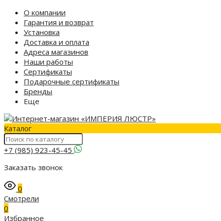
О компании
Гарантия и возврат
Установка
Доставка и оплата
Адреса магазинов
Наши работы
Сертификаты
Подарочные сертификаты
Бренды
Еще
Каталог
+7 (985) 923-45-45
Заказать звонок
0
Смотрели
0
Избранное