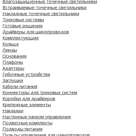
Влагозащищенные точечные светильники
Встраиваемые точечные светильники
Накладные точечные светильники
Трековые системы
Готовые решения
Драйверы для шинопроводов
Комплектующие
Кольца
Линзы
Основания
Плафоны
Адаптеры
Гибочные устройства
Заглушки
Кабели питания
Коннекторы для трековых систем
Коробки для драйверов
Крепежные элементы
Накладки
Настенные панели управления
Подвесные комплекты
Подводы питания
Пульты управления для шинопроводов