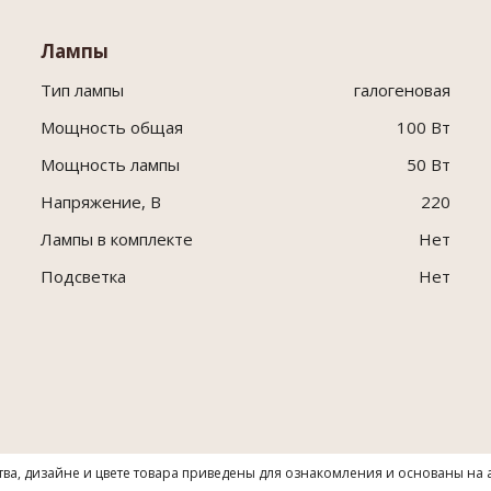
Лампы
Тип лампы
галогеновая
Мощность общая
100 Вт
Мощность лампы
50 Вт
Напряжение, В
220
Лампы в комплекте
Нет
Подсветка
Нет
тва, дизайне и цвете товара приведены для ознакомления и основаны на