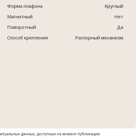
Форма плафона
Круглый
Магнитный
Нет
Поворотный
Да
Способ крепления
Распорный механизм
 актуальных данных, доступных на момент публикации