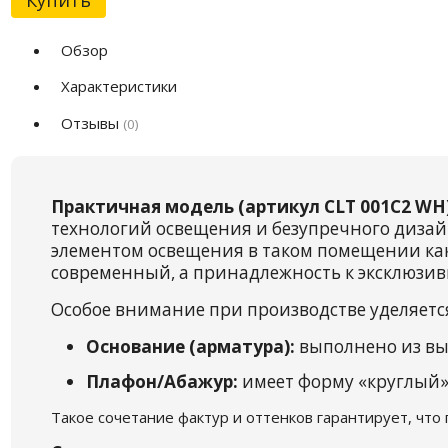
Обзор
Характеристики
Отзывы
(0)
Практичная модель (артикул CLT 001C2 WH
технологий освещения и безупречного дизай
элементом освещения в таком помещении как
современный, а принадлежность к эксклюзив
Особое внимание при производстве уделяетс
Основание (арматура):
выполнено из вы
Плафон/Абажур:
имеет форму «круглый»,
Такое сочетание фактур и оттенков гарантирует, что