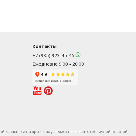
Контакты
+7 (985) 923-45-45
Ежедневно 9:00 - 20:00
й характер и ни при каких условиях не является публичной офертой,