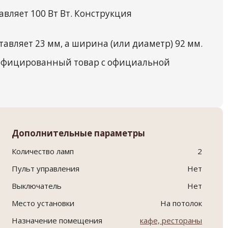
вляет 100 Вт Вт. Конструкция
авляет 23 мм, а ширина (или диаметр) 92 мм.
тифицированный товар с официальной
Дополнительные параметры
Количество ламп
2
Пульт управления
Нет
Выключатель
Нет
Место установки
На потолок
Назначение помещения
кафе, рестораны