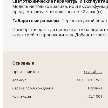
Светотехнические параметры и эксплуатац
Модель не только красива, но и высокофункц
предусматривает использование 2 ламп(ы).
Габаритные размеры:
Перед покупкой обрати
Приобретая данную продукцию в нашем инт
гарантией от производителя. Добавьте света 
Основные
Производитель
Crystal Lux
Артикул
CLT 001C2 WH
Страна происхождения
Испания
Коллекция
CLT 001