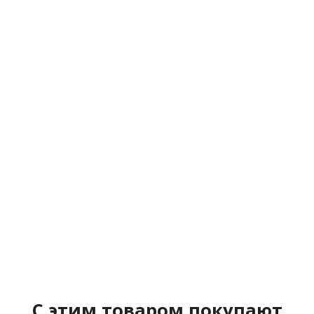
C этим товаром покупают