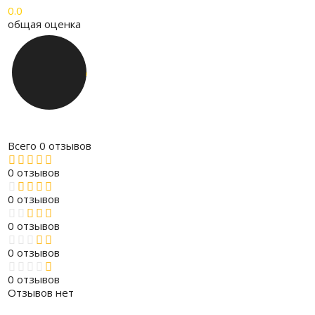
0.0
общая оценка
Всего 0 отзывов
0 отзывов
0 отзывов
0 отзывов
0 отзывов
0 отзывов
Отзывов нет