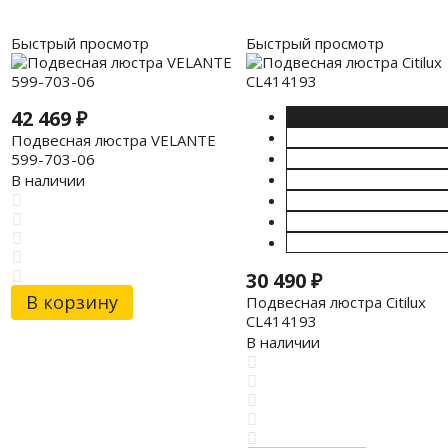
Быстрый просмотр
Быстрый просмотр
42 469
₽
Подвесная люстра VELANTE
599-703-06
В наличии
30 490
₽
В корзину
Подвесная люстра Citilux
CL414193
В наличии