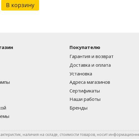
В корзину
газин
Покупателю
Гарантия и возврат
Доставка и оплата
Установка
ампы
Адреса магазинов
Сертификаты
Наши работы
кой
Бренды
темы
актеристик, наличия на складе, стоимости товаров, носит информационны