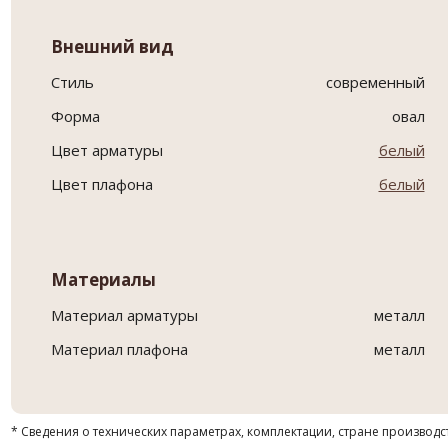
Внешний вид
Стиль
современный
Форма
овал
Цвет арматуры
белый
Цвет плафона
белый
Материалы
Материал арматуры
металл
Материал плафона
металл
* Сведения о технических параметрах, комплектации, стране производс