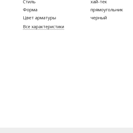
Стиль
хай-тек
Форма
прямоугольник
Цвет арматуры
черный
Все характеристики