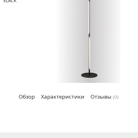
Обзор
Характеристики
Отзывы
(0)