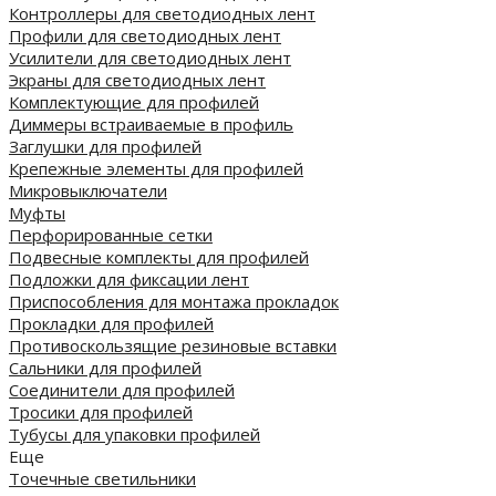
Контроллеры для светодиодных лент
Профили для светодиодных лент
Усилители для светодиодных лент
Экраны для светодиодных лент
Комплектующие для профилей
Диммеры встраиваемые в профиль
Заглушки для профилей
Крепежные элементы для профилей
Микровыключатели
Муфты
Перфорированные сетки
Подвесные комплекты для профилей
Подложки для фиксации лент
Приспособления для монтажа прокладок
Прокладки для профилей
Противоскользящие резиновые вставки
Сальники для профилей
Соединители для профилей
Тросики для профилей
Тубусы для упаковки профилей
Еще
Точечные светильники