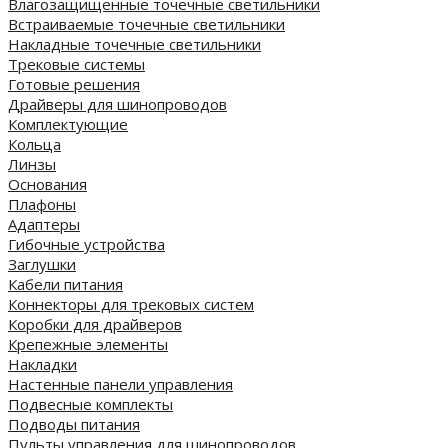
Влагозащищенные точечные светильники
Встраиваемые точечные светильники
Накладные точечные светильники
Трековые системы
Готовые решения
Драйверы для шинопроводов
Комплектующие
Кольца
Линзы
Основания
Плафоны
Адаптеры
Гибочные устройства
Заглушки
Кабели питания
Коннекторы для трековых систем
Коробки для драйверов
Крепежные элементы
Накладки
Настенные панели управления
Подвесные комплекты
Подводы питания
Пульты управления для шинопроводов