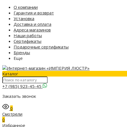
О компании
Гарантия и возврат
Установка
Доставка и оплата
Адреса магазинов
Наши работы
Сертификаты
Подарочные сертификаты
Бренды
Еще
Каталог
+7 (985) 923-45-45
Заказать звонок
0
Смотрели
0
Избранное