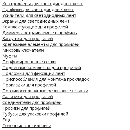
Контроллеры для светодиодных лент
Профили для светодиодных лент
Усилители для светодиодных лент
Экраны для светодиодных лент
Комплектующие для профилей
Диммеры встраиваемые в профиль
Заглушки для профилей
Крепежные элементы для профилей
Микровыключатели
Муфты
Перфорированные сетки
Подвесные комплекты для профилей
Подложки для фиксации лент
Приспособления для монтажа прокладок
Прокладки для профилей
Противоскользящие резиновые вставки
Сальники для профилей
Соединители для профилей
Тросики для профилей
Тубусы для упаковки профилей
Еще
Точечные светильники