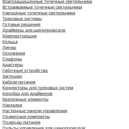
Влагозащищенные точечные светильники
Встраиваемые точечные светильники
Накладные точечные светильники
Трековые системы
Готовые решения
Драйверы для шинопроводов
Комплектующие
Кольца
Линзы
Основания
Плафоны
Адаптеры
Гибочные устройства
Заглушки
Кабели питания
Коннекторы для трековых систем
Коробки для драйверов
Крепежные элементы
Накладки
Настенные панели управления
Подвесные комплекты
Подводы питания
Пульты управления для шинопроводов