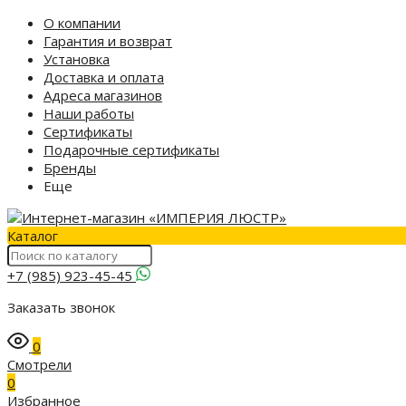
О компании
Гарантия и возврат
Установка
Доставка и оплата
Адреса магазинов
Наши работы
Сертификаты
Подарочные сертификаты
Бренды
Еще
Каталог
+7 (985) 923-45-45
Заказать звонок
0
Смотрели
0
Избранное