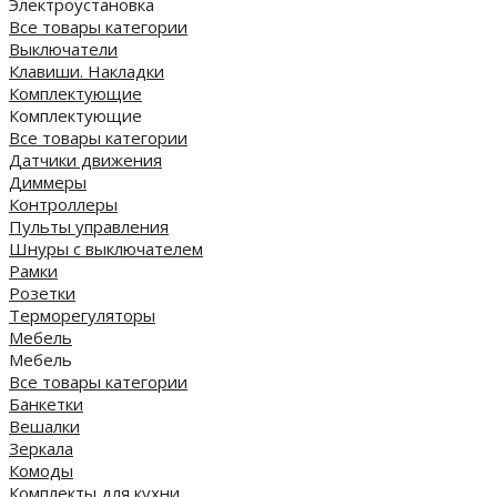
Электроустановка
Все товары категории
Выключатели
Клавиши. Накладки
Комплектующие
Комплектующие
Все товары категории
Датчики движения
Диммеры
Контроллеры
Пульты управления
Шнуры с выключателем
Рамки
Розетки
Терморегуляторы
Мебель
Мебель
Все товары категории
Банкетки
Вешалки
Зеркала
Комоды
Комплекты для кухни