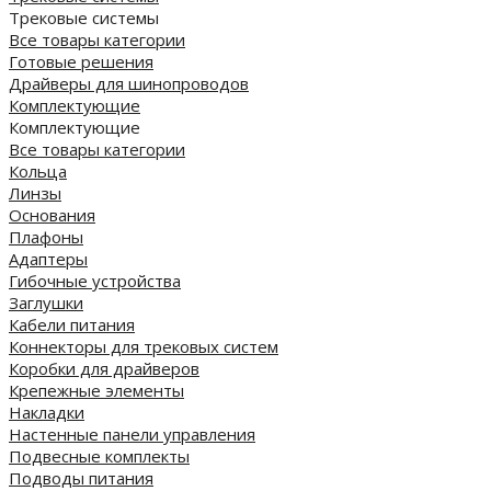
Трековые системы
Все товары категории
Готовые решения
Драйверы для шинопроводов
Комплектующие
Комплектующие
Все товары категории
Кольца
Линзы
Основания
Плафоны
Адаптеры
Гибочные устройства
Заглушки
Кабели питания
Коннекторы для трековых систем
Коробки для драйверов
Крепежные элементы
Накладки
Настенные панели управления
Подвесные комплекты
Подводы питания