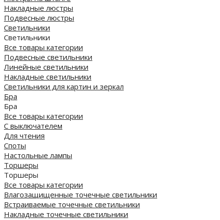
Накладные люстры
Подвесные люстры
Светильники
Светильники
Все товары категории
Подвесные светильники
Линейные светильники
Накладные светильники
Светильники для картин и зеркал
Бра
Бра
Все товары категории
С выключателем
Для чтения
Споты
Настольные лампы
Торшеры
Торшеры
Все товары категории
Влагозащищенные точечные светильники
Встраиваемые точечные светильники
Накладные точечные светильники