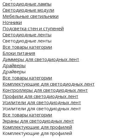
Светодиодные лампы
Светодиодные модули
Мебельные светильники
Ночники
Подсветка стен и ступеней
Светодиодные ленты
Светодиодные ленты
Все товары категории
Блоки питания
Диммеры для светодиодных лент
Драйверы
Драйверы
Все товары категории
Комплектующие для светодиодных лент
Контроллеры для светодиодных лент
Профили для светодиодных лент
Усилители для светодиодных лент
Усилители для светодиодных лент
Все товары категории
Экраны для светодиодных лент
Комплектующие для профилей
Комплектующие для профилей