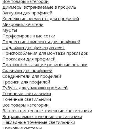
Все товары категории
Диммеры встраиваемые в профиль
Заглушки для профилей
Крепежные элементы для профилей
Микровыключатели
Муфты
Перфорированные сетки
Подвесные комплекты для профилей
Подложки для фиксации лент
Приспособления для монтажа прокладок
Прокладки для профилей
Противоскользящие резиновые вставки
Сальники для профилей
Соединители для профилей
Тросики для профилей
Тубусы для упаковки профилей
Точечные светильники
Точечные светильники
Все товары категории
Влагозащищенные точечные светильники
Встраиваемые точечные светильники
Накладные точечные светильники
Трековые системы