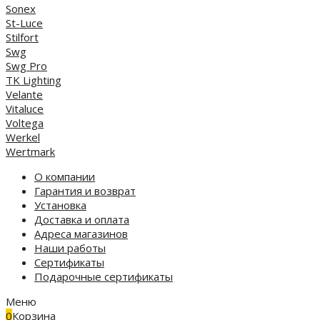
Sonex
St-Luce
Stilfort
Swg
Swg Pro
TK Lighting
Velante
Vitaluce
Voltega
Werkel
Wertmark
О компании
Гарантия и возврат
Установка
Доставка и оплата
Адреса магазинов
Наши работы
Сертификаты
Подарочные сертификаты
Меню
0
Корзина