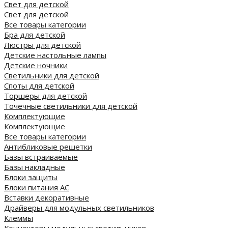
Свет для детской
Свет для детской
Все товары категории
Бра для детской
Люстры для детской
Детские настольные лампы
Детские ночники
Светильники для детской
Споты для детской
Торшеры для детской
Точечные светильники для детской
Комплектующие
Комплектующие
Все товары категории
Антибликовые решетки
Базы встраиваемые
Базы накладные
Блоки защиты
Блоки питания AC
Вставки декоративные
Драйверы для модульных светильников
Клеммы
Коннекторы модульных светильников