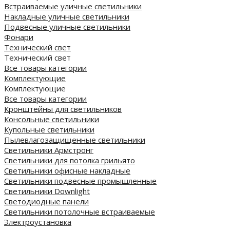
Встраиваемые уличные светильники
Накладные уличные светильники
Подвесные уличные светильники
Фонари
Технический свет
Технический свет
Все товары категории
Комплектующие
Комплектующие
Все товары категории
Кронштейны для светильников
Консольные светильники
Купольные светильники
Пылевлагозащищенные светильники
Светильники Армстронг
Светильники для потолка грильято
Светильники офисные накладные
Светильники подвесные промышленные
Светильники Downlight
Светодиодные панели
Cветильники потолочные встраиваемые
Электроустановка