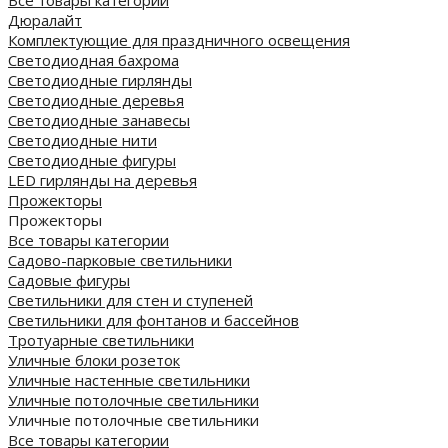
Дюралайт
Комплектующие для праздничного освещения
Светодиодная бахрома
Светодиодные гирлянды
Светодиодные деревья
Светодиодные занавесы
Светодиодные нити
Светодиодные фигуры
LED гирлянды на деревья
Прожекторы
Прожекторы
Все товары категории
Садово-парковые светильники
Садовые фигуры
Светильники для стен и ступеней
Светильники для фонтанов и бассейнов
Тротуарные светильники
Уличные блоки розеток
Уличные настенные светильники
Уличные потолочные светильники
Уличные потолочные светильники
Все товары категории