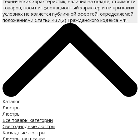
технических характеристик, наличия на складе, стоимости
товаров, носит информационный характер и ни при каких
условиях не является публичной офертой, определяемой
положениями Статьи 437(2) Гражданского кодекса РФ.
Каталог
Люстры
Люстры
Все товары категории
Светодиодные люстры
Каскадные люстры
Люстры на штанге