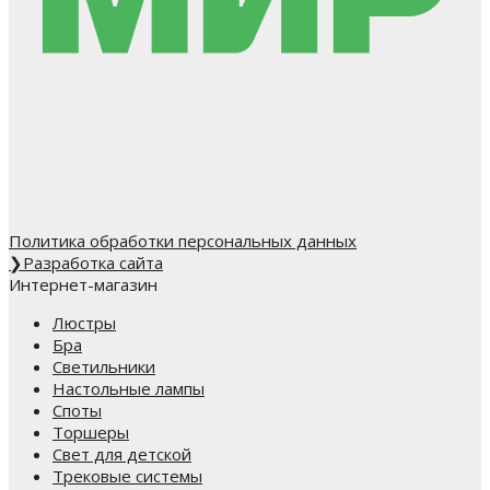
Политика обработки персональных данных
❯
Разработка сайта
Интернет-магазин
Люстры
Бра
Светильники
Настольные лампы
Споты
Торшеры
Свет для детской
Трековые системы