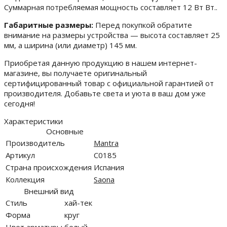
Суммарная потребляемая мощность составляет 12 Вт Вт..
Габаритные размеры:
Перед покупкой обратите
внимание на размеры устройства — высота составляет 25
мм, а ширина (или диаметр) 145 мм.
Приобретая данную продукцию в нашем интернет-
магазине, вы получаете оригинальный
сертифицированный товар с официальной гарантией от
производителя. Добавьте света и уюта в ваш дом уже
сегодня!
Характеристики
Основные
Производитель
Mantra
Артикул
C0185
Страна происхождения
Испания
Коллекция
Saona
Внешний вид
Стиль
хай-тек
Форма
круг