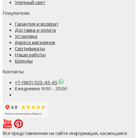
Уличный свет
Покупателю
Гарантия и возврат
Доставка и оплата
Установка
Адреса магазинов
Сертификаты
Наши работы
Бренды
Контакты
+7 (985) 923-45-45
Ежедневно 9:00 - 20:00
Вся представленная на сайте информация, касающаяся