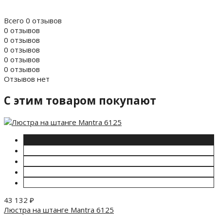
Всего 0 отзывов
0 отзывов
0 отзывов
0 отзывов
0 отзывов
0 отзывов
Отзывов нет
C этим товаром покупают
43 132
₽
Люстра на штанге Mantra 6125