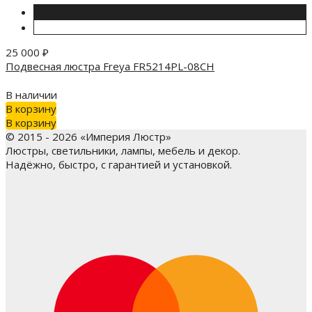
25 000
₽
Подвесная люстра Freya FR5214PL-08CH
В наличии
В корзину
В корзину
© 2015 - 2026 «Империя Люстр»
Люстры, светильники, лампы, мебель и декор.
Надёжно, быстро, с гарантией и установкой.