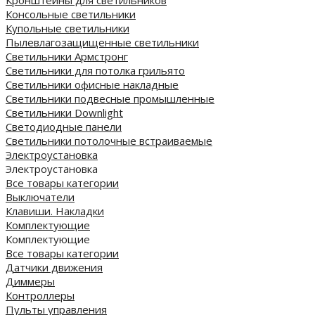
Консольные светильники
Купольные светильники
Пылевлагозащищенные светильники
Светильники Армстронг
Светильники для потолка грильято
Светильники офисные накладные
Светильники подвесные промышленные
Светильники Downlight
Светодиодные панели
Cветильники потолочные встраиваемые
Электроустановка
Электроустановка
Все товары категории
Выключатели
Клавиши. Накладки
Комплектующие
Комплектующие
Все товары категории
Датчики движения
Диммеры
Контроллеры
Пульты управления