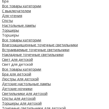
Бра
Все товары категории
С выключателем
Для чтения
Споты
Настольные лампы
Торшеры
Торшеры
Все товары категории
Влагозащищенные точечные светильники
Встраиваемые точечные светильники
Накладные точечные светильники
Свет для детской
Свет для детской
Все товары категории
Бра для детской
Люстры для детской
Детские настольные лампы
Детские ночники
Светильники для детской
Споты для детской
Торшеры для детской
Точечные светильники для детской