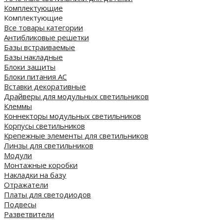
Комплектующие
Комплектующие
Все товары категории
Антибликовые решетки
Базы встраиваемые
Базы накладные
Блоки защиты
Блоки питания AC
Вставки декоративные
Драйверы для модульных светильников
Клеммы
Коннекторы модульных светильников
Корпусы светильников
Крепежные элементы для светильников
Линзы для светильников
Модули
Монтажные коробки
Накладки на базу
Отражатели
Платы для светодиодов
Подвесы
Разветвители