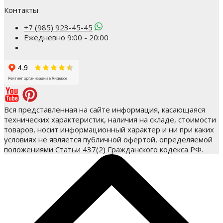
Контакты
+7 (985) 923-45-45
Ежедневно 9:00 - 20:00
Вся представленная на сайте информация, касающаяся
технических характеристик, наличия на складе, стоимости
товаров, носит информационный характер и ни при каких
условиях не является публичной офертой, определяемой
положениями Статьи 437(2) Гражданского кодекса РФ.