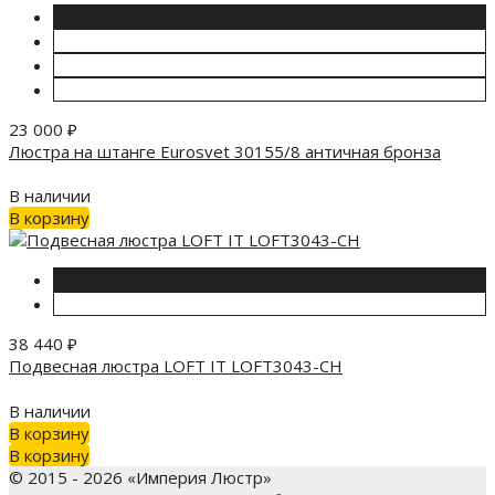
23 000
₽
Люстра на штанге Eurosvet 30155/8 античная бронза
В наличии
В корзину
38 440
₽
Подвесная люстра LOFT IT LOFT3043-CH
В наличии
В корзину
В корзину
© 2015 - 2026 «Империя Люстр»