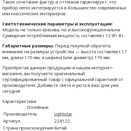
Такое сочетание фактур и оттенков гарантирует, что
прибор легко интегрируется в большинство современных
или классических интерьеров.
Светотехнические параметры и эксплуатация:
Модель не только красива, но и высокофункциональна.
Суммарная потребляемая мощность составляет 12 Вт Вт..
Габаритные размеры:
Перед покупкой обратите
внимание на размеры устройства — высота составляет 17
мм, длина 170 мм, а ширина (или диаметр) 170 мм.
Приобретая данную продукцию в нашем интернет-
магазине, вы получаете оригинальный
сертифицированный товар с официальной гарантией от
производителя. Добавьте света и уюта в ваш дом уже
сегодня!
Характеристики
Основные
Производитель
Lightstar
Артикул
224122
Страна происхождения
Китай