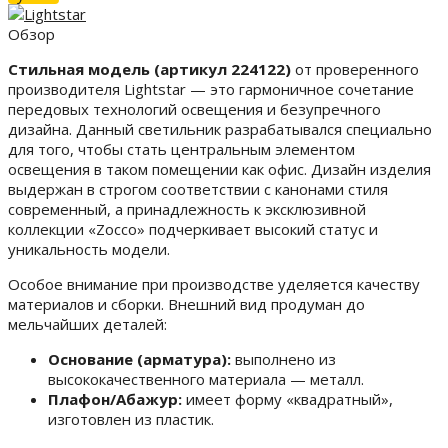
Обзор
Стильная модель (артикул 224122)
от проверенного
производителя Lightstar — это гармоничное сочетание
передовых технологий освещения и безупречного
дизайна. Данный светильник разрабатывался специально
для того, чтобы стать центральным элементом
освещения в таком помещении как офис. Дизайн изделия
выдержан в строгом соответствии с канонами стиля
современный, а принадлежность к эксклюзивной
коллекции «Zocco» подчеркивает высокий статус и
уникальность модели.
Особое внимание при производстве уделяется качеству
материалов и сборки. Внешний вид продуман до
мельчайших деталей:
Основание (арматура):
выполнено из
высококачественного материала — металл.
Плафон/Абажур:
имеет форму «квадратный»,
изготовлен из пластик.