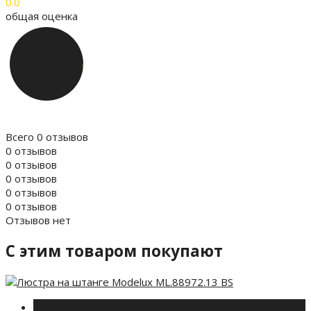
0.0
общая оценка
Всего 0 отзывов
0 отзывов
0 отзывов
0 отзывов
0 отзывов
0 отзывов
Отзывов нет
C этим товаром покупают