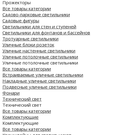
Прожекторы
Все товары категории
Садово-парковые светильники
Садовые фигуры
Светильники для стен и ступеней
Светильники для фонтанов и бассейнов
Тротуарные светильники
Уличные блоки розеток
Уличные настенные светильники
Уличные потолочные светильники
Уличные потолочные светильники
Все товары категории
Встраиваемые уличные светильники
Накладные уличные светильники
Подвесные уличные светильники
Фонари
Технический свет
Технический свет
Все товары категории
Комплектующие
Комплектующие
Все товары категории
Кронштейны для светильников