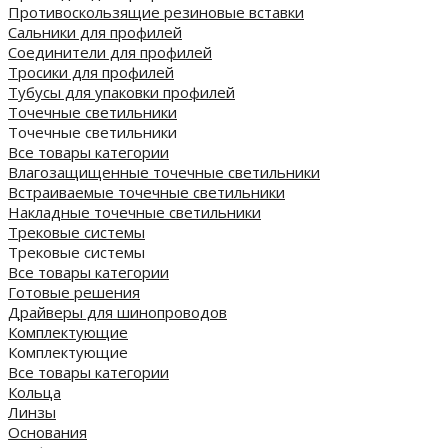
Противоскользящие резиновые вставки
Сальники для профилей
Соединители для профилей
Тросики для профилей
Тубусы для упаковки профилей
Точечные светильники
Точечные светильники
Все товары категории
Влагозащищенные точечные светильники
Встраиваемые точечные светильники
Накладные точечные светильники
Трековые системы
Трековые системы
Все товары категории
Готовые решения
Драйверы для шинопроводов
Комплектующие
Комплектующие
Все товары категории
Кольца
Линзы
Основания