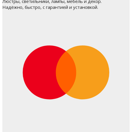
Люстры, светильники, лампы, мебель и декор.
Надёжно, быстро, с гарантией и установкой.