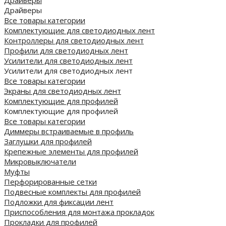
Драйверы
Все товары категории
Комплектующие для светодиодных лент
Контроллеры для светодиодных лент
Профили для светодиодных лент
Усилители для светодиодных лент
Усилители для светодиодных лент
Все товары категории
Экраны для светодиодных лент
Комплектующие для профилей
Комплектующие для профилей
Все товары категории
Диммеры встраиваемые в профиль
Заглушки для профилей
Крепежные элементы для профилей
Микровыключатели
Муфты
Перфорированные сетки
Подвесные комплекты для профилей
Подложки для фиксации лент
Приспособления для монтажа прокладок
Прокладки для профилей