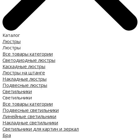
Каталог
Люстры
Люстры
Все товары категории
Светодиодные люстры
Каскадные люстры
Люстры на штанге
Накладные люстры
Подвесные люстры
Светильники
Светильники
Все товары категории
Подвесные светильники
Линейные светильники
Накладные светильники
Светильники для картин и зеркал
Бра