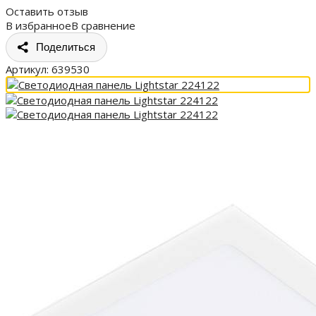
Оставить отзыв
В избранное
В сравнение
Поделиться
Артикул:
639530