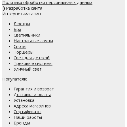
Политика обработки персональных данных
❯
Разработка сайта
Интернет-магазин
Люстры
Бра
Светильники
Настольные лампы
Споты
Торшеры
Свет для детской
Трековые системы
Уличный свет
Покупателю
Гарантия и возврат
Доставка и оплата
Установка
Адреса магазинов
Сертификаты
Наши работы
Бренды