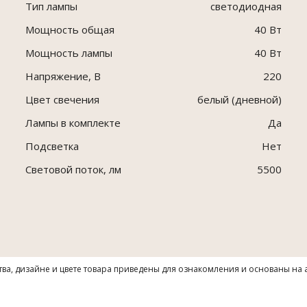
Тип лампы
светодиодная
Мощность общая
40 Вт
Мощность лампы
40 Вт
Напряжение, В
220
Цвет свечения
белый (дневной)
Лампы в комплекте
Да
Подсветка
Нет
Световой поток, лм
5500
тва, дизайне и цвете товара приведены для ознакомления и основаны на