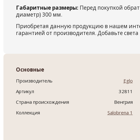
Габаритные размеры:
Перед покупкой обрат
диаметр) 300 мм.
Приобретая данную продукцию в нашем инт
гарантией от производителя. Добавьте света 
Основные
Производитель
Eglo
Артикул
32811
Страна происхождения
Венгрия
Коллекция
Salobrena 1