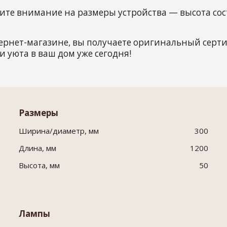
ите внимание на размеры устройства — высота сост
ернет-магазине, вы получаете оригинальный сер
и уюта в ваш дом уже сегодня!
Размеры
Ширина/диаметр, мм
300
Длина, мм
1200
Высота, мм
50
Лампы