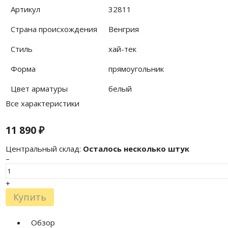
Артикул
32811
Страна происхождения
Венгрия
Стиль
хай-тек
Форма
прямоугольник
Цвет арматуры
белый
Все характеристики
11 890
₽
Центральный склад:
Осталось несколько штук
–
+
Купить
Обзор