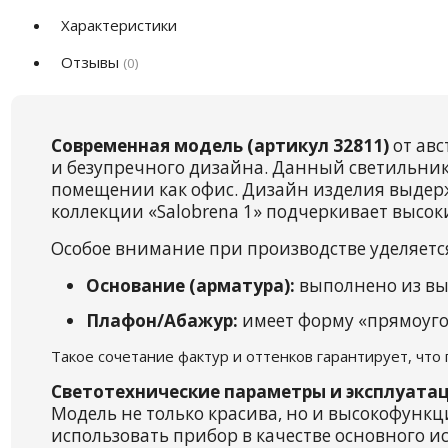
Характеристики
Отзывы
(0)
Современная модель (артикул 32811)
от авс
и безупречного дизайна. Данный светильник
помещении как офис. Дизайн изделия выдержа
коллекции «Salobrena 1» подчеркивает высок
Особое внимание при производстве уделяетс
Основание (арматура):
выполнено из вы
Плафон/Абажур:
имеет форму «прямоугол
Такое сочетание фактур и оттенков гарантирует, что
Светотехнические параметры и эксплуатац
Модель не только красива, но и высокофункц
использовать прибор в качестве основного ис