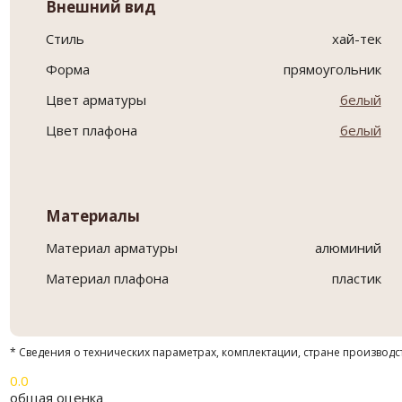
Внешний вид
Стиль
хай-тек
Форма
прямоугольник
Цвет арматуры
белый
Цвет плафона
белый
Материалы
Материал арматуры
алюминий
Материал плафона
пластик
* Сведения о технических параметрах, комплектации, стране производс
0.0
общая оценка