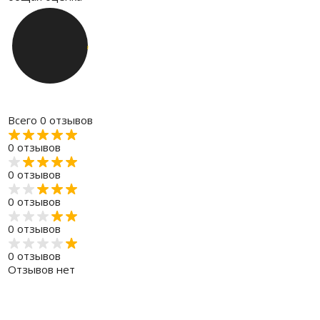
Всего 0 отзывов
0 отзывов
0 отзывов
0 отзывов
0 отзывов
0 отзывов
Отзывов нет