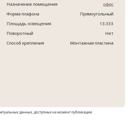
Назначение помещения
офис
Форма плафона
Прямоугольный
Площадь освещения
13.333
Поворотный
Нет
Способ крепления
Монтажная пластина
 актуальных данных, доступных на момент публикации