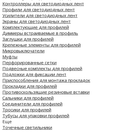
Контроллеры для светодиодных лент
Профили для светодиодных лент
Усилители для светодиодных лент
Экраны для светодиодных лент
Комплектующие для профилей
Диммеры встраиваемые в профиль
Заглушки для профилей
Крепежные элементы для профилей
Микровыключатели
Муфты
Перфорированные сетки
Подвесные комплекты для профилей
Подложки для фиксации лент
Приспособления для монтажа прокладок
Прокладки для профилей
Противоскользящие резиновые вставки
Сальники для профилей
Соединители для профилей
Тросики для профилей
Тубусы для упаковки профилей
Еще
Точечные светильники