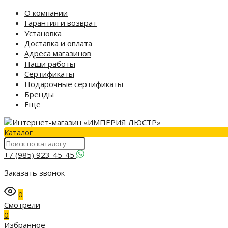
О компании
Гарантия и возврат
Установка
Доставка и оплата
Адреса магазинов
Наши работы
Сертификаты
Подарочные сертификаты
Бренды
Еще
Каталог
+7 (985) 923-45-45
Заказать звонок
0
Смотрели
0
Избранное