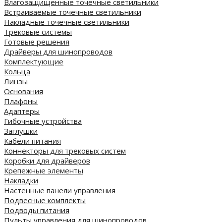
Влагозащищенные точечные светильники
Встраиваемые точечные светильники
Накладные точечные светильники
Трековые системы
Готовые решения
Драйверы для шинопроводов
Комплектующие
Кольца
Линзы
Основания
Плафоны
Адаптеры
Гибочные устройства
Заглушки
Кабели питания
Коннекторы для трековых систем
Коробки для драйверов
Крепежные элементы
Накладки
Настенные панели управления
Подвесные комплекты
Подводы питания
Пульты управления для шинопроводов