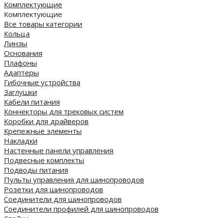
Комплектующие
Комплектующие
Все товары категории
Кольца
Линзы
Основания
Плафоны
Адаптеры
Гибочные устройства
Заглушки
Кабели питания
Коннекторы для трековых систем
Коробки для драйверов
Крепежные элементы
Накладки
Настенные панели управления
Подвесные комплекты
Подводы питания
Пульты управления для шинопроводов
Розетки для шинопроводов
Соединители для шинопроводов
Соединители профилей для шинопроводов