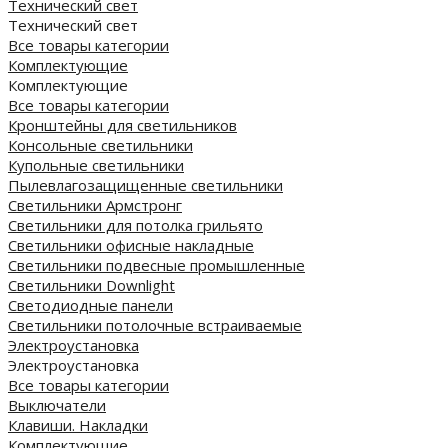
Технический свет
Технический свет
Все товары категории
Комплектующие
Комплектующие
Все товары категории
Кронштейны для светильников
Консольные светильники
Купольные светильники
Пылевлагозащищенные светильники
Светильники Армстронг
Светильники для потолка грильято
Светильники офисные накладные
Светильники подвесные промышленные
Светильники Downlight
Светодиодные панели
Cветильники потолочные встраиваемые
Электроустановка
Электроустановка
Все товары категории
Выключатели
Клавиши. Накладки
Комплектующие