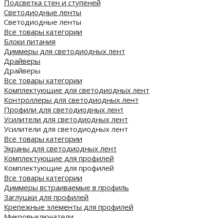
Подсветка стен и ступеней
Светодиодные ленты
Светодиодные ленты
Все товары категории
Блоки питания
Диммеры для светодиодных лент
Драйверы
Драйверы
Все товары категории
Комплектующие для светодиодных лент
Контроллеры для светодиодных лент
Профили для светодиодных лент
Усилители для светодиодных лент
Усилители для светодиодных лент
Все товары категории
Экраны для светодиодных лент
Комплектующие для профилей
Комплектующие для профилей
Все товары категории
Диммеры встраиваемые в профиль
Заглушки для профилей
Крепежные элементы для профилей
Микровыключатели