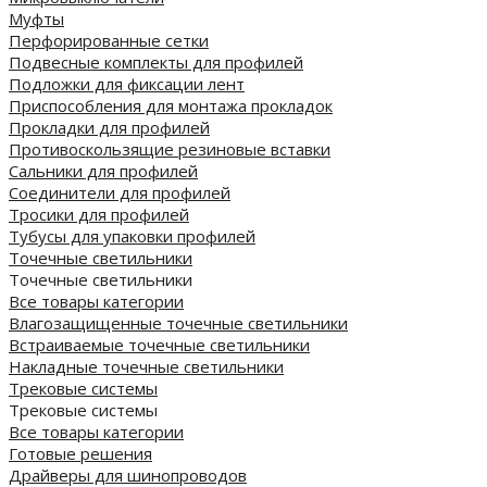
Муфты
Перфорированные сетки
Подвесные комплекты для профилей
Подложки для фиксации лент
Приспособления для монтажа прокладок
Прокладки для профилей
Противоскользящие резиновые вставки
Сальники для профилей
Соединители для профилей
Тросики для профилей
Тубусы для упаковки профилей
Точечные светильники
Точечные светильники
Все товары категории
Влагозащищенные точечные светильники
Встраиваемые точечные светильники
Накладные точечные светильники
Трековые системы
Трековые системы
Все товары категории
Готовые решения
Драйверы для шинопроводов