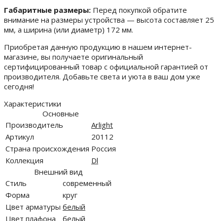
Габаритные размеры:
Перед покупкой обратите
внимание на размеры устройства — высота составляет 25
мм, а ширина (или диаметр) 172 мм.
Приобретая данную продукцию в нашем интернет-
магазине, вы получаете оригинальный
сертифицированный товар с официальной гарантией от
производителя. Добавьте света и уюта в ваш дом уже
сегодня!
Характеристики
Основные
Производитель
Arlight
Артикул
20112
Страна происхождения
Россия
Коллекция
Dl
Внешний вид
Стиль
современный
Форма
круг
Цвет арматуры
белый
Цвет плафона
белый