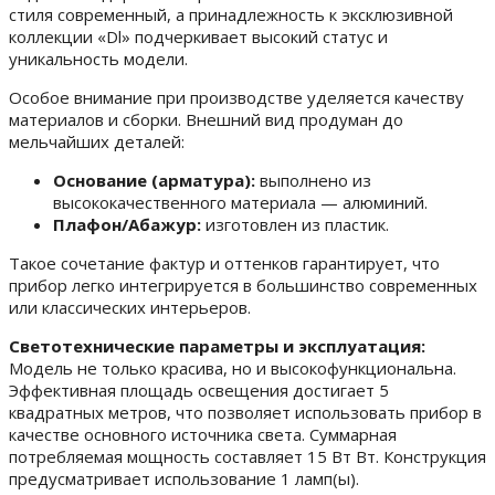
стиля современный, а принадлежность к эксклюзивной
коллекции «Dl» подчеркивает высокий статус и
уникальность модели.
Особое внимание при производстве уделяется качеству
материалов и сборки. Внешний вид продуман до
мельчайших деталей:
Основание (арматура):
выполнено из
высококачественного материала — алюминий.
Плафон/Абажур:
изготовлен из пластик.
Такое сочетание фактур и оттенков гарантирует, что
прибор легко интегрируется в большинство современных
или классических интерьеров.
Светотехнические параметры и эксплуатация:
Модель не только красива, но и высокофункциональна.
Эффективная площадь освещения достигает 5
квадратных метров, что позволяет использовать прибор в
качестве основного источника света. Суммарная
потребляемая мощность составляет 15 Вт Вт. Конструкция
предусматривает использование 1 ламп(ы).