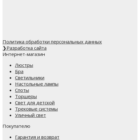
Политика обработки персональных данных
❯
Разработка сайта
Интернет-магазин
Люстры
Бра
Светильники
Настольные лампы
Споты
Торшеры
Свет для детской
Трековые системы
Уличный свет
Покупателю
Гарантия и возврат