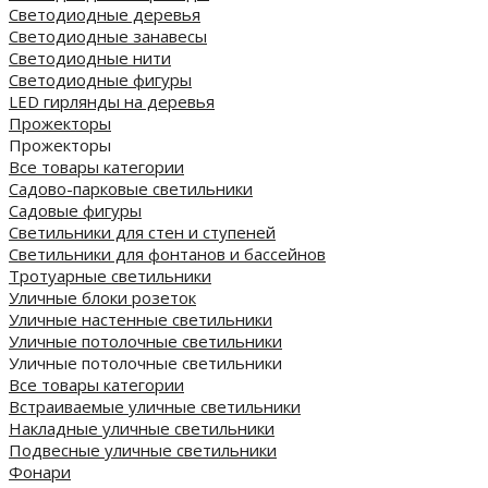
Светодиодные деревья
Светодиодные занавесы
Светодиодные нити
Светодиодные фигуры
LED гирлянды на деревья
Прожекторы
Прожекторы
Все товары категории
Садово-парковые светильники
Садовые фигуры
Светильники для стен и ступеней
Светильники для фонтанов и бассейнов
Тротуарные светильники
Уличные блоки розеток
Уличные настенные светильники
Уличные потолочные светильники
Уличные потолочные светильники
Все товары категории
Встраиваемые уличные светильники
Накладные уличные светильники
Подвесные уличные светильники
Фонари