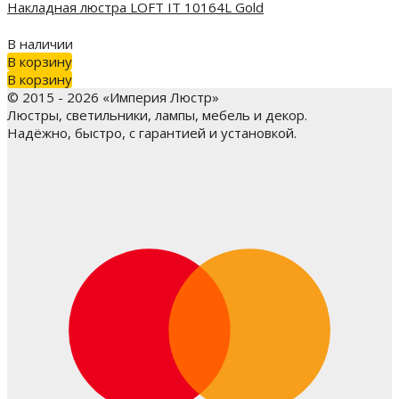
Накладная люстра LOFT IT 10164L Gold
В наличии
В корзину
В корзину
© 2015 - 2026 «Империя Люстр»
Люстры, светильники, лампы, мебель и декор.
Надёжно, быстро, с гарантией и установкой.