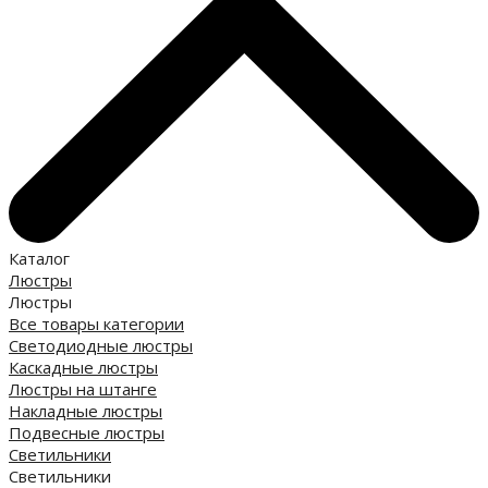
Каталог
Люстры
Люстры
Все товары категории
Светодиодные люстры
Каскадные люстры
Люстры на штанге
Накладные люстры
Подвесные люстры
Светильники
Светильники