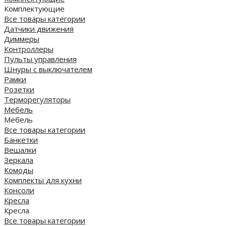
Комплектующие
Все товары категории
Датчики движения
Диммеры
Контроллеры
Пульты управления
Шнуры с выключателем
Рамки
Розетки
Терморегуляторы
Мебель
Мебель
Все товары категории
Банкетки
Вешалки
Зеркала
Комоды
Комплекты для кухни
Консоли
Кресла
Кресла
Все товары категории