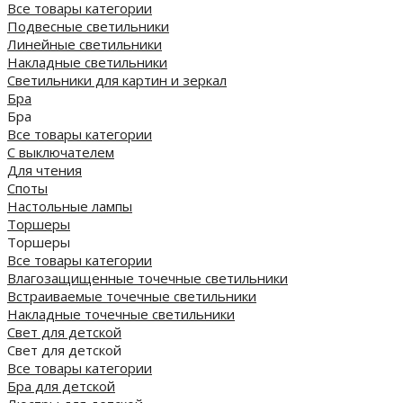
Все товары категории
Подвесные светильники
Линейные светильники
Накладные светильники
Светильники для картин и зеркал
Бра
Бра
Все товары категории
С выключателем
Для чтения
Споты
Настольные лампы
Торшеры
Торшеры
Все товары категории
Влагозащищенные точечные светильники
Встраиваемые точечные светильники
Накладные точечные светильники
Свет для детской
Свет для детской
Все товары категории
Бра для детской