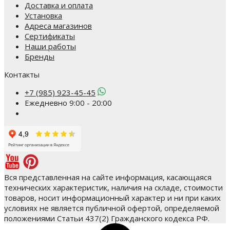
Доставка и оплата
Установка
Адреса магазинов
Сертификаты
Наши работы
Бренды
Контакты
+7 (985) 923-45-45
Ежедневно 9:00 - 20:00
Вся представленная на сайте информация, касающаяся
технических характеристик, наличия на складе, стоимости
товаров, носит информационный характер и ни при каких
условиях не является публичной офертой, определяемой
положениями Статьи 437(2) Гражданского кодекса РФ.