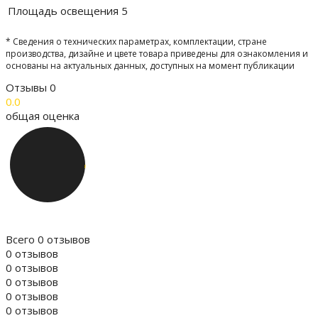
Площадь освещения
5
* Сведения о технических параметрах, комплектации, стране
производства, дизайне и цвете товара приведены для ознакомления и
основаны на актуальных данных, доступных на момент публикации
Отзывы
0
0.0
общая оценка
Всего 0 отзывов
0 отзывов
0 отзывов
0 отзывов
0 отзывов
0 отзывов