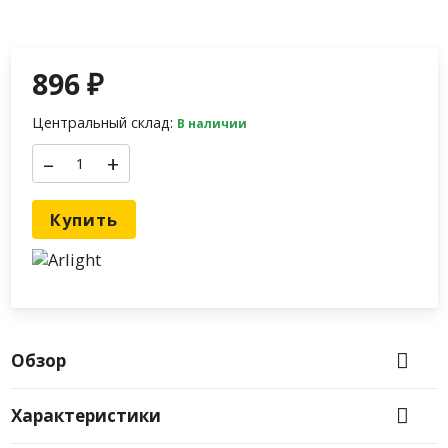
896
₽
Центральный склад:
В наличии
–
+
Купить
Обзор
Характеристики