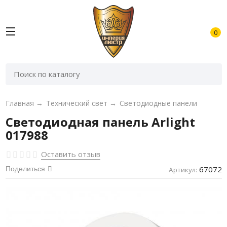
0
Главная
→
Технический свет
→
Светодиодные панели
Светодиодная панель Arlight
017988
Оставить отзыв
67072
Поделиться
Артикул: