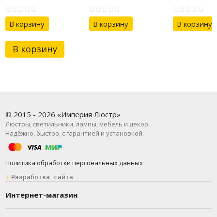
В корзину
В корзину
В корзину
В корзину
© 2015 - 2026 «Империя Люстр»
Люстры, светильники, лампы, мебель и декор.
Надёжно, быстро, с гарантией и установкой.
Политика обработки персональных данных
❯
Разработка сайта
Интернет-магазин