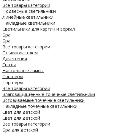
Все товары категории
Подвесные светильники
Линейные светильники
Накладные светильники
Светильники для картин и зеркал
Бра
Бра
Все товары категории
С выключателем
Для чтения
Споты
Настольные лампы
Торшеры
Торшеры
Все товары категории
Влагозащищенные точечные светильники
Встраиваемые точечные светильники
Накладные точечные светильники
Свет для детской
Свет для детской
Все товары категории
Бра для детской