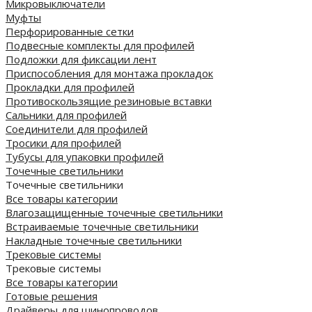
Микровыключатели
Муфты
Перфорированные сетки
Подвесные комплекты для профилей
Подложки для фиксации лент
Приспособления для монтажа прокладок
Прокладки для профилей
Противоскользящие резиновые вставки
Сальники для профилей
Соединители для профилей
Тросики для профилей
Тубусы для упаковки профилей
Точечные светильники
Точечные светильники
Все товары категории
Влагозащищенные точечные светильники
Встраиваемые точечные светильники
Накладные точечные светильники
Трековые системы
Трековые системы
Все товары категории
Готовые решения
Драйверы для шинопроводов