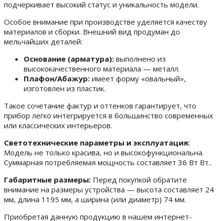
подчеркивает высокий статус и уникальность модели.
Особое внимание при производстве уделяется качеству
материалов и сборки. Внешний вид продуман до
мельчайших деталей:
Основание (арматура):
выполнено из
высококачественного материала — металл.
Плафон/Абажур:
имеет форму «овальный»,
изготовлен из пластик.
Такое сочетание фактур и оттенков гарантирует, что
прибор легко интегрируется в большинство современных
или классических интерьеров.
Светотехнические параметры и эксплуатация:
Модель не только красива, но и высокофункциональна.
Суммарная потребляемая мощность составляет 36 Вт Вт..
Габаритные размеры:
Перед покупкой обратите
внимание на размеры устройства — высота составляет 24
мм, длина 1195 мм, а ширина (или диаметр) 74 мм.
Приобретая данную продукцию в нашем интернет-