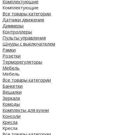
Комплектующие
Комплектующие
Все товары категории
Датчики движения
Диммеры
Контроллеры
Пульты управления
Шнуры с выключателем
Рамки
Розетки
Терморегуляторы
Мебель
Мебель
Все товары категории
Банкетки
Вешалки
Зеркала
Комоды
Комплекты для кухни
Консоли
Кресла
Кресла
Все товары категории