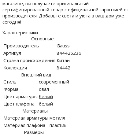
магазине, вы получаете оригинальный
сертифицированный товар с официальной гарантией от
производителя. Добавьте света и уюта в ваш дом уже
сегодня!
Характеристики
Основные
Производитель
Gauss
Артикул
844425236
Страна происхождения
Китай
Коллекция
84442
Внешний вид
Стиль
современный
Форма
овал
Цвет арматуры
белый
Цвет плафона
белый
Материалы
Материал арматуры
металл
Материал плафона
пластик
Размеры