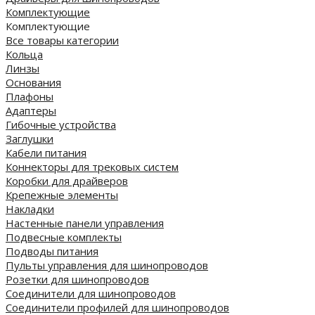
Комплектующие
Комплектующие
Все товары категории
Кольца
Линзы
Основания
Плафоны
Адаптеры
Гибочные устройства
Заглушки
Кабели питания
Коннекторы для трековых систем
Коробки для драйверов
Крепежные элементы
Накладки
Настенные панели управления
Подвесные комплекты
Подводы питания
Пульты управления для шинопроводов
Розетки для шинопроводов
Соединители для шинопроводов
Соединители профилей для шинопроводов