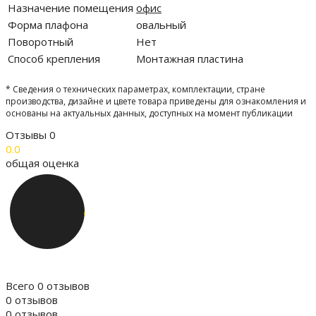
Назначение помещения
офис
Форма плафона
овальный
Поворотный
Нет
Способ крепления
Монтажная пластина
* Сведения о технических параметрах, комплектации, стране
производства, дизайне и цвете товара приведены для ознакомления и
основаны на актуальных данных, доступных на момент публикации
Отзывы
0
0.0
общая оценка
Всего 0 отзывов
0 отзывов
0 отзывов