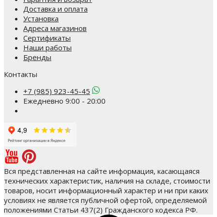
Доставка и оплата
Установка
Адреса магазинов
Сертификаты
Наши работы
Бренды
Контакты
+7 (985) 923-45-45
Ежедневно 9:00 - 20:00
Вся представленная на сайте информация, касающаяся
технических характеристик, наличия на складе, стоимости
товаров, носит информационный характер и ни при каких
условиях не является публичной офертой, определяемой
положениями Статьи 437(2) Гражданского кодекса РФ.