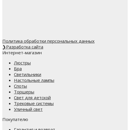
Политика обработки персональных данных
❯
Разработка сайта
Интернет-магазин
Люстры
Бра
Светильники
Настольные лампы
Споты
Торшеры
Свет для детской
Трековые системы
Уличный свет
Покупателю
Гарантия и возврат