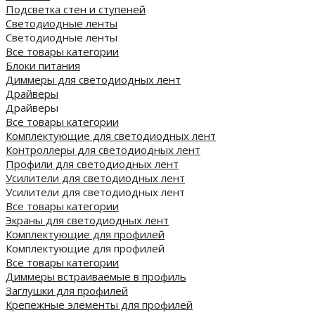
Подсветка стен и ступеней
Светодиодные ленты
Светодиодные ленты
Все товары категории
Блоки питания
Диммеры для светодиодных лент
Драйверы
Драйверы
Все товары категории
Комплектующие для светодиодных лент
Контроллеры для светодиодных лент
Профили для светодиодных лент
Усилители для светодиодных лент
Усилители для светодиодных лент
Все товары категории
Экраны для светодиодных лент
Комплектующие для профилей
Комплектующие для профилей
Все товары категории
Диммеры встраиваемые в профиль
Заглушки для профилей
Крепежные элементы для профилей