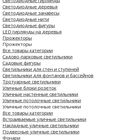
Светодиодные гирлянды
Светодиодные деревья
Светодиодные занавесы
Светодиодные нити
Светодиодные фигуры
LED гирлянды на деревья
Прожекторы
Прожекторы
Все товары категории
Садово-парковые светильники
Садовые фигуры
Светильники для стен и ступеней
Светильники для фонтанов и бассейнов
Тротуарные светильники
Уличные блоки розеток
Уличные настенные светильники
Уличные потолочные светильники
Уличные потолочные светильники
Все товары категории
Встраиваемые уличные светильники
Накладные уличные светильники
Подвесные уличные светильники
Фонари