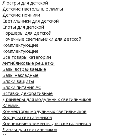
Люстры для детской
Детские настольные лампы
Детские ночники
Светильники для детской
Споты для детской
Торшеры для детской
Точечные светильники для детской
Комплектующие
Комплектующие
Все товары категории
Антибликовые решетки
Базы встраиваемые
Базы накладные
Блоки защиты
Блоки питания AC
Вставки декоративные
Драйверы для модульных светильников
Клеммы
Коннекторы модульных светильников
Корпусы светильников
Крепежные элементы для светильников
Линзы для светильников