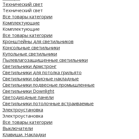
Технический свет
Технический свет
Все товары категории
Комплектующие
Комплектующие
Все товары категории
Кронштейны для светильников
Консольные светильники
Купольные светильники
Пылевлагозащищенные светильники
Светильники Армстронг
Светильники для потолка грильято
Светильники офисные накладные
Светильники подвесные промышленные
Светильники Downlight
Светодиодные панели
Cветильники потолочные встраиваемые
Электроустановка
Электроустановка
Все товары категории
Выключатели
Клавиши. Накладки