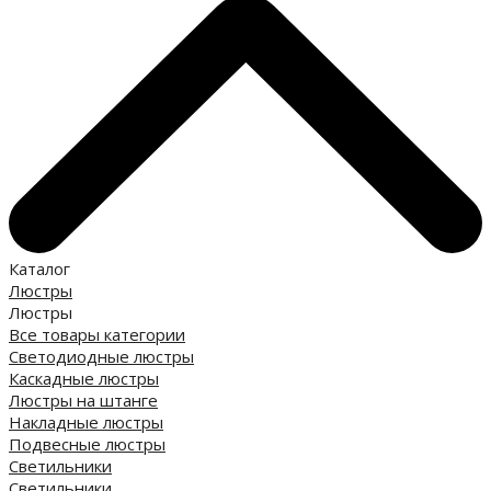
Каталог
Люстры
Люстры
Все товары категории
Светодиодные люстры
Каскадные люстры
Люстры на штанге
Накладные люстры
Подвесные люстры
Светильники
Светильники