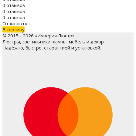
0 отзывов
0 отзывов
0 отзывов
Отзывов нет
В корзину
© 2015 - 2026 «Империя Люстр»
Люстры, светильники, лампы, мебель и декор.
Надёжно, быстро, с гарантией и установкой.