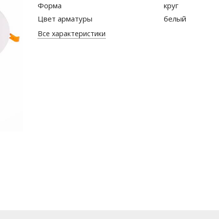
Форма
круг
Цвет арматуры
белый
Все характеристики