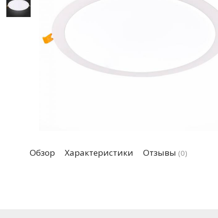
Обзор
Характеристики
Отзывы
(0)