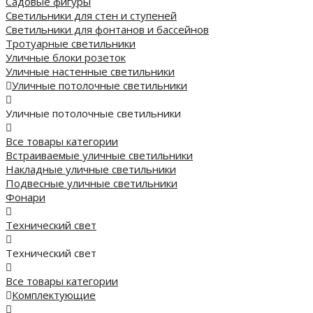
Садовые фигуры
Светильники для стен и ступеней
Светильники для фонтанов и бассейнов
Тротуарные светильники
Уличные блоки розеток
Уличные настенные светильники
Уличные потолочные светильники
Уличные потолочные светильники
Все товары категории
Встраиваемые уличные светильники
Накладные уличные светильники
Подвесные уличные светильники
Фонари
Технический свет
Технический свет
Все товары категории
Комплектующие