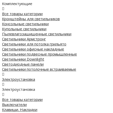
Комплектующие
Все товары категории
Кронштейны для светильников
Консольные светильники
Купольные светильники
Пылевлагозащищенные светильники
Светильники Армстронг
Светильники для потолка грильято
Светильники офисные накладные
Светильники подвесные промышленные
Светильники Downlight
Светодиодные панели
Cветильники потолочные встраиваемые
Электроустановка
Электроустановка
Все товары категории
Выключатели
Клавиши. Накладки