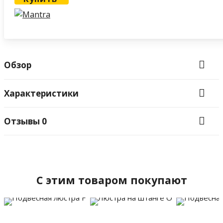
Обзор
Характеристики
Отзывы
0
C этим товаром покупают