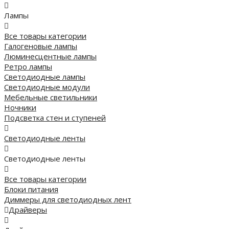
Лампы
Все товары категории
Галогеновые лампы
Люминесцентные лампы
Ретро лампы
Светодиодные лампы
Светодиодные модули
Мебельные светильники
Ночники
Подсветка стен и ступеней
Светодиодные ленты
Светодиодные ленты
Все товары категории
Блоки питания
Диммеры для светодиодных лент
Драйверы