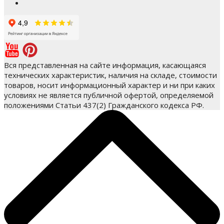
Вся представленная на сайте информация, касающаяся
технических характеристик, наличия на складе, стоимости
товаров, носит информационный характер и ни при каких
условиях не является публичной офертой, определяемой
положениями Статьи 437(2) Гражданского кодекса РФ.