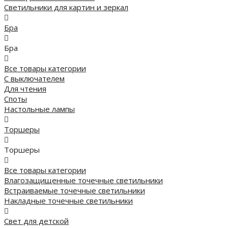
Светильники для картин и зеркал
Бра
Бра
Все товары категории
С выключателем
Для чтения
Споты
Настольные лампы
Торшеры
Торшеры
Все товары категории
Влагозащищенные точечные светильники
Встраиваемые точечные светильники
Накладные точечные светильники
Свет для детской