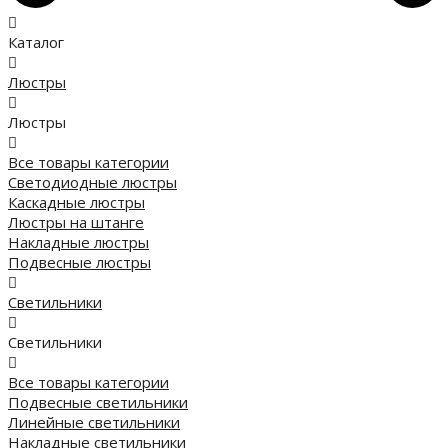
Каталог
Люстры
Люстры
Все товары категории
Светодиодные люстры
Каскадные люстры
Люстры на штанге
Накладные люстры
Подвесные люстры
Светильники
Светильники
Все товары категории
Подвесные светильники
Линейные светильники
Накладные светильники