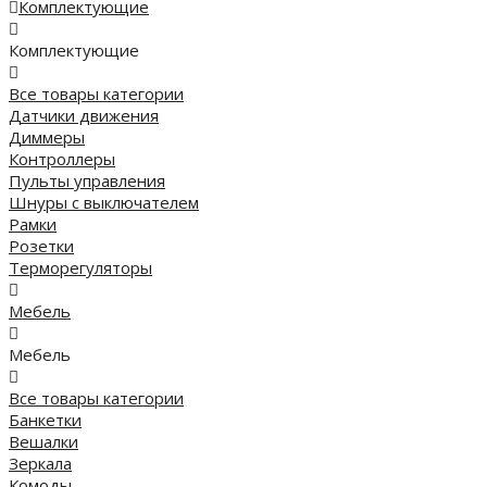
Комплектующие
Комплектующие
Все товары категории
Датчики движения
Диммеры
Контроллеры
Пульты управления
Шнуры с выключателем
Рамки
Розетки
Терморегуляторы
Мебель
Мебель
Все товары категории
Банкетки
Вешалки
Зеркала
Комоды