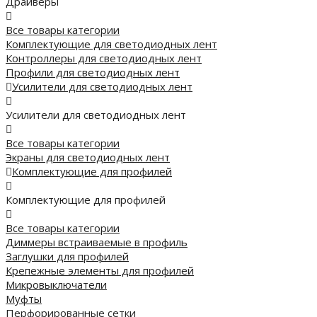
Драйверы
Все товары категории
Комплектующие для светодиодных лент
Контроллеры для светодиодных лент
Профили для светодиодных лент
Усилители для светодиодных лент
Усилители для светодиодных лент
Все товары категории
Экраны для светодиодных лент
Комплектующие для профилей
Комплектующие для профилей
Все товары категории
Диммеры встраиваемые в профиль
Заглушки для профилей
Крепежные элементы для профилей
Микровыключатели
Муфты
Перфорированные сетки