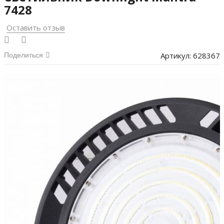
7428
Оставить отзыв
Артикул:
628367
Поделиться