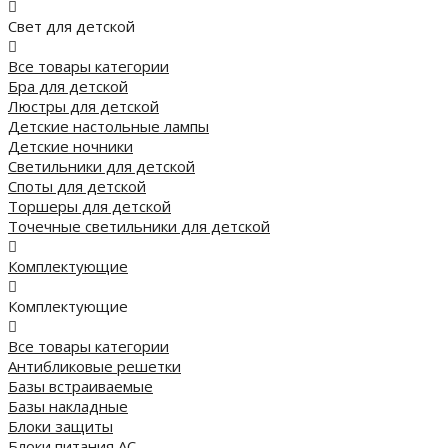
Свет для детской
Все товары категории
Бра для детской
Люстры для детской
Детские настольные лампы
Детские ночники
Светильники для детской
Споты для детской
Торшеры для детской
Точечные светильники для детской
Комплектующие
Комплектующие
Все товары категории
Антибликовые решетки
Базы встраиваемые
Базы накладные
Блоки защиты
Блоки питания AC