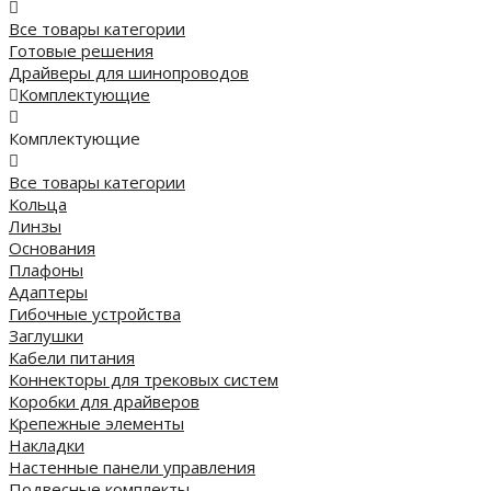
Все товары категории
Готовые решения
Драйверы для шинопроводов
Комплектующие
Комплектующие
Все товары категории
Кольца
Линзы
Основания
Плафоны
Адаптеры
Гибочные устройства
Заглушки
Кабели питания
Коннекторы для трековых систем
Коробки для драйверов
Крепежные элементы
Накладки
Настенные панели управления
Подвесные комплекты