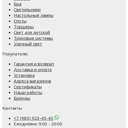
Бра
Светильники
Настольные лампы
Споты
Торшеры
Свет для детской
Трековые системы
Уличный свет
Покупателю
Гарантия и возврат
Доставка и оплата
Установка
Адреса магазинов
Сертификаты
Наши работы
Бренды
Контакты
+7 (985) 923-45-45
Ежедневно 9:00 - 20:00