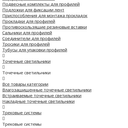
Подвесные комплекты для профилей
Подложки для фиксации лент
Приспособления для монтажа прокладок
Прокладки для профилей
Противоскользящие резиновые вставки
Сальники для профилей
Соединители для профилей
Тросики для профилей
Тубусы для упаковки профилей
Точечные светильники
Точечные светильники
Все товары категории
Влагозащищенные точечные светильники
Встраиваемые точечные светильники
Накладные точечные светильники
Трековые системы
Трековые системы