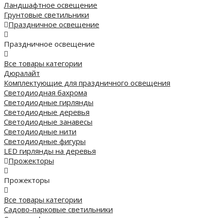
Ландшафтное освещение
Грунтовые светильники
Праздничное освещение
Праздничное освещение
Все товары категории
Дюралайт
Комплектующие для праздничного освещения
Светодиодная бахрома
Светодиодные гирлянды
Светодиодные деревья
Светодиодные занавесы
Светодиодные нити
Светодиодные фигуры
LED гирлянды на деревья
Прожекторы
Прожекторы
Все товары категории
Садово-парковые светильники