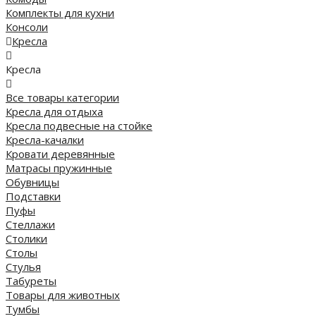
Комплекты для кухни
Консоли
Кресла
Кресла
Все товары категории
Кресла для отдыха
Кресла подвесные на стойке
Кресла-качалки
Кровати деревянные
Матрасы пружинные
Обувницы
Подставки
Пуфы
Стеллажи
Столики
Столы
Стулья
Табуреты
Товары для животных
Тумбы