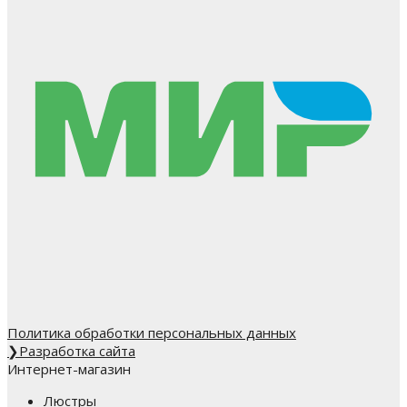
Политика обработки персональных данных
❯
Разработка сайта
Интернет-магазин
Люстры