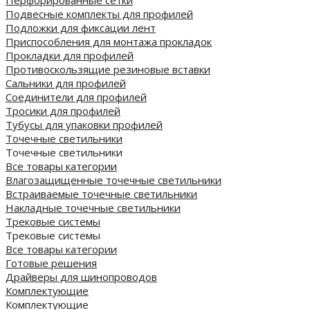
Перфорированные сетки
Подвесные комплекты для профилей
Подложки для фиксации лент
Приспособления для монтажа прокладок
Прокладки для профилей
Противоскользящие резиновые вставки
Сальники для профилей
Соединители для профилей
Тросики для профилей
Тубусы для упаковки профилей
Точечные светильники
Точечные светильники
Все товары категории
Влагозащищенные точечные светильники
Встраиваемые точечные светильники
Накладные точечные светильники
Трековые системы
Трековые системы
Все товары категории
Готовые решения
Драйверы для шинопроводов
Комплектующие
Комплектующие