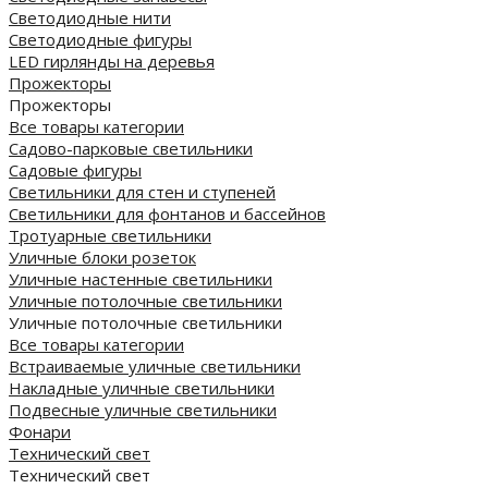
Светодиодные нити
Светодиодные фигуры
LED гирлянды на деревья
Прожекторы
Прожекторы
Все товары категории
Садово-парковые светильники
Садовые фигуры
Светильники для стен и ступеней
Светильники для фонтанов и бассейнов
Тротуарные светильники
Уличные блоки розеток
Уличные настенные светильники
Уличные потолочные светильники
Уличные потолочные светильники
Все товары категории
Встраиваемые уличные светильники
Накладные уличные светильники
Подвесные уличные светильники
Фонари
Технический свет
Технический свет