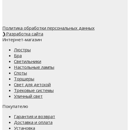
Политика обработки персональных данных
❯
Разработка сайта
Интернет-магазин
Люстры
Бра
Светильники
Настольные лампы
Споты
Торшеры
Свет для детской
Трековые системы
Уличный свет
Покупателю
Гарантия и возврат
Доставка и оплата
Установка