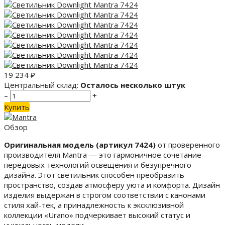
19 234
₽
Центральный склад:
Осталось несколько штук
–
+
Купить
Обзор
Оригинальная модель (артикул 7424)
от проверенного
производителя Mantra — это гармоничное сочетание
передовых технологий освещения и безупречного
дизайна. Этот светильник способен преобразить
пространство, создав атмосферу уюта и комфорта. Дизайн
изделия выдержан в строгом соответствии с канонами
стиля хай-тек, а принадлежность к эксклюзивной
коллекции «Urano» подчеркивает высокий статус и