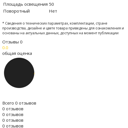
Площадь освещения
50
Поворотный
Нет
* Сведения о технических параметрах, комплектации, стране
производства, дизайне и цвете товара приведены для ознакомления и
основаны на актуальных данных, доступных на момент публикации
Отзывы
0
0.0
общая оценка
Всего 0 отзывов
0 отзывов
0 отзывов
0 отзывов
0 отзывов