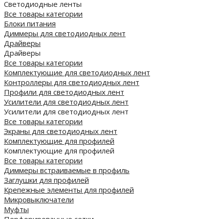
Светодиодные ленты
Все товары категории
Блоки питания
Диммеры для светодиодных лент
Драйверы
Драйверы
Все товары категории
Комплектующие для светодиодных лент
Контроллеры для светодиодных лент
Профили для светодиодных лент
Усилители для светодиодных лент
Усилители для светодиодных лент
Все товары категории
Экраны для светодиодных лент
Комплектующие для профилей
Комплектующие для профилей
Все товары категории
Диммеры встраиваемые в профиль
Заглушки для профилей
Крепежные элементы для профилей
Микровыключатели
Муфты