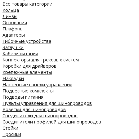
Все товары категории
Кольца
Линзы
Основания
Плафоны
Адаптеры
Гибочные устройства
Заглушки
Кабели питания
Коннекторы для трековых систем
Коробки для драйверов
Крепежные элементы
Накладки
Настенные панели управления
Подвесные комплекты
Подводы питания
Пульты управления для шинопроводов
Розетки для шинопроводов
Соединители для шинопроводов
Соединители профилей для шинопроводов
Стойки
Тросики