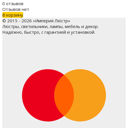
0 отзывов
Отзывов нет
В корзину
© 2015 - 2026 «Империя Люстр»
Люстры, светильники, лампы, мебель и декор.
Надёжно, быстро, с гарантией и установкой.