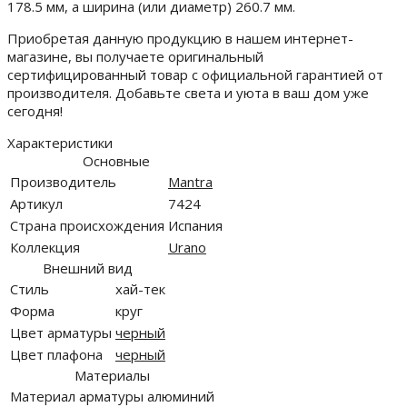
178.5 мм, а ширина (или диаметр) 260.7 мм.
Приобретая данную продукцию в нашем интернет-
магазине, вы получаете оригинальный
сертифицированный товар с официальной гарантией от
производителя. Добавьте света и уюта в ваш дом уже
сегодня!
Характеристики
Основные
Производитель
Mantra
Артикул
7424
Страна происхождения
Испания
Коллекция
Urano
Внешний вид
Стиль
хай-тек
Форма
круг
Цвет арматуры
черный
Цвет плафона
черный
Материалы
Материал арматуры
алюминий