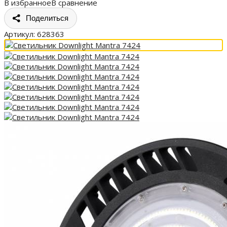
В избранное
В сравнение
Поделиться
Артикул:
628363