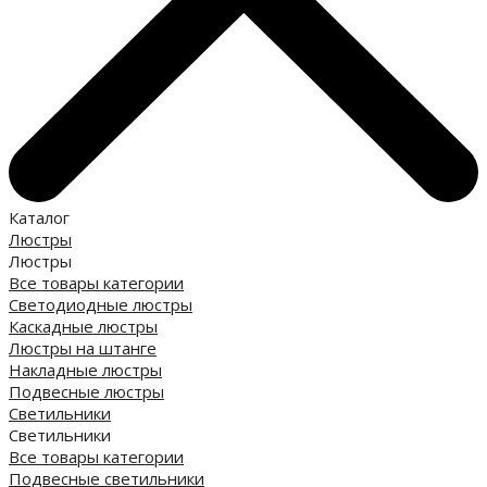
Каталог
Люстры
Люстры
Все товары категории
Светодиодные люстры
Каскадные люстры
Люстры на штанге
Накладные люстры
Подвесные люстры
Светильники
Светильники
Все товары категории
Подвесные светильники