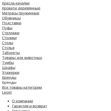
Кресла-качалки
Кровати деревянные
Матрасы пружинные
Обувницы
Подставки
Пуфы
Стеллажи
Столики
Столы
Стулья
Табуреты
Товары для животных
Тумбы
Шкафы
Этажерки
Бренды
Бренды
Все товары категории
Leset
О компании
Гарантия и возврат
Установка