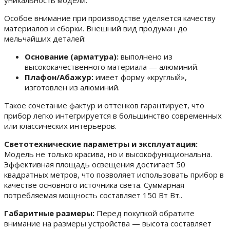
уникальность модели.
Особое внимание при производстве уделяется качеству
материалов и сборки. Внешний вид продуман до
мельчайших деталей:
Основание (арматура):
выполнено из
высококачественного материала — алюминий.
Плафон/Абажур:
имеет форму «круглый»,
изготовлен из алюминий.
Такое сочетание фактур и оттенков гарантирует, что
прибор легко интегрируется в большинство современных
или классических интерьеров.
Светотехнические параметры и эксплуатация:
Модель не только красива, но и высокофункциональна.
Эффективная площадь освещения достигает 50
квадратных метров, что позволяет использовать прибор в
качестве основного источника света. Суммарная
потребляемая мощность составляет 150 Вт Вт..
Габаритные размеры:
Перед покупкой обратите
внимание на размеры устройства — высота составляет