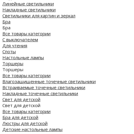
Линейные светильники
Накладные светильники
Светильники для картин и зеркал
Бра
Бра
Все товары категории
С выключателем
Для чтения
Споты
Настольные лампы
Торшеры
Торшеры
Все товары категории
Влагозащищенные точечные светильники
Встраиваемые точечные светильники
Накладные точечные светильники
Свет для детской
Свет для детской
Все товары категории
Бра для детской
Люстры для детской
Детские настольные лампы