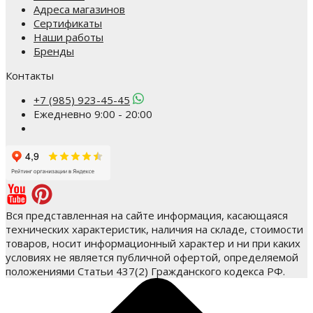
Адреса магазинов
Сертификаты
Наши работы
Бренды
Контакты
+7 (985) 923-45-45
Ежедневно 9:00 - 20:00
Вся представленная на сайте информация, касающаяся
технических характеристик, наличия на складе, стоимости
товаров, носит информационный характер и ни при каких
условиях не является публичной офертой, определяемой
положениями Статьи 437(2) Гражданского кодекса РФ.