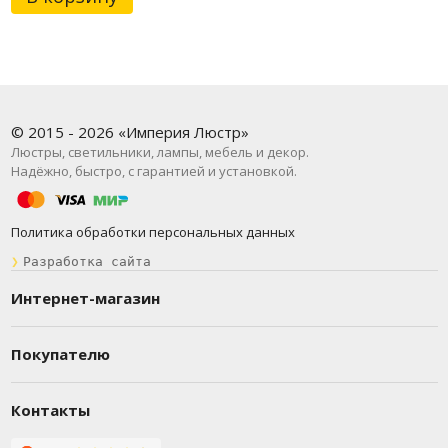
© 2015 - 2026 «Империя Люстр»
Люстры, светильники, лампы, мебель и декор.
Надёжно, быстро, с гарантией и установкой.
Политика обработки персональных данных
❯
Разработка сайта
Интернет-магазин
Покупателю
Контакты