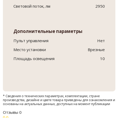
Световой поток, лм
2950
Дополнительные параметры
Пульт управления
Нет
Место установки
Врезные
Площадь освещения
10
* Сведения о технических параметрах, комплектации, стране
производства, дизайне и цвете товара приведены для ознакомления и
основаны на актуальных данных, доступных на момент публикации
Отзывы
0
0.0