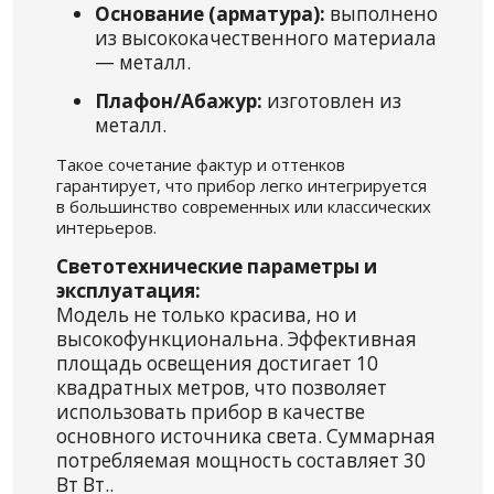
Основание (арматура):
выполнено
из высококачественного материала
— металл.
Плафон/Абажур:
изготовлен из
металл.
Такое сочетание фактур и оттенков
гарантирует, что прибор легко интегрируется
в большинство современных или классических
интерьеров.
Светотехнические параметры и
эксплуатация:
Модель не только красива, но и
высокофункциональна. Эффективная
площадь освещения достигает 10
квадратных метров, что позволяет
использовать прибор в качестве
основного источника света. Суммарная
потребляемая мощность составляет 30
Вт Вт..