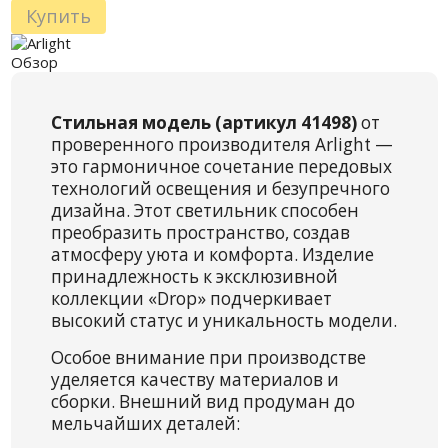
Купить
Обзор
Стильная модель (артикул 41498)
от
проверенного производителя Arlight —
это гармоничное сочетание передовых
технологий освещения и безупречного
дизайна. Этот светильник способен
преобразить пространство, создав
атмосферу уюта и комфорта. Изделие
принадлежность к эксклюзивной
коллекции «Drop» подчеркивает
высокий статус и уникальность модели.
Особое внимание при производстве
уделяется качеству материалов и
сборки. Внешний вид продуман до
мельчайших деталей: