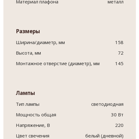
Материал плафона
металл
Размеры
Ширина/диаметр, мм
158
Высота, мм
72
Монтажное отверстие (диаметр), мм
145
Лампы
Тип лампы
светодиодная
Мощность общая
30 Вт
Напряжение, В
220
Цвет свечения
белый (дневной)