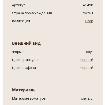
Артикул
41498
Страна происхождения
Россия
Коллекция
Drop
Внешний вид
Форма
круг
Цвет арматуры
черный
Цвет плафона
черный
Материалы
Материал арматуры
металл