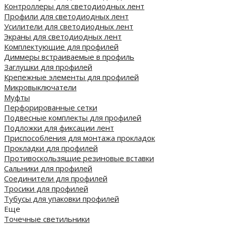
Контроллеры для светодиодных лент
Профили для светодиодных лент
Усилители для светодиодных лент
Экраны для светодиодных лент
Комплектующие для профилей
Диммеры встраиваемые в профиль
Заглушки для профилей
Крепежные элементы для профилей
Микровыключатели
Муфты
Перфорированные сетки
Подвесные комплекты для профилей
Подложки для фиксации лент
Приспособления для монтажа прокладок
Прокладки для профилей
Противоскользящие резиновые вставки
Сальники для профилей
Соединители для профилей
Тросики для профилей
Тубусы для упаковки профилей
Еще
Точечные светильники