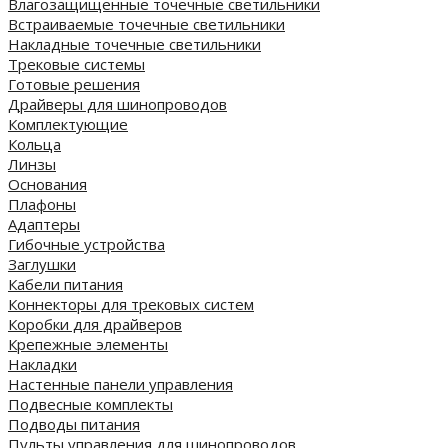
Влагозащищенные точечные светильники
Встраиваемые точечные светильники
Накладные точечные светильники
Трековые системы
Готовые решения
Драйверы для шинопроводов
Комплектующие
Кольца
Линзы
Основания
Плафоны
Адаптеры
Гибочные устройства
Заглушки
Кабели питания
Коннекторы для трековых систем
Коробки для драйверов
Крепежные элементы
Накладки
Настенные панели управления
Подвесные комплекты
Подводы питания
Пульты управления для шинопроводов