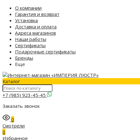
О компании
Гарантия и возврат
Установка
Доставка и оплата
Адреса магазинов
Наши работы
Сертификаты
Подарочные сертификаты
Бренды
Еще
Каталог
+7 (985) 923-45-45
Заказать звонок
0
Смотрели
0
Избранное