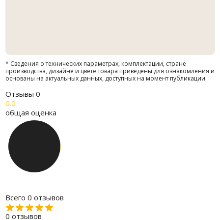
* Сведения о технических параметрах, комплектации, стране
производства, дизайне и цвете товара приведены для ознакомления и
основаны на актуальных данных, доступных на момент публикации
Отзывы
0
0.0
общая оценка
Всего 0 отзывов
0 отзывов