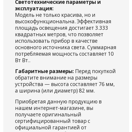
Светотехнические параметры и
эксплуатация:
Модель не только красива, но и
высокофункциональна. Эффективная
площадь освещения достигает 3.333
квадратных метров, что позволяет
использовать прибор в качестве
основного источника света. Суммарная
потребляемая мощность составляет 10
Вт Вт..
Габаритные размеры:
Перед покупкой
обратите внимание на размеры
устройства — высота составляет 76 мм,
а ширина (или диаметр) 82 мм.
Приобретая данную продукцию в
нашем интернет-магазине, вы
получаете оригинальный
сертифицированный товар с
официальной гарантией от