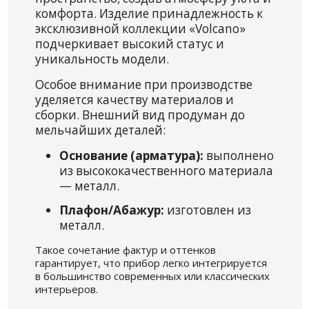
комфорта. Изделие принадлежность к
эксклюзивной коллекции «Volcano»
подчеркивает высокий статус и
уникальность модели.
Особое внимание при производстве
уделяется качеству материалов и
сборки. Внешний вид продуман до
мельчайших деталей:
Основание (арматура):
выполнено
из высококачественного материала
— металл.
Плафон/Абажур:
изготовлен из
металл.
Такое сочетание фактур и оттенков
гарантирует, что прибор легко интегрируется
в большинство современных или классических
интерьеров.