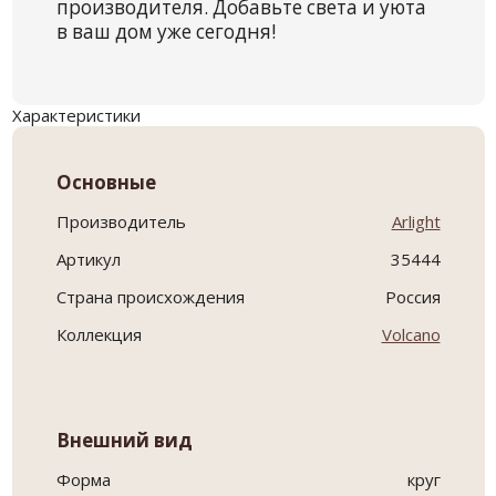
производителя. Добавьте света и уюта
в ваш дом уже сегодня!
Характеристики
Основные
Производитель
Arlight
Артикул
35444
Страна происхождения
Россия
Коллекция
Volcano
Внешний вид
Форма
круг