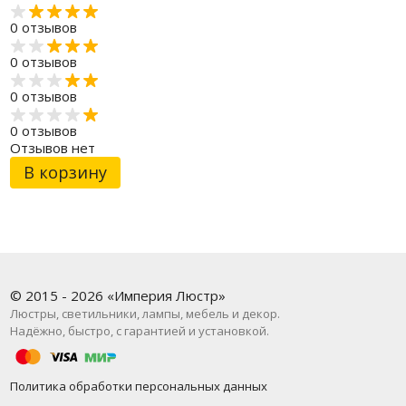
0 отзывов
0 отзывов
0 отзывов
0 отзывов
Отзывов нет
В корзину
© 2015 - 2026 «Империя Люстр»
Люстры, светильники, лампы, мебель и декор.
Надёжно, быстро, с гарантией и установкой.
Политика обработки персональных данных