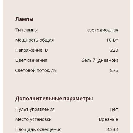
Лампы
Тип лампы
светодиодная
Мощность общая
10 Вт
Напряжение, В
220
Цвет свечения
белый (дневной)
Световой поток, лм
875
Дополнительные параметры
Пульт управления
Нет
Место установки
Врезные
Площадь освещения
3.333