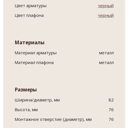
Цвет арматуры
черный
Цвет плафона
черный
Материалы
Материал арматуры
металл
Материал плафона
металл
Размеры
Ширина/диаметр, мм
82
Высота, мм
76
Монтажное отверстие (диаметр), мм
76