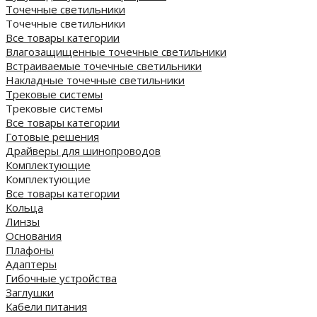
Точечные светильники
Точечные светильники
Все товары категории
Влагозащищенные точечные светильники
Встраиваемые точечные светильники
Накладные точечные светильники
Трековые системы
Трековые системы
Все товары категории
Готовые решения
Драйверы для шинопроводов
Комплектующие
Комплектующие
Все товары категории
Кольца
Линзы
Основания
Плафоны
Адаптеры
Гибочные устройства
Заглушки
Кабели питания