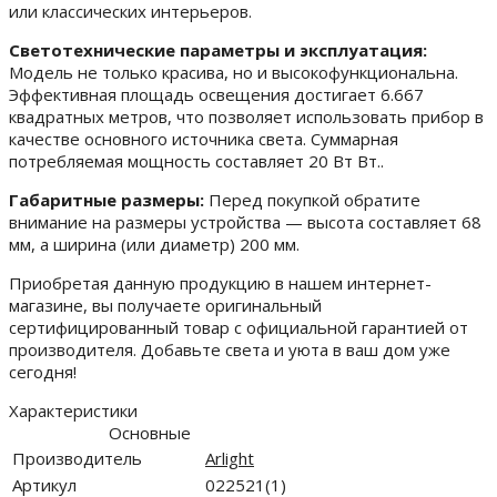
или классических интерьеров.
Светотехнические параметры и эксплуатация:
Модель не только красива, но и высокофункциональна.
Эффективная площадь освещения достигает 6.667
квадратных метров, что позволяет использовать прибор в
качестве основного источника света. Суммарная
потребляемая мощность составляет 20 Вт Вт..
Габаритные размеры:
Перед покупкой обратите
внимание на размеры устройства — высота составляет 68
мм, а ширина (или диаметр) 200 мм.
Приобретая данную продукцию в нашем интернет-
магазине, вы получаете оригинальный
сертифицированный товар с официальной гарантией от
производителя. Добавьте света и уюта в ваш дом уже
сегодня!
Характеристики
Основные
Производитель
Arlight
Артикул
022521(1)