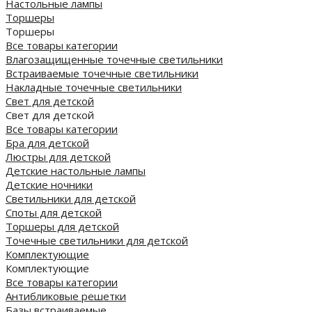
Настольные лампы
Торшеры
Торшеры
Все товары категории
Влагозащищенные точечные светильники
Встраиваемые точечные светильники
Накладные точечные светильники
Свет для детской
Свет для детской
Все товары категории
Бра для детской
Люстры для детской
Детские настольные лампы
Детские ночники
Светильники для детской
Споты для детской
Торшеры для детской
Точечные светильники для детской
Комплектующие
Комплектующие
Все товары категории
Антибликовые решетки
Базы встраиваемые