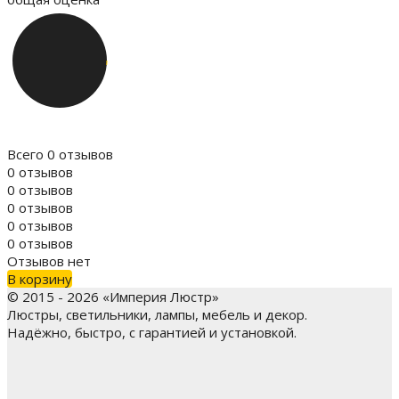
Всего 0 отзывов
0 отзывов
0 отзывов
0 отзывов
0 отзывов
0 отзывов
Отзывов нет
В корзину
© 2015 - 2026 «Империя Люстр»
Люстры, светильники, лампы, мебель и декор.
Надёжно, быстро, с гарантией и установкой.