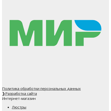
Политика обработки персональных данных
❯
Разработка сайта
Интернет-магазин
Люстры