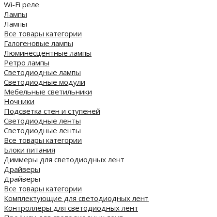
Wi-Fi реле
Лампы
Лампы
Все товары категории
Галогеновые лампы
Люминесцентные лампы
Ретро лампы
Светодиодные лампы
Светодиодные модули
Мебельные светильники
Ночники
Подсветка стен и ступеней
Светодиодные ленты
Светодиодные ленты
Все товары категории
Блоки питания
Диммеры для светодиодных лент
Драйверы
Драйверы
Все товары категории
Комплектующие для светодиодных лент
Контроллеры для светодиодных лент