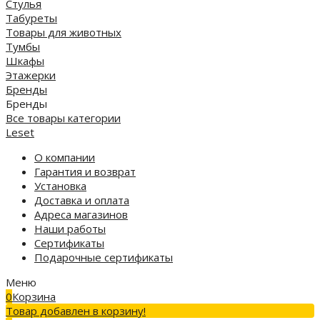
Стулья
Табуреты
Товары для животных
Тумбы
Шкафы
Этажерки
Бренды
Бренды
Все товары категории
Leset
О компании
Гарантия и возврат
Установка
Доставка и оплата
Адреса магазинов
Наши работы
Сертификаты
Подарочные сертификаты
Меню
0
Корзина
Товар добавлен в корзину!