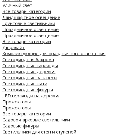
Уличный свет
Все товары категории
Ландшафтное освещение
Грунтовые светильники
Праздничное освещение
Праздничное освещение
Все товары категории
Дюралайт
Комплектующие для праздничного освещения
Светодиодная бахрома
Светодиодные гирлянды
Светодиодные деревья
Светодиодные занавесы
Светодиодные нити
Светодиодные фигуры
LED гирлянды на деревья
Прожекторы
Прожекторы
Все товары категории
Садово-парковые светильники
Садовые фигуры
Светильники для стен и ступеней