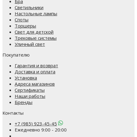
Бра
Светильники
Настольные лампы
Споты
Торшеры
Свет для детской
Трековые системы
Уличный свет
Покупателю
Гарантия и возврат
Доставка и оплата
Установка
Адреса магазинов
Сертификаты
Наши работы
Бренды
Контакты
+7 (985) 923-45-45
Ежедневно 9:00 - 20:00