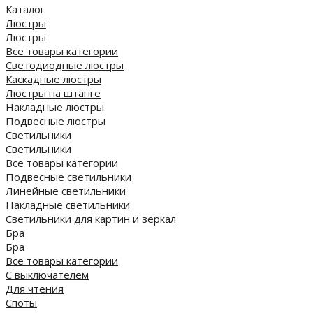
Каталог
Люстры
Люстры
Все товары категории
Светодиодные люстры
Каскадные люстры
Люстры на штанге
Накладные люстры
Подвесные люстры
Светильники
Светильники
Все товары категории
Подвесные светильники
Линейные светильники
Накладные светильники
Светильники для картин и зеркал
Бра
Бра
Все товары категории
С выключателем
Для чтения
Споты