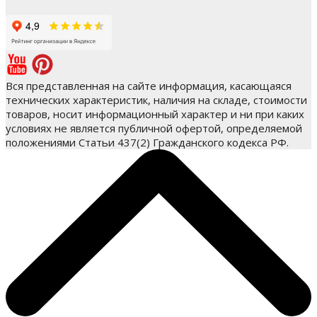
Вся представленная на сайте информация, касающаяся
технических характеристик, наличия на складе, стоимости
товаров, носит информационный характер и ни при каких
условиях не является публичной офертой, определяемой
положениями Статьи 437(2) Гражданского кодекса РФ.