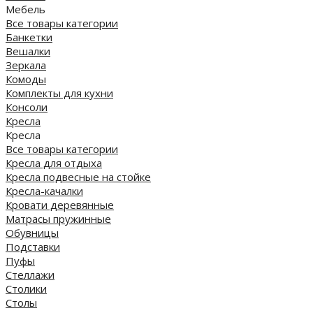
Мебель
Все товары категории
Банкетки
Вешалки
Зеркала
Комоды
Комплекты для кухни
Консоли
Кресла
Кресла
Все товары категории
Кресла для отдыха
Кресла подвесные на стойке
Кресла-качалки
Кровати деревянные
Матрасы пружинные
Обувницы
Подставки
Пуфы
Стеллажи
Столики
Столы