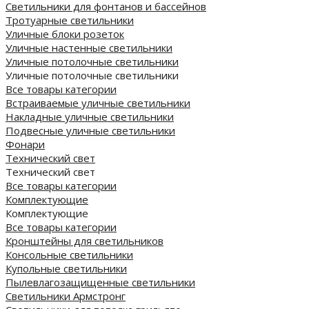
Светильники для фонтанов и бассейнов
Тротуарные светильники
Уличные блоки розеток
Уличные настенные светильники
Уличные потолочные светильники
Уличные потолочные светильники
Все товары категории
Встраиваемые уличные светильники
Накладные уличные светильники
Подвесные уличные светильники
Фонари
Технический свет
Технический свет
Все товары категории
Комплектующие
Комплектующие
Все товары категории
Кронштейны для светильников
Консольные светильники
Купольные светильники
Пылевлагозащищенные светильники
Светильники Армстронг