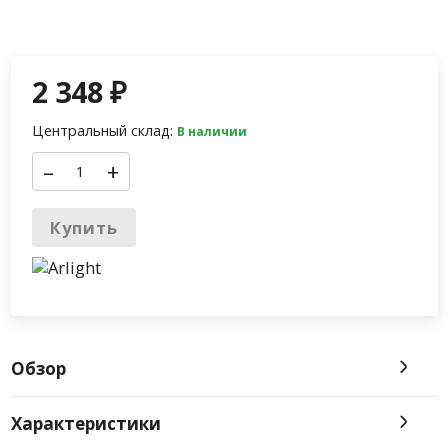
2 348
₽
Центральный склад:
В наличии
–
+
Купить
Обзор
Характеристики