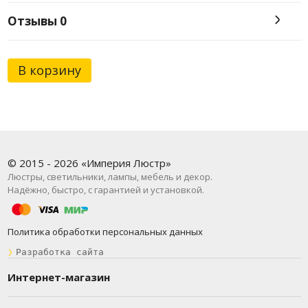
Отзывы
0
В корзину
© 2015 - 2026 «Империя Люстр»
Люстры, светильники, лампы, мебель и декор.
Надёжно, быстро, с гарантией и установкой.
Политика обработки персональных данных
❯
Разработка сайта
Интернет-магазин