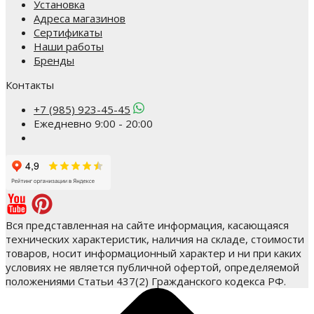
Установка
Адреса магазинов
Сертификаты
Наши работы
Бренды
Контакты
+7 (985) 923-45-45
Ежедневно 9:00 - 20:00
Вся представленная на сайте информация, касающаяся
технических характеристик, наличия на складе, стоимости
товаров, носит информационный характер и ни при каких
условиях не является публичной офертой, определяемой
положениями Статьи 437(2) Гражданского кодекса РФ.