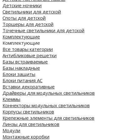
Детские ночники
Светильники для детской
Споты для детской
Торшеры для детской
Точечные светильники для детской
Комплектующие
Комплектующие
Все товары категории
Антибликовые решетки
Базы встраиваемые
Базы накладные
Блоки защиты
Блоки питания AC
Вставки декоративные
Драйверы для модульных светильников
Клеммы
Коннекторы модульных светильников
Корпусы светильников
Крепежные элементы для светильников
Линзы для светильников
Модули
Монтажные коробки