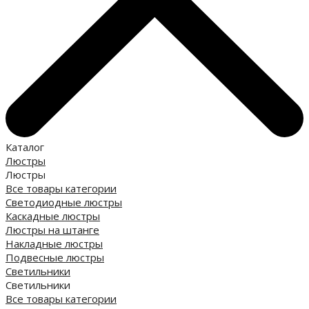
Каталог
Люстры
Люстры
Все товары категории
Светодиодные люстры
Каскадные люстры
Люстры на штанге
Накладные люстры
Подвесные люстры
Светильники
Светильники
Все товары категории