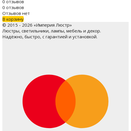
0 отзывов
0 отзывов
Отзывов нет
В корзину
© 2015 - 2026 «Империя Люстр»
Люстры, светильники, лампы, мебель и декор.
Надёжно, быстро, с гарантией и установкой.