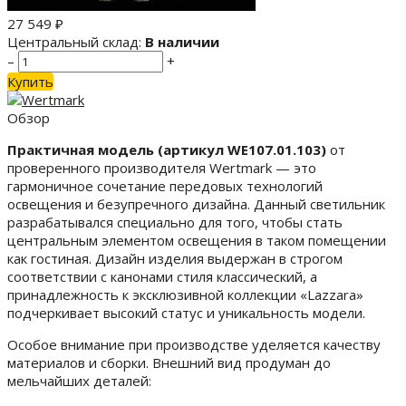
27 549
₽
Центральный склад:
В наличии
–
+
Купить
Обзор
Практичная модель (артикул WE107.01.103)
от
проверенного производителя Wertmark — это
гармоничное сочетание передовых технологий
освещения и безупречного дизайна. Данный светильник
разрабатывался специально для того, чтобы стать
центральным элементом освещения в таком помещении
как гостиная. Дизайн изделия выдержан в строгом
соответствии с канонами стиля классический, а
принадлежность к эксклюзивной коллекции «Lazzara»
подчеркивает высокий статус и уникальность модели.
Особое внимание при производстве уделяется качеству
материалов и сборки. Внешний вид продуман до
мельчайших деталей: