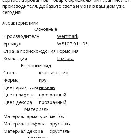
производителя. Добавьте света и уюта в ваш дом уже
сегодня!
Характеристики
Основные
Производитель
Wertmark
Артикул
WE107.01.103
Страна происхождения
Германия
Коллекция
Lazzara
Внешний вид
Стиль
классический
Форма
круг
Цвет арматуры
никель
Цвет плафона
прозрачный
Цвет декора
прозрачный
Материалы
Материал арматуры
металл
Материал плафона
хрусталь
Материал декора
хрусталь