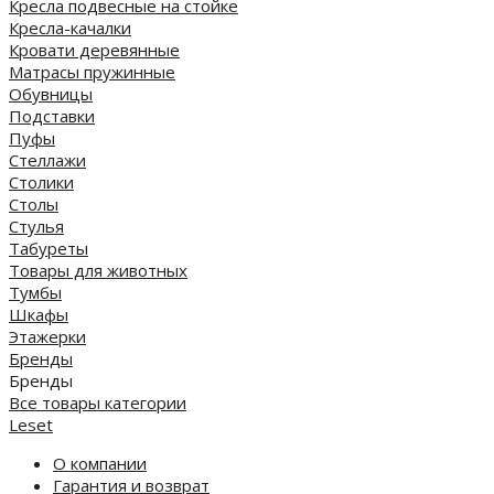
Кресла подвесные на стойке
Кресла-качалки
Кровати деревянные
Матрасы пружинные
Обувницы
Подставки
Пуфы
Стеллажи
Столики
Столы
Стулья
Табуреты
Товары для животных
Тумбы
Шкафы
Этажерки
Бренды
Бренды
Все товары категории
Leset
О компании
Гарантия и возврат