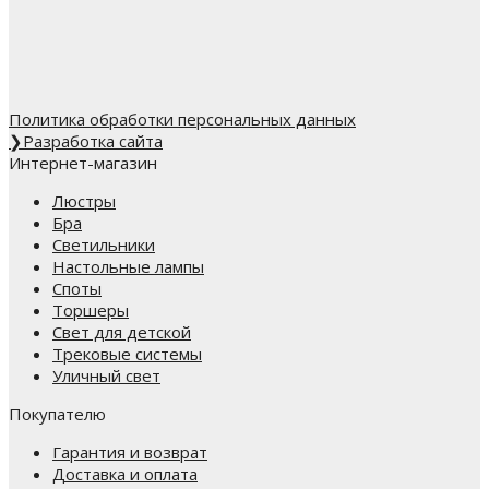
Политика обработки персональных данных
❯
Разработка сайта
Интернет-магазин
Люстры
Бра
Светильники
Настольные лампы
Споты
Торшеры
Свет для детской
Трековые системы
Уличный свет
Покупателю
Гарантия и возврат
Доставка и оплата