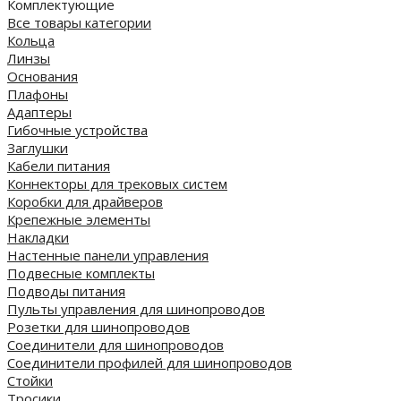
Комплектующие
Все товары категории
Кольца
Линзы
Основания
Плафоны
Адаптеры
Гибочные устройства
Заглушки
Кабели питания
Коннекторы для трековых систем
Коробки для драйверов
Крепежные элементы
Накладки
Настенные панели управления
Подвесные комплекты
Подводы питания
Пульты управления для шинопроводов
Розетки для шинопроводов
Соединители для шинопроводов
Соединители профилей для шинопроводов
Стойки
Тросики