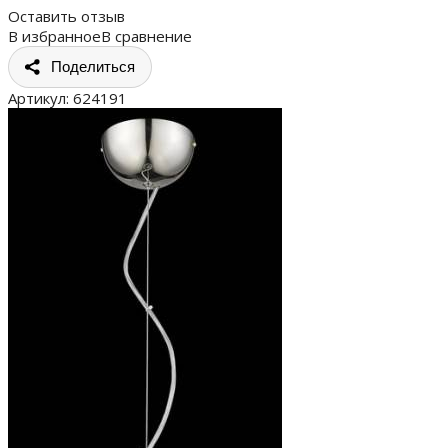
Оставить отзыв
В избранное
В сравнение
Поделиться
Артикул:
624191