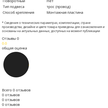
Поворотный
Нет
Тип подвеса
трос (провод)
Способ крепления
Монтажная пластина
* Сведения о технических параметрах, комплектации, стране
производства, дизайне и цвете товара приведены для ознакомления и
основаны на актуальных данных, доступных на момент публикации
Отзывы
0
0.0
общая оценка
Всего 0 отзывов
0 отзывов
0 отзывов
0 отзывов