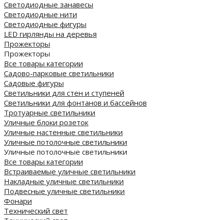
Светодиодные занавесы
Светодиодные нити
Светодиодные фигуры
LED гирлянды на деревья
Прожекторы
Прожекторы
Все товары категории
Садово-парковые светильники
Садовые фигуры
Светильники для стен и ступеней
Светильники для фонтанов и бассейнов
Тротуарные светильники
Уличные блоки розеток
Уличные настенные светильники
Уличные потолочные светильники
Уличные потолочные светильники
Все товары категории
Встраиваемые уличные светильники
Накладные уличные светильники
Подвесные уличные светильники
Фонари
Технический свет