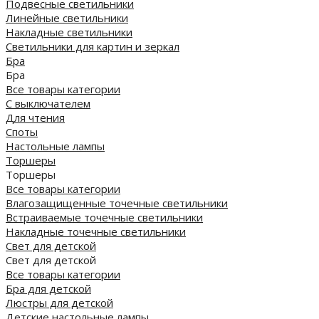
Подвесные светильники
Линейные светильники
Накладные светильники
Светильники для картин и зеркал
Бра
Бра
Все товары категории
С выключателем
Для чтения
Споты
Настольные лампы
Торшеры
Торшеры
Все товары категории
Влагозащищенные точечные светильники
Встраиваемые точечные светильники
Накладные точечные светильники
Свет для детской
Свет для детской
Все товары категории
Бра для детской
Люстры для детской
Детские настольные лампы