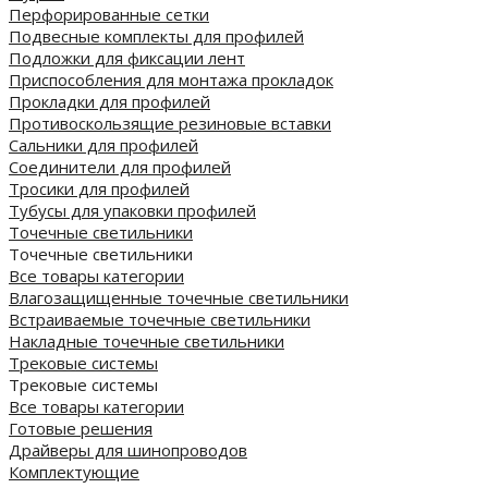
Перфорированные сетки
Подвесные комплекты для профилей
Подложки для фиксации лент
Приспособления для монтажа прокладок
Прокладки для профилей
Противоскользящие резиновые вставки
Сальники для профилей
Соединители для профилей
Тросики для профилей
Тубусы для упаковки профилей
Точечные светильники
Точечные светильники
Все товары категории
Влагозащищенные точечные светильники
Встраиваемые точечные светильники
Накладные точечные светильники
Трековые системы
Трековые системы
Все товары категории
Готовые решения
Драйверы для шинопроводов
Комплектующие