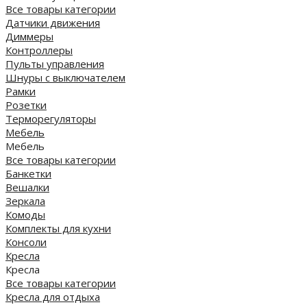
Все товары категории
Датчики движения
Диммеры
Контроллеры
Пульты управления
Шнуры с выключателем
Рамки
Розетки
Терморегуляторы
Мебель
Мебель
Все товары категории
Банкетки
Вешалки
Зеркала
Комоды
Комплекты для кухни
Консоли
Кресла
Кресла
Все товары категории
Кресла для отдыха