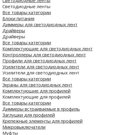
Светодиодные ленты
Светодиодные ленты
Все товары категории
Блоки питания
Диммеры для светодиодных лент
Драйверы
Драйверы
Все товары категории
Комплектующие для светодиодных лент
Контроллеры для светодиодных лент
Профили для светодиодных лент
Усилители для светодиодных лент
Усилители для светодиодных лент
Все товары категории
Экраны для светодиодных лент
Комплектующие для профилей
Комплектующие для профилей
Все товары категории
Диммеры встраиваемые в профиль
Заглушки для профилей
Крепежные элементы для профилей
Микровыключатели
Муфты