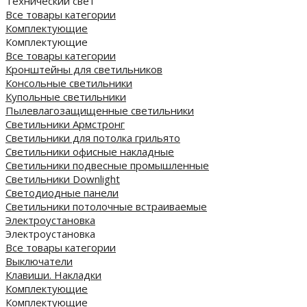
Технический свет
Все товары категории
Комплектующие
Комплектующие
Все товары категории
Кронштейны для светильников
Консольные светильники
Купольные светильники
Пылевлагозащищенные светильники
Светильники Армстронг
Светильники для потолка грильято
Светильники офисные накладные
Светильники подвесные промышленные
Светильники Downlight
Светодиодные панели
Cветильники потолочные встраиваемые
Электроустановка
Электроустановка
Все товары категории
Выключатели
Клавиши. Накладки
Комплектующие
Комплектующие