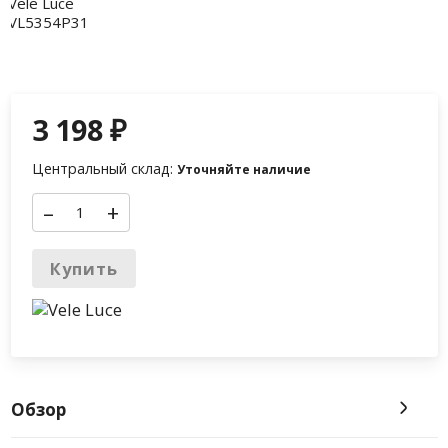
3 198
₽
Центральный склад:
Уточняйте наличие
–
+
Купить
Обзор