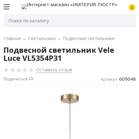
0
Главная
→
Светильники
→
Подвесные светильники
Подвесной светильник Vele
Luce VL5354P31
Оставить отзыв
609048
Поделиться
Артикул: