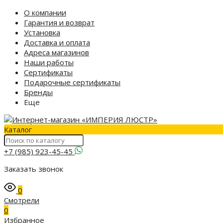
О компании
Гарантия и возврат
Установка
Доставка и оплата
Адреса магазинов
Наши работы
Сертификаты
Подарочные сертификаты
Бренды
Еще
Каталог
+7 (985) 923-45-45
Заказать звонок
0
Смотрели
0
Избранное