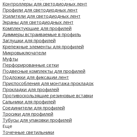
Контроллеры для светодиодных лент
Профили для светодиодных лент
Усилители для светодиодных лент
Экраны для светодиодных лент
Комплектующие для профилей
Диммеры встраиваемые в профиль
Заглушки для профилей
Крепежные элементы для профилей
Микровыключатели
Муфты
Перфорированные сетки
Подвесные комплекты для профилей
Подложки для фиксации лент
Приспособления для монтажа прокладок
Прокладки для профилей
Противоскользящие резиновые вставки
Сальники для профилей
Соединители для профилей
Тросики для профилей
Тубусы для упаковки профилей
Еще
Точечные светильники