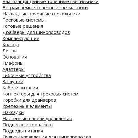
Влагозащищенные точечные светильники
Встраиваемые точечные светильники
Накладные точечные светильники
Трековые системы
Готовые решения
Драйверы для шинопроводов
Комплектующие
Кольца
Линзы
Основания
Плафоны
Адаптеры
Гибочные устройства
Заглушки
Кабели питания
Коннекторы для трековых систем
Коробки для драйверов
Крепежные элементы
Накладки
Настенные панели управления
Подвесные комплекты
Подводы питания
Пульты управления для шинопроводов